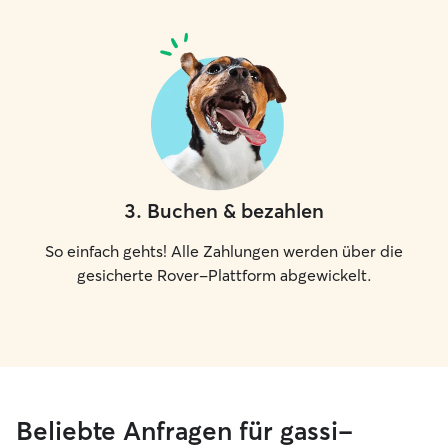
3
.
Buchen & bezahlen
So einfach gehts! Alle Zahlungen werden über die
gesicherte Rover-Plattform abgewickelt.
Beliebte Anfragen für gassi-