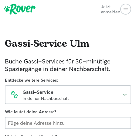
Jetzt
anmelden
Gassi-Service
Ulm
Buche Gassi-Services für 30-minütige
Spaziergänge in deiner Nachbarschaft.
Entdecke weitere Services:
Gassi-Service
In deiner Nachbarschaft
Wie lautet deine Adresse?