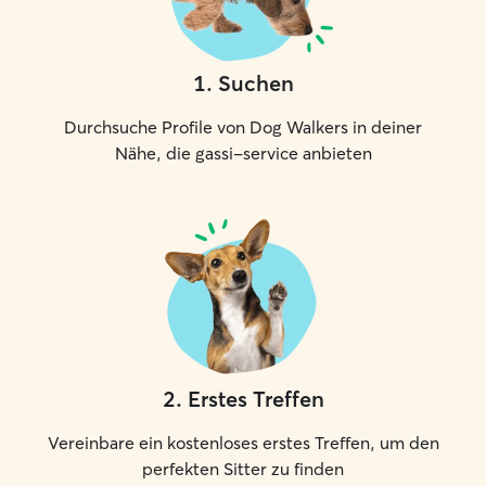
1
.
Suchen
Durchsuche Profile von Dog Walkers in deiner
Nähe, die gassi-service anbieten
2
.
Erstes Treffen
Vereinbare ein kostenloses erstes Treffen, um den
perfekten Sitter zu finden