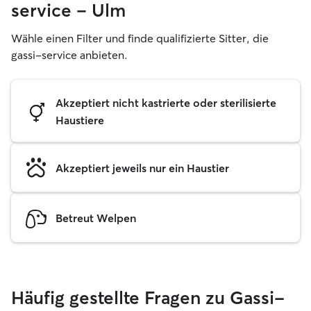
service – Ulm
Wähle einen Filter und finde qualifizierte Sitter, die
gassi-service anbieten.
Akzeptiert nicht kastrierte oder sterilisierte
Haustiere
Akzeptiert jeweils nur ein Haustier
Betreut Welpen
Häufig gestellte Fragen zu Gassi-