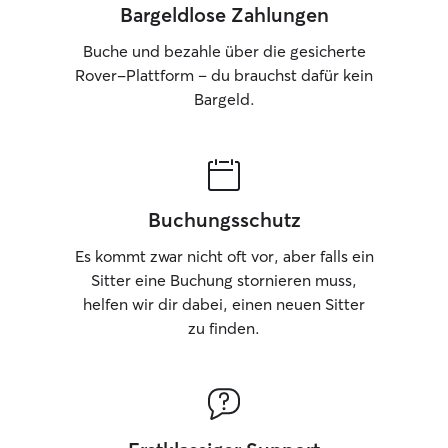
Bargeldlose Zahlungen
Buche und bezahle über die gesicherte
Rover-Plattform – du brauchst dafür kein
Bargeld.
Buchungsschutz
Es kommt zwar nicht oft vor, aber falls ein
Sitter eine Buchung stornieren muss,
helfen wir dir dabei, einen neuen Sitter
zu finden.