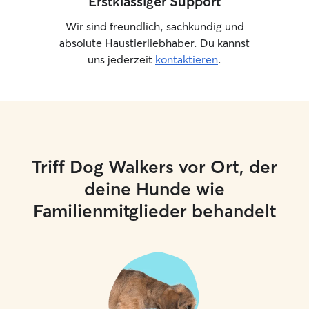
Erstklassiger Support
Wir sind freundlich, sachkundig und
absolute Haustierliebhaber. Du kannst
uns jederzeit
kontaktieren
.
Triff Dog Walkers vor Ort, der
deine Hunde wie
Familienmitglieder behandelt