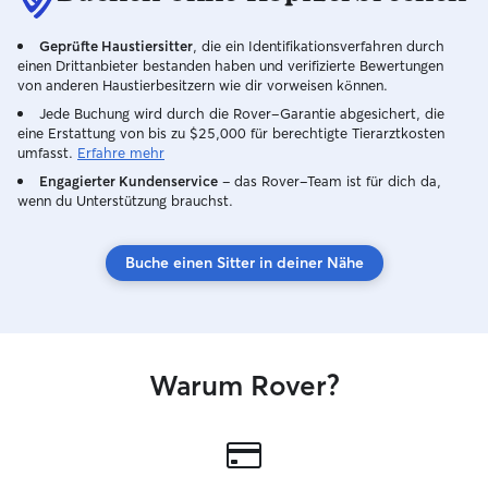
Geprüfte Haustiersitter
, die ein Identifikationsverfahren durch
einen Drittanbieter bestanden haben und verifizierte Bewertungen
von anderen Haustierbesitzern wie dir vorweisen können.
Jede Buchung wird durch die Rover-Garantie abgesichert, die
eine Erstattung von bis zu $25,000 für berechtigte Tierarztkosten
umfasst.
Erfahre mehr
Engagierter Kundenservice
– das Rover-Team ist für dich da,
wenn du Unterstützung brauchst.
Buche einen Sitter in deiner Nähe
Warum Rover?