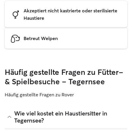
Akzeptiert nicht kastrierte oder sterilisierte
Haustiere
Betreut Welpen
Häufig gestellte Fragen zu Fütter-
& Spielbesuche – Tegernsee
Häufig gestellte Fragen zu Rover
Wie viel kostet ein Haustiersitter in
Tegernsee?