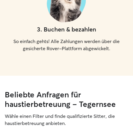
3
.
Buchen & bezahlen
So einfach gehts! Alle Zahlungen werden über die
gesicherte Rover-Plattform abgewickelt.
Beliebte Anfragen für
haustierbetreuung – Tegernsee
Wähle einen Filter und finde qualifizierte Sitter, die
haustierbetreuung anbieten.