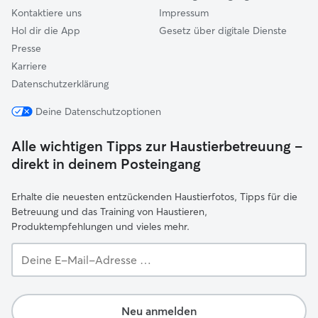
Kontaktiere uns
Impressum
Hol dir die App
Gesetz über digitale Dienste
Presse
Karriere
Datenschutzerklärung
Deine Datenschutzoptionen
Alle wichtigen Tipps zur Haustierbetreuung –
direkt in deinem Posteingang
Erhalte die neuesten entzückenden Haustierfotos, Tipps für die
Betreuung und das Training von Haustieren,
Produktempfehlungen und vieles mehr.
Deine
E-
Mail-
Adresse …
Neu anmelden