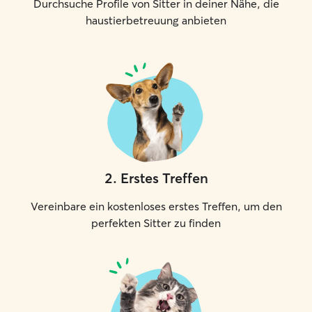
Durchsuche Profile von Sitter in deiner Nähe, die
haustierbetreuung anbieten
2
.
Erstes Treffen
Vereinbare ein kostenloses erstes Treffen, um den
perfekten Sitter zu finden