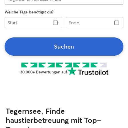
Welche Tage benötigst du?
Start
Ende
Suchen
30.000+ Bewertungen auf
Tegernsee, Finde
haustierbetreuung mit Top-