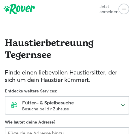
Jetzt
anmelden
Haustierbetreuung
Tegernsee
Finde einen liebevollen Haustiersitter, der
sich um dein Haustier kümmert.
Entdecke weitere Services:
Fütter- & Spielbesuche
Besuche bei dir Zuhause
Wie lautet deine Adresse?