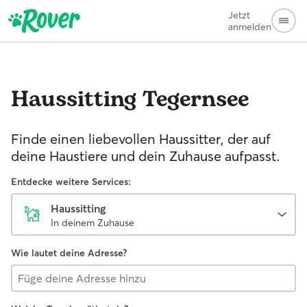
Jetzt
anmelden
Haussitting
Tegernsee
Finde einen liebevollen Haussitter, der auf
deine Haustiere und dein Zuhause aufpasst.
Entdecke weitere Services:
Haussitting
In deinem Zuhause
Wie lautet deine Adresse?