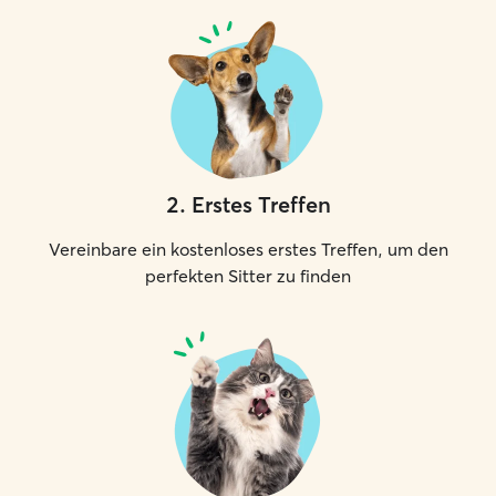
2
.
Erstes Treffen
Vereinbare ein kostenloses erstes Treffen, um den
perfekten Sitter zu finden