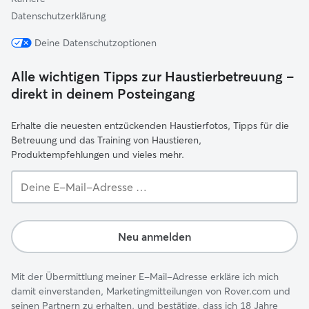
Datenschutzerklärung
Deine Datenschutzoptionen
Alle wichtigen Tipps zur Haustierbetreuung –
direkt in deinem Posteingang
Erhalte die neuesten entzückenden Haustierfotos, Tipps für die
Betreuung und das Training von Haustieren,
Produktempfehlungen und vieles mehr.
Deine
E-
Mail-
Adresse …
Neu anmelden
Mit der Übermittlung meiner E-Mail-Adresse erkläre ich mich
damit einverstanden, Marketingmitteilungen von Rover.com und
seinen Partnern zu erhalten, und bestätige, dass ich 18 Jahre