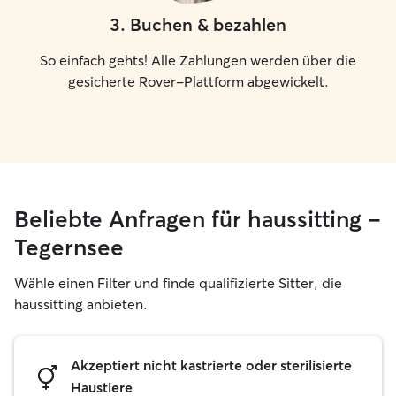
3
.
Buchen & bezahlen
So einfach gehts! Alle Zahlungen werden über die
gesicherte Rover-Plattform abgewickelt.
Beliebte Anfragen für haussitting –
Tegernsee
Wähle einen Filter und finde qualifizierte Sitter, die
haussitting anbieten.
Akzeptiert nicht kastrierte oder sterilisierte
Haustiere