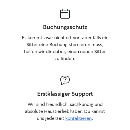
Buchungsschutz
Es kommt zwar nicht oft vor, aber falls ein
Sitter eine Buchung stornieren muss,
helfen wir dir dabei, einen neuen Sitter
zu finden.
Erstklassiger Support
Wir sind freundlich, sachkundig und
absolute Haustierliebhaber. Du kannst
uns jederzeit
kontaktieren
.