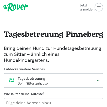
Jetzt
anmelden
Tagesbetreuung
Pinneberg
Bring deinen Hund zur Hundetagesbetreuung
zum Sitter - ähnlich eines
Hundekindergartens.
Entdecke weitere Services:
Tagesbetreuung
Beim Sitter zuhause
Wie lautet deine Adresse?