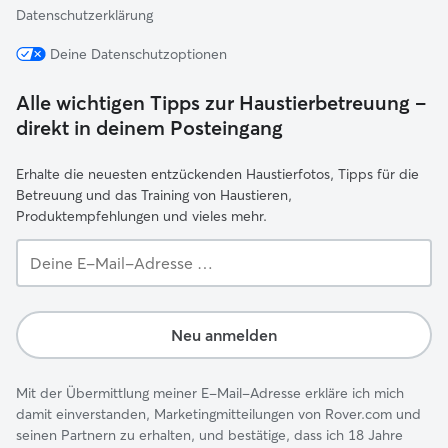
Datenschutzerklärung
Deine Datenschutzoptionen
Alle wichtigen Tipps zur Haustierbetreuung –
direkt in deinem Posteingang
Erhalte die neuesten entzückenden Haustierfotos, Tipps für die
Betreuung und das Training von Haustieren,
Produktempfehlungen und vieles mehr.
Deine
E-
Mail-
Adresse …
Neu anmelden
Mit der Übermittlung meiner E-Mail-Adresse erkläre ich mich
damit einverstanden, Marketingmitteilungen von Rover.com und
seinen Partnern zu erhalten, und bestätige, dass ich 18 Jahre