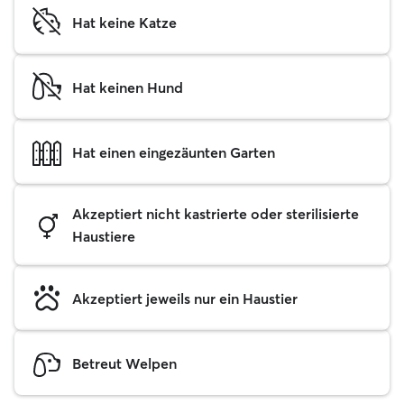
Hat keine Katze
Hat keinen Hund
Hat einen eingezäunten Garten
Akzeptiert nicht kastrierte oder sterilisierte
Haustiere
Akzeptiert jeweils nur ein Haustier
Betreut Welpen