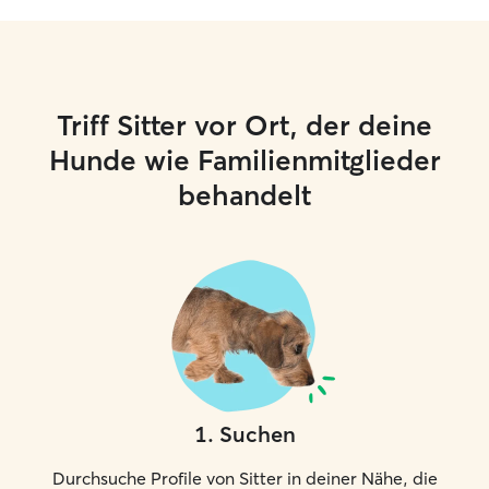
Triff Sitter vor Ort, der deine
Hunde wie Familienmitglieder
behandelt
1
.
Suchen
Durchsuche Profile von Sitter in deiner Nähe, die