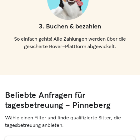
3
.
Buchen & bezahlen
So einfach gehts! Alle Zahlungen werden über die
gesicherte Rover-Plattform abgewickelt.
Beliebte Anfragen für
tagesbetreuung – Pinneberg
Wähle einen Filter und finde qualifizierte Sitter, die
tagesbetreuung anbieten.