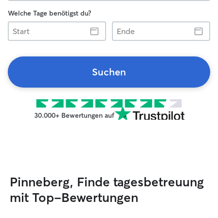
Welche Tage benötigst du?
Start
Ende
Suchen
30.000+ Bewertungen auf
Pinneberg, Finde tagesbetreuung
mit Top-Bewertungen