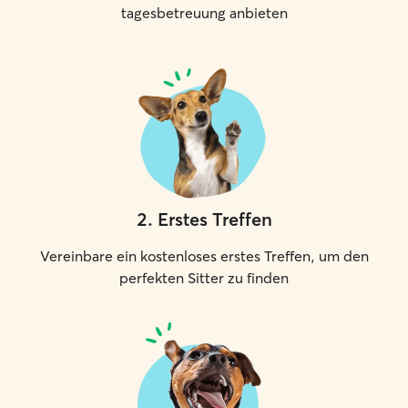
tagesbetreuung anbieten
2
.
Erstes Treffen
Vereinbare ein kostenloses erstes Treffen, um den
perfekten Sitter zu finden