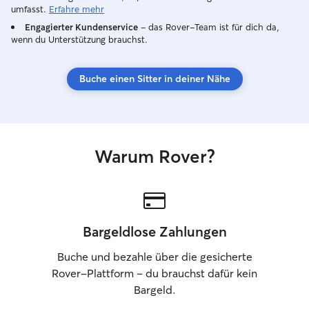
umfasst.
Erfahre mehr
Engagierter Kundenservice
– das Rover-Team ist für dich da,
wenn du Unterstützung brauchst.
Buche einen Sitter in deiner Nähe
Warum Rover?
Bargeldlose Zahlungen
Buche und bezahle über die gesicherte
Rover-Plattform – du brauchst dafür kein
Bargeld.