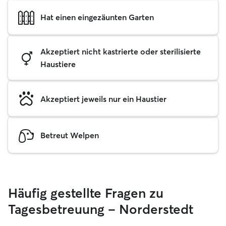
Hat einen eingezäunten Garten
Akzeptiert nicht kastrierte oder sterilisierte
Haustiere
Akzeptiert jeweils nur ein Haustier
Betreut Welpen
Häufig gestellte Fragen zu
Tagesbetreuung – Norderstedt