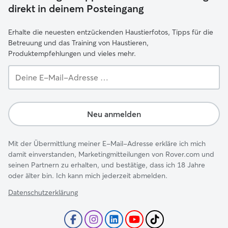
direkt in deinem Posteingang
Erhalte die neuesten entzückenden Haustierfotos, Tipps für die
Betreuung und das Training von Haustieren,
Produktempfehlungen und vieles mehr.
Deine
E-
Mail-
Adresse …
Neu anmelden
Mit der Übermittlung meiner E-Mail-Adresse erkläre ich mich
damit einverstanden, Marketingmitteilungen von Rover.com und
seinen Partnern zu erhalten, und bestätige, dass ich 18 Jahre
oder älter bin. Ich kann mich jederzeit abmelden.
Datenschutzerklärung