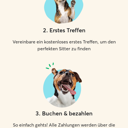
2
.
Erstes Treffen
Vereinbare ein kostenloses erstes Treffen, um den
perfekten Sitter zu finden
3
.
Buchen & bezahlen
So einfach gehts! Alle Zahlungen werden über die