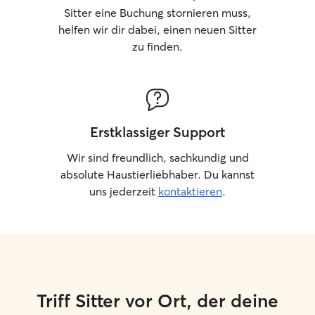
Sitter eine Buchung stornieren muss,
helfen wir dir dabei, einen neuen Sitter
zu finden.
Erstklassiger Support
Wir sind freundlich, sachkundig und
absolute Haustierliebhaber. Du kannst
uns jederzeit
kontaktieren
.
Triff Sitter vor Ort, der deine