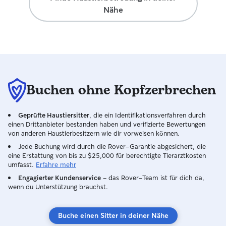
Nähe
Buchen ohne Kopfzerbrechen
Geprüfte Haustiersitter
, die ein Identifikationsverfahren durch
einen Drittanbieter bestanden haben und verifizierte Bewertungen
von anderen Haustierbesitzern wie dir vorweisen können.
Jede Buchung wird durch die Rover-Garantie abgesichert, die
eine Erstattung von bis zu $25,000 für berechtigte Tierarztkosten
umfasst.
Erfahre mehr
Engagierter Kundenservice
– das Rover-Team ist für dich da,
wenn du Unterstützung brauchst.
Buche einen Sitter in deiner Nähe