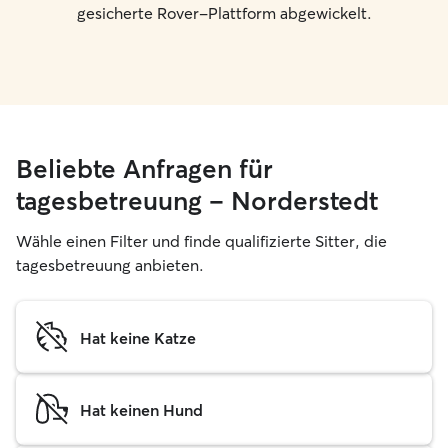
gesicherte Rover-Plattform abgewickelt.
Beliebte Anfragen für
tagesbetreuung – Norderstedt
Wähle einen Filter und finde qualifizierte Sitter, die
tagesbetreuung anbieten.
Hat keine Katze
Hat keinen Hund