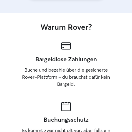
Warum Rover?
Bargeldlose Zahlungen
Buche und bezahle über die gesicherte
Rover-Plattform – du brauchst dafür kein
Bargeld.
Buchungsschutz
Es kommt zwar nicht oft vor, aber falls ein