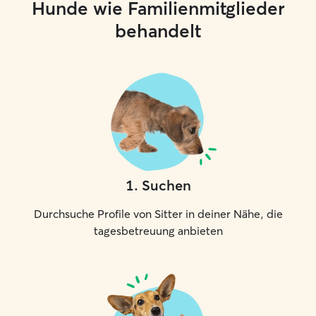
Hunde wie Familienmitglieder
behandelt
1
.
Suchen
Durchsuche Profile von Sitter in deiner Nähe, die
tagesbetreuung anbieten