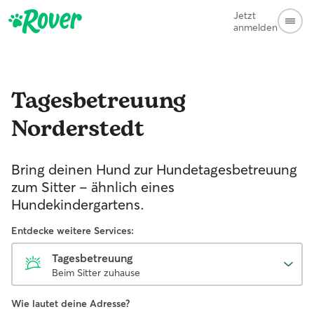
Jetzt
anmelden
Tagesbetreuung
Norderstedt
Bring deinen Hund zur Hundetagesbetreuung
zum Sitter - ähnlich eines
Hundekindergartens.
Entdecke weitere Services:
Tagesbetreuung
Beim Sitter zuhause
Wie lautet deine Adresse?