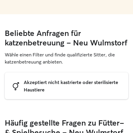
Beliebte Anfragen für
katzenbetreuung – Neu Wulmstorf
Wähle einen Filter und finde qualifizierte Sitter, die
katzenbetreuung anbieten.
Akzeptiert nicht kastrierte oder sterilisierte
Haustiere
Häufig gestellte Fragen zu Fütter-
& Spielbesuche – Neu Wulmstorf