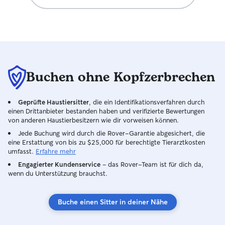
Buchen ohne Kopfzerbrechen
Geprüfte Haustiersitter
, die ein Identifikationsverfahren durch
einen Drittanbieter bestanden haben und verifizierte Bewertungen
von anderen Haustierbesitzern wie dir vorweisen können.
Jede Buchung wird durch die Rover-Garantie abgesichert, die
eine Erstattung von bis zu $25,000 für berechtigte Tierarztkosten
umfasst.
Erfahre mehr
Engagierter Kundenservice
– das Rover-Team ist für dich da,
wenn du Unterstützung brauchst.
Buche einen Sitter in deiner Nähe