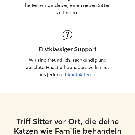
helfen wir dir dabei, einen neuen Sitter
zu finden.
Erstklassiger Support
Wir sind freundlich, sachkundig und
absolute Haustierliebhaber. Du kannst
uns jederzeit
kontaktieren
.
Triff Sitter vor Ort, die deine
Katzen wie Familie behandeln