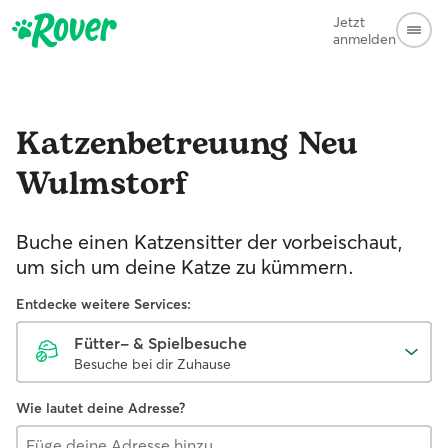
Jetzt
anmelden
Katzenbetreuung
Neu
Wulmstorf
Buche einen Katzensitter der vorbeischaut,
um sich um deine Katze zu kümmern.
Entdecke weitere Services:
Fütter- & Spielbesuche
Besuche bei dir Zuhause
Wie lautet deine Adresse?