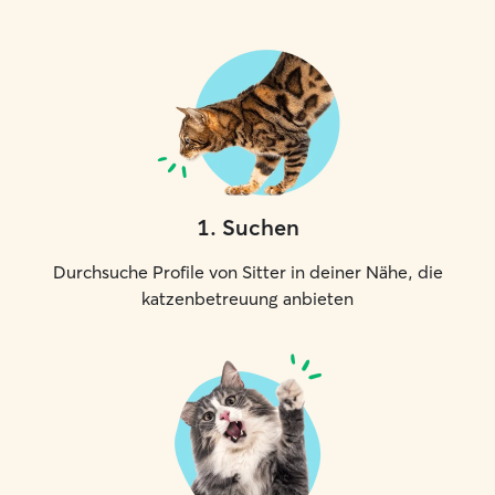
1
.
Suchen
Durchsuche Profile von Sitter in deiner Nähe, die
katzenbetreuung anbieten