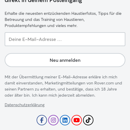
Erhalte die neuesten entzückenden Haustierfotos, Tipps für die
Betreuung und das Training von Haustieren,
Produktempfehlungen und vieles mehr.
Deine
E-
Mail-
Adresse …
Neu anmelden
Mit der Übermittlung meiner E-Mail-Adresse erkläre ich mich
damit einverstanden, Marketingmitteilungen von Rover.com und
seinen Partnern zu erhalten, und bestätige, dass ich 18 Jahre
oder älter bin. Ich kann mich jederzeit abmelden.
Datenschutzerklärung