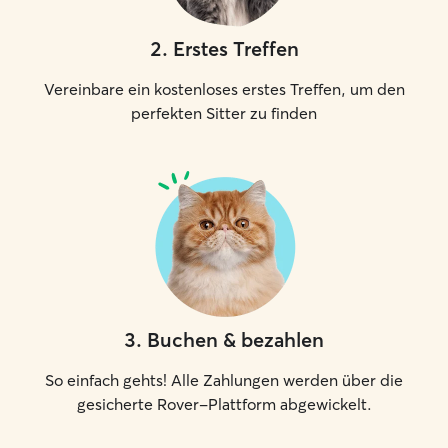
2
.
Erstes Treffen
Vereinbare ein kostenloses erstes Treffen, um den
perfekten Sitter zu finden
3
.
Buchen & bezahlen
So einfach gehts! Alle Zahlungen werden über die
gesicherte Rover-Plattform abgewickelt.