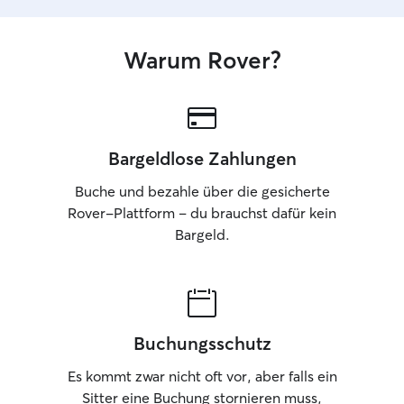
Warum Rover?
Bargeldlose Zahlungen
Buche und bezahle über die gesicherte
Rover-Plattform – du brauchst dafür kein
Bargeld.
Buchungsschutz
Es kommt zwar nicht oft vor, aber falls ein
Sitter eine Buchung stornieren muss,