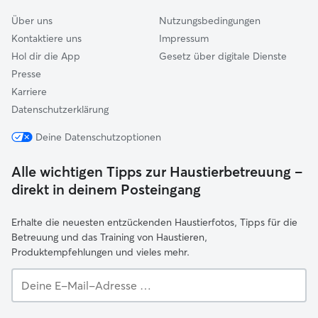
Über uns
Nutzungsbedingungen
Kontaktiere uns
Impressum
Hol dir die App
Gesetz über digitale Dienste
Presse
Karriere
Datenschutzerklärung
Deine Datenschutzoptionen
Alle wichtigen Tipps zur Haustierbetreuung –
direkt in deinem Posteingang
Erhalte die neuesten entzückenden Haustierfotos, Tipps für die
Betreuung und das Training von Haustieren,
Produktempfehlungen und vieles mehr.
Deine
E-
Mail-