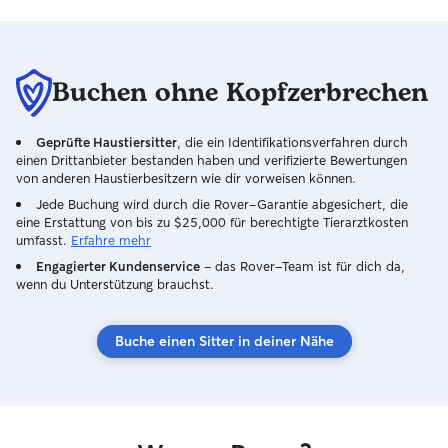
Buchen ohne Kopfzerbrechen
Geprüfte Haustiersitter
, die ein Identifikationsverfahren durch
einen Drittanbieter bestanden haben und verifizierte Bewertungen
von anderen Haustierbesitzern wie dir vorweisen können.
Jede Buchung wird durch die Rover-Garantie abgesichert, die
eine Erstattung von bis zu $25,000 für berechtigte Tierarztkosten
umfasst.
Erfahre mehr
Engagierter Kundenservice
– das Rover-Team ist für dich da,
wenn du Unterstützung brauchst.
Buche einen Sitter in deiner Nähe