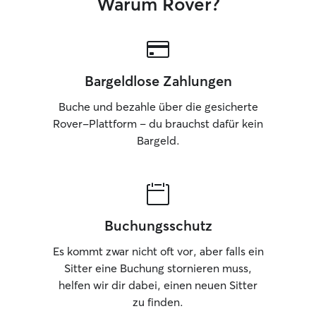
Warum Rover?
Bargeldlose Zahlungen
Buche und bezahle über die gesicherte
Rover-Plattform – du brauchst dafür kein
Bargeld.
Buchungsschutz
Es kommt zwar nicht oft vor, aber falls ein
Sitter eine Buchung stornieren muss,
helfen wir dir dabei, einen neuen Sitter
zu finden.