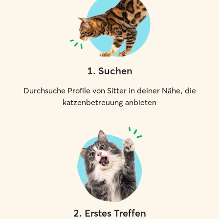
1
.
Suchen
Durchsuche Profile von Sitter in deiner Nähe, die
katzenbetreuung anbieten
2
.
Erstes Treffen