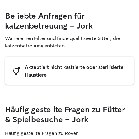
Beliebte Anfragen für
katzenbetreuung – Jork
Wähle einen Filter und finde qualifizierte Sitter, die
katzenbetreuung anbieten.
Akzeptiert nicht kastrierte oder sterilisierte
Haustiere
Häufig gestellte Fragen zu Fütter-
& Spielbesuche – Jork
Häufig gestellte Fragen zu Rover