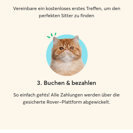
Vereinbare ein kostenloses erstes Treffen, um den
perfekten Sitter zu finden
3
.
Buchen & bezahlen
So einfach gehts! Alle Zahlungen werden über die
gesicherte Rover-Plattform abgewickelt.