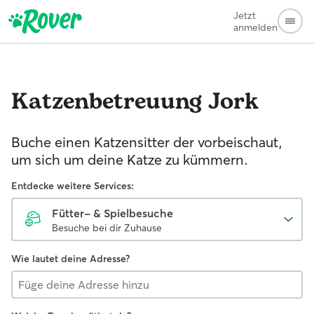
Jetzt
anmelden
Katzenbetreuung
Jork
Buche einen Katzensitter der vorbeischaut,
um sich um deine Katze zu kümmern.
Entdecke weitere Services:
Fütter- & Spielbesuche
Besuche bei dir Zuhause
Wie lautet deine Adresse?