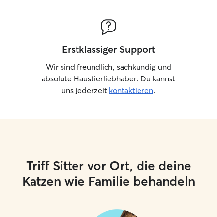
Erstklassiger Support
Wir sind freundlich, sachkundig und
absolute Haustierliebhaber. Du kannst
uns jederzeit
kontaktieren
.
Triff Sitter vor Ort, die deine
Katzen wie Familie behandeln