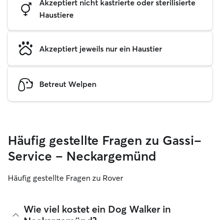
Akzeptiert nicht kastrierte oder sterilisierte
Haustiere
Akzeptiert jeweils nur ein Haustier
Betreut Welpen
Häufig gestellte Fragen zu Gassi-
Service – Neckargemünd
Häufig gestellte Fragen zu Rover
Wie viel kostet ein Dog Walker in