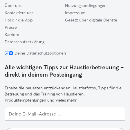
Über uns
Nutzungsbedingungen
Kontaktiere uns
Impressum
Hol dir die App
Gesetz über digitale Dienste
Presse
Karriere
Datenschutzerklärung
Deine Datenschutzoptionen
Alle wichtigen Tipps zur Haustierbetreuung –
direkt in deinem Posteingang
Erhalte die neuesten entzückenden Haustierfotos, Tipps für die
Betreuung und das Training von Haustieren,
Produktempfehlungen und vieles mehr.
Deine
E-
Mail-