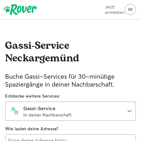
Jetzt
anmelden
Gassi-Service
Neckargemünd
Buche Gassi-Services für 30-minütige
Spaziergänge in deiner Nachbarschaft.
Entdecke weitere Services:
Gassi-Service
In deiner Nachbarschaft
Wie lautet deine Adresse?