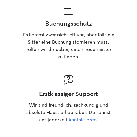
Buchungsschutz
Es kommt zwar nicht oft vor, aber falls ein
Sitter eine Buchung stornieren muss,
helfen wir dir dabei, einen neuen Sitter
zu finden.
Erstklassiger Support
Wir sind freundlich, sachkundig und
absolute Haustierliebhaber. Du kannst
uns jederzeit
kontaktieren
.