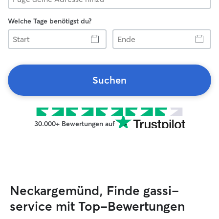
Welche Tage benötigst du?
Start
Ende
Suchen
30.000+ Bewertungen auf
Neckargemünd, Finde gassi-
service mit Top-Bewertungen