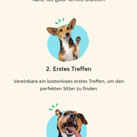
2
.
Erstes Treffen
Vereinbare ein kostenloses erstes Treffen, um den
perfekten Sitter zu finden