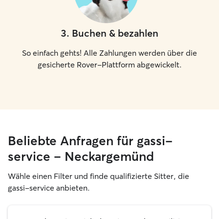
3
.
Buchen & bezahlen
So einfach gehts! Alle Zahlungen werden über die
gesicherte Rover-Plattform abgewickelt.
Beliebte Anfragen für gassi-
service – Neckargemünd
Wähle einen Filter und finde qualifizierte Sitter, die
gassi-service anbieten.