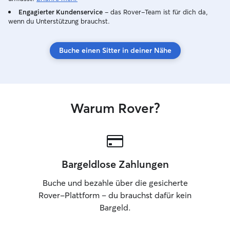
Engagierter Kundenservice
– das Rover-Team ist für dich da,
wenn du Unterstützung brauchst.
Buche einen Sitter in deiner Nähe
Warum Rover?
Bargeldlose Zahlungen
Buche und bezahle über die gesicherte
Rover-Plattform – du brauchst dafür kein
Bargeld.