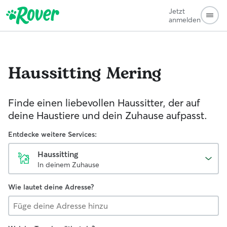
Jetzt
anmelden
Haussitting
Mering
Finde einen liebevollen Haussitter, der auf
deine Haustiere und dein Zuhause aufpasst.
Entdecke weitere Services:
Haussitting
In deinem Zuhause
Wie lautet deine Adresse?