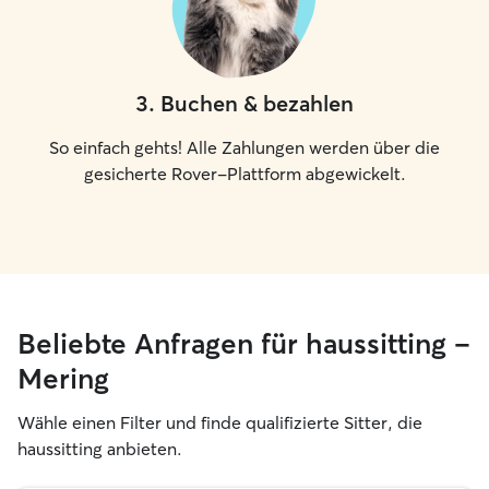
3
.
Buchen & bezahlen
So einfach gehts! Alle Zahlungen werden über die
gesicherte Rover-Plattform abgewickelt.
Beliebte Anfragen für haussitting –
Mering
Wähle einen Filter und finde qualifizierte Sitter, die
haussitting anbieten.