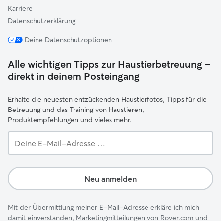
Karriere
Datenschutzerklärung
Deine Datenschutzoptionen
Alle wichtigen Tipps zur Haustierbetreuung –
direkt in deinem Posteingang
Erhalte die neuesten entzückenden Haustierfotos, Tipps für die
Betreuung und das Training von Haustieren,
Produktempfehlungen und vieles mehr.
Deine
E-
Mail-
Adresse …
Neu anmelden
Mit der Übermittlung meiner E-Mail-Adresse erkläre ich mich
damit einverstanden, Marketingmitteilungen von Rover.com und