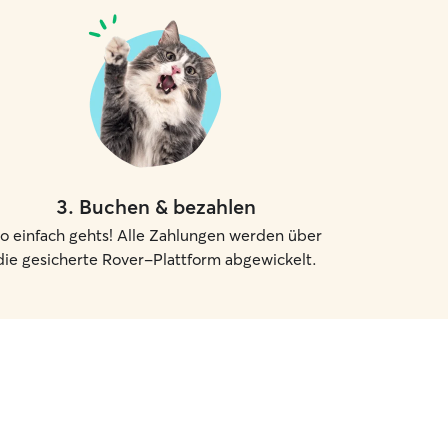
3
.
Buchen & bezahlen
o einfach gehts! Alle Zahlungen werden über
die gesicherte Rover-Plattform abgewickelt.