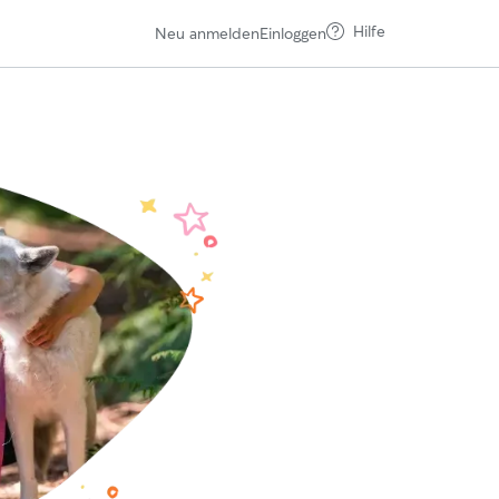
Hilfe
Neu anmelden
Einloggen