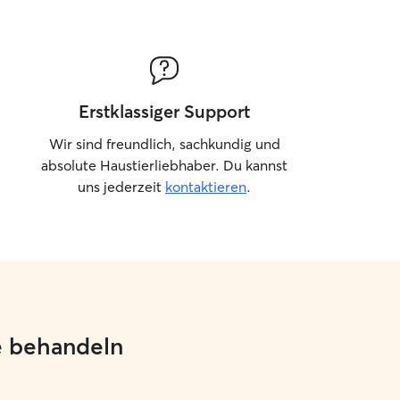
Erstklassiger Support
Wir sind freundlich, sachkundig und
absolute Haustierliebhaber. Du kannst
uns jederzeit
kontaktieren
.
ie behandeln