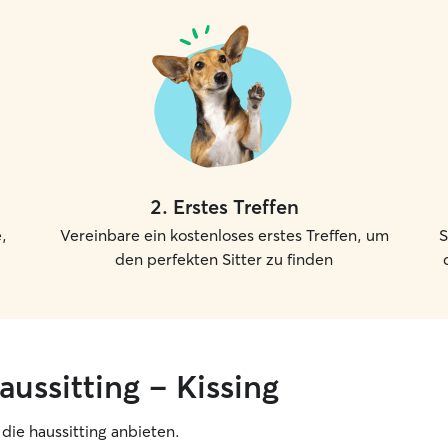
2
.
Erstes Treffen
,
Vereinbare ein kostenloses erstes Treffen, um
S
den perfekten Sitter zu finden
aussitting – Kissing
, die haussitting anbieten.