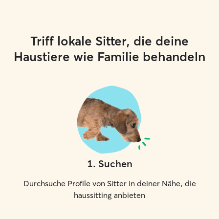
Triff lokale Sitter, die deine
Haustiere wie Familie behandeln
1
.
Suchen
Durchsuche Profile von Sitter in deiner Nähe, die
haussitting anbieten