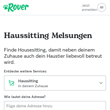
Jetzt
anmelden
Haussitting
Melsungen
Finde Housesitting, damit neben deinem
Zuhause auch dein Haustier liebevoll betreut
wird.
Entdecke weitere Services:
Haussitting
In deinem Zuhause
Wie lautet deine Adresse?