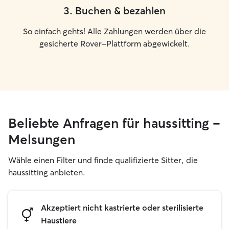
3
.
Buchen & bezahlen
So einfach gehts! Alle Zahlungen werden über die
gesicherte Rover-Plattform abgewickelt.
Beliebte Anfragen für haussitting –
Melsungen
Wähle einen Filter und finde qualifizierte Sitter, die
haussitting anbieten.
Akzeptiert nicht kastrierte oder sterilisierte
Haustiere