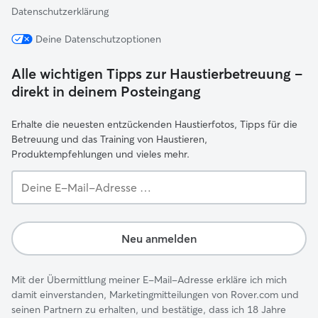
Datenschutzerklärung
Deine Datenschutzoptionen
Alle wichtigen Tipps zur Haustierbetreuung –
direkt in deinem Posteingang
Erhalte die neuesten entzückenden Haustierfotos, Tipps für die
Betreuung und das Training von Haustieren,
Produktempfehlungen und vieles mehr.
Deine
E-
Mail-
Adresse …
Neu anmelden
Mit der Übermittlung meiner E-Mail-Adresse erkläre ich mich
damit einverstanden, Marketingmitteilungen von Rover.com und
seinen Partnern zu erhalten, und bestätige, dass ich 18 Jahre