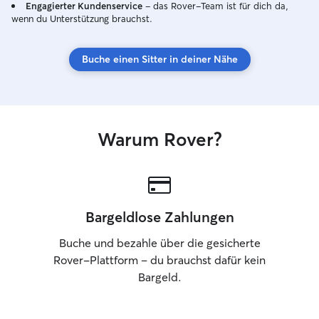
erster Stelle
Engagierter Kundenservice
– das Rover-Team ist für dich da,
wenn du Unterstützung brauchst.
Buche einen Sitter in deiner Nähe
Warum Rover?
Bargeldlose Zahlungen
Buche und bezahle über die gesicherte
Rover-Plattform – du brauchst dafür kein
Bargeld.