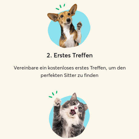
2
.
Erstes Treffen
Vereinbare ein kostenloses erstes Treffen, um den
perfekten Sitter zu finden