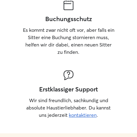
Buchungsschutz
Es kommt zwar nicht oft vor, aber falls ein
Sitter eine Buchung stornieren muss,
helfen wir dir dabei, einen neuen Sitter
zu finden.
Erstklassiger Support
Wir sind freundlich, sachkundig und
absolute Haustierliebhaber. Du kannst
uns jederzeit
kontaktieren
.