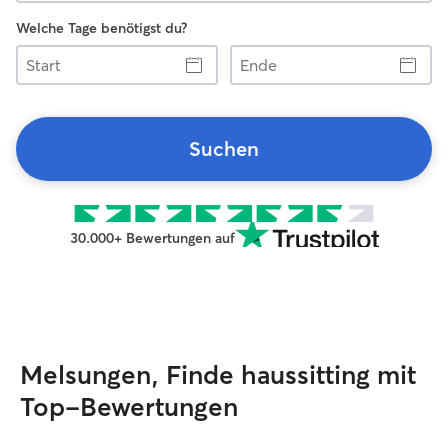
Welche Tage benötigst du?
Start
Ende
Suchen
30.000+ Bewertungen auf
Melsungen, Finde haussitting mit
Top-Bewertungen