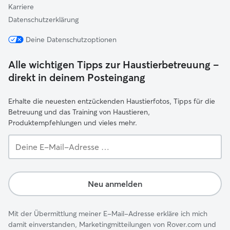
Karriere
Datenschutzerklärung
Deine Datenschutzoptionen
Alle wichtigen Tipps zur Haustierbetreuung –
direkt in deinem Posteingang
Erhalte die neuesten entzückenden Haustierfotos, Tipps für die
Betreuung und das Training von Haustieren,
Produktempfehlungen und vieles mehr.
Deine
E-
Mail-
Adresse …
Neu anmelden
Mit der Übermittlung meiner E-Mail-Adresse erkläre ich mich
damit einverstanden, Marketingmitteilungen von Rover.com und