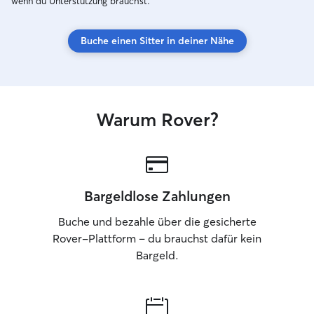
wenn du Unterstützung brauchst.
Buche einen Sitter in deiner Nähe
Warum Rover?
Bargeldlose Zahlungen
Buche und bezahle über die gesicherte
Rover-Plattform – du brauchst dafür kein
Bargeld.