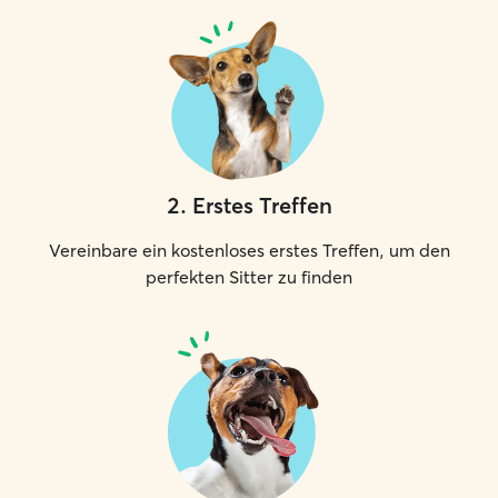
2
.
Erstes Treffen
Vereinbare ein kostenloses erstes Treffen, um den
perfekten Sitter zu finden