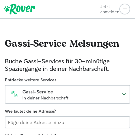
Jetzt
anmelden
Gassi-Service
Melsungen
Buche Gassi-Services für 30-minütige
Spaziergänge in deiner Nachbarschaft.
Entdecke weitere Services:
Gassi-Service
In deiner Nachbarschaft
Wie lautet deine Adresse?