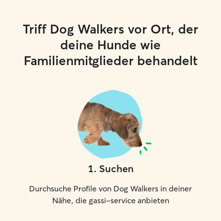
Triff Dog Walkers vor Ort, der
deine Hunde wie
Familienmitglieder behandelt
1
.
Suchen
Durchsuche Profile von Dog Walkers in deiner
Nähe, die gassi-service anbieten