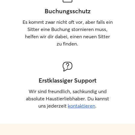
Buchungsschutz
Es kommt zwar nicht oft vor, aber falls ein
Sitter eine Buchung stornieren muss,
helfen wir dir dabei, einen neuen Sitter
zu finden.
Erstklassiger Support
Wir sind freundlich, sachkundig und
absolute Haustierliebhaber. Du kannst
uns jederzeit
kontaktieren
.