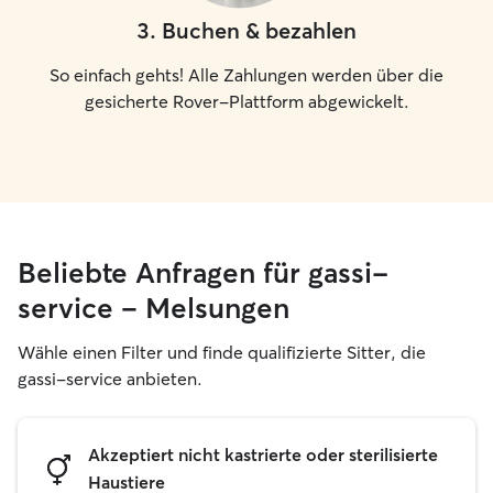
3
.
Buchen & bezahlen
So einfach gehts! Alle Zahlungen werden über die
gesicherte Rover-Plattform abgewickelt.
Beliebte Anfragen für gassi-
service – Melsungen
Wähle einen Filter und finde qualifizierte Sitter, die
gassi-service anbieten.
Akzeptiert nicht kastrierte oder sterilisierte
Haustiere