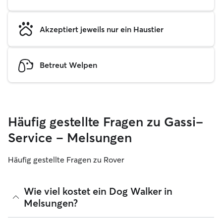
Akzeptiert jeweils nur ein Haustier
Betreut Welpen
Häufig gestellte Fragen zu Gassi-
Service – Melsungen
Häufig gestellte Fragen zu Rover
Wie viel kostet ein Dog Walker in
Melsungen?