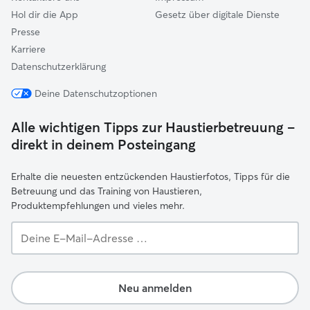
Hol dir die App
Gesetz über digitale Dienste
Presse
Karriere
Datenschutzerklärung
Deine Datenschutzoptionen
Alle wichtigen Tipps zur Haustierbetreuung –
direkt in deinem Posteingang
Erhalte die neuesten entzückenden Haustierfotos, Tipps für die
Betreuung und das Training von Haustieren,
Produktempfehlungen und vieles mehr.
Deine
E-
Mail-
Adresse …
Neu anmelden