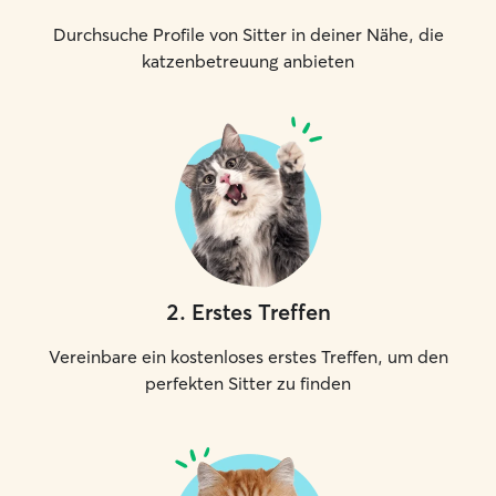
Durchsuche Profile von Sitter in deiner Nähe, die
katzenbetreuung anbieten
2
.
Erstes Treffen
Vereinbare ein kostenloses erstes Treffen, um den
perfekten Sitter zu finden