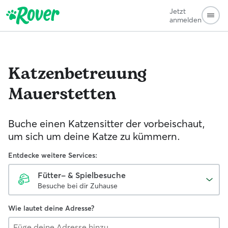
Jetzt
anmelden
Katzenbetreuung
Mauerstetten
Buche einen Katzensitter der vorbeischaut,
um sich um deine Katze zu kümmern.
Entdecke weitere Services:
Fütter- & Spielbesuche
Besuche bei dir Zuhause
Wie lautet deine Adresse?