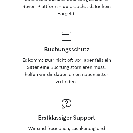
Rover-Plattform – du brauchst dafür kein
Bargeld.
Buchungsschutz
Es kommt zwar nicht oft vor, aber falls ein
Sitter eine Buchung stornieren muss,
helfen wir dir dabei, einen neuen Sitter
zu finden.
Erstklassiger Support
Wir sind freundlich, sachkundig und