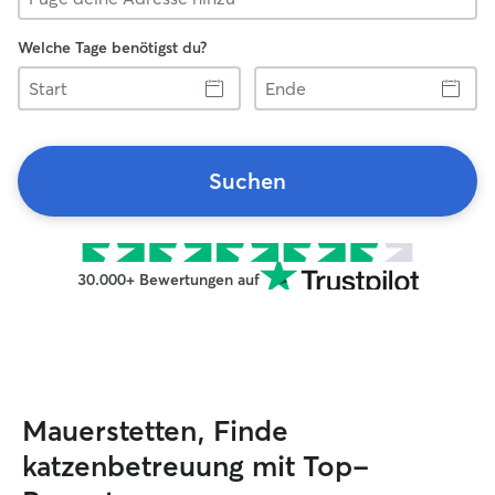
Welche Tage benötigst du?
Start
Ende
Suchen
30.000+ Bewertungen auf
Mauerstetten, Finde
katzenbetreuung mit Top-