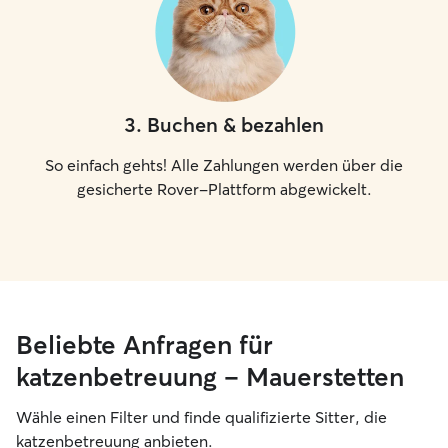
3
.
Buchen & bezahlen
So einfach gehts! Alle Zahlungen werden über die
gesicherte Rover-Plattform abgewickelt.
Beliebte Anfragen für
katzenbetreuung – Mauerstetten
Wähle einen Filter und finde qualifizierte Sitter, die
katzenbetreuung anbieten.