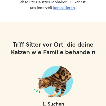
absolute Haustierliebhaber. Du kannst
uns jederzeit
kontaktieren
.
Triff Sitter vor Ort, die deine
Katzen wie Familie behandeln
1
.
Suchen