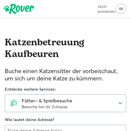
Jetzt
anmelden
Katzenbetreuung
Kaufbeuren
Buche einen Katzensitter der vorbeischaut,
um sich um deine Katze zu kümmern.
Entdecke weitere Services:
Fütter- & Spielbesuche
Besuche bei dir Zuhause
Wie lautet deine Adresse?