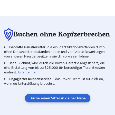
Buchen ohne Kopfzerbrechen
Geprüfte Haustiersitter
, die ein Identifikationsverfahren durch
einen Drittanbieter bestanden haben und verifizierte Bewertungen
von anderen Haustierbesitzern wie dir vorweisen können.
Jede Buchung wird durch die Rover-Garantie abgesichert, die
eine Erstattung von bis zu $25,000 für berechtigte Tierarztkosten
umfasst.
Erfahre mehr
Engagierter Kundenservice
– das Rover-Team ist für dich da,
wenn du Unterstützung brauchst.
Buche einen Sitter in deiner Nähe