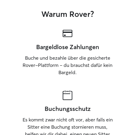
Warum Rover?
Bargeldlose Zahlungen
Buche und bezahle über die gesicherte
Rover-Plattform – du brauchst dafür kein
Bargeld.
Buchungsschutz
Es kommt zwar nicht oft vor, aber falls ein
Sitter eine Buchung stornieren muss,
helfen wir dir dabei, einen neuen Sitter