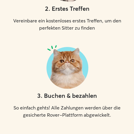
2
.
Erstes Treffen
Vereinbare ein kostenloses erstes Treffen, um den
perfekten Sitter zu finden
3
.
Buchen & bezahlen
So einfach gehts! Alle Zahlungen werden über die
gesicherte Rover-Plattform abgewickelt.