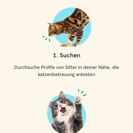
1
.
Suchen
Durchsuche Profile von Sitter in deiner Nähe, die
katzenbetreuung anbieten