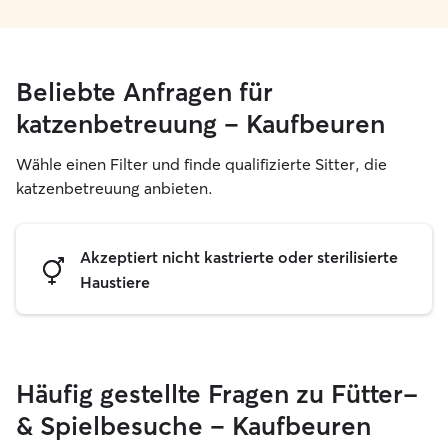
Beliebte Anfragen für
katzenbetreuung – Kaufbeuren
Wähle einen Filter und finde qualifizierte Sitter, die
katzenbetreuung anbieten.
Akzeptiert nicht kastrierte oder sterilisierte
Haustiere
Häufig gestellte Fragen zu Fütter-
& Spielbesuche – Kaufbeuren