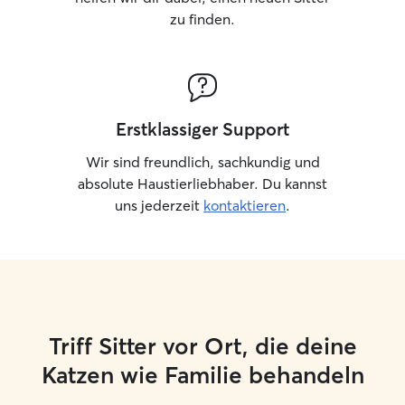
zu finden.
Erstklassiger Support
Wir sind freundlich, sachkundig und
absolute Haustierliebhaber. Du kannst
uns jederzeit
kontaktieren
.
Triff Sitter vor Ort, die deine
Katzen wie Familie behandeln