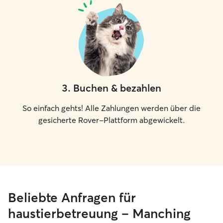
3
.
Buchen & bezahlen
So einfach gehts! Alle Zahlungen werden über die
gesicherte Rover-Plattform abgewickelt.
Beliebte Anfragen für
haustierbetreuung – Manching