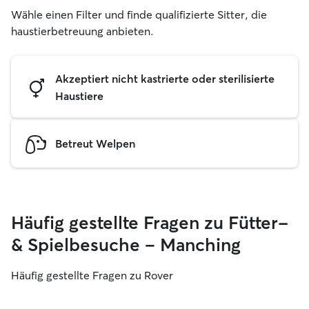
Wähle einen Filter und finde qualifizierte Sitter, die
haustierbetreuung anbieten.
Akzeptiert nicht kastrierte oder sterilisierte
Haustiere
Betreut Welpen
Häufig gestellte Fragen zu Fütter-
& Spielbesuche – Manching
Häufig gestellte Fragen zu Rover