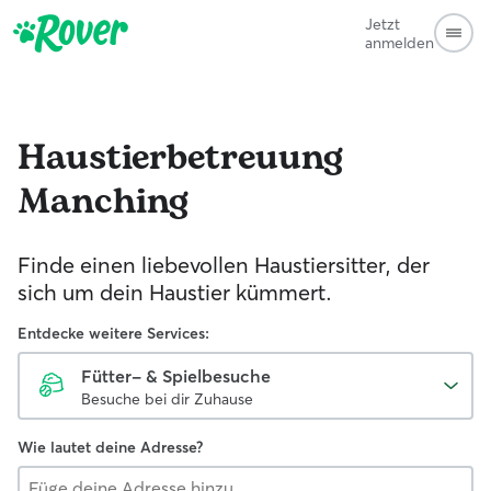
Jetzt
anmelden
Haustierbetreuung
Manching
Finde einen liebevollen Haustiersitter, der
sich um dein Haustier kümmert.
Entdecke weitere Services:
Fütter- & Spielbesuche
Besuche bei dir Zuhause
Wie lautet deine Adresse?