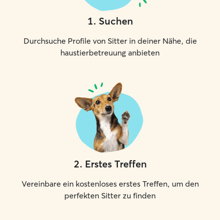
1
.
Suchen
Durchsuche Profile von Sitter in deiner Nähe, die
haustierbetreuung anbieten
2
.
Erstes Treffen
Vereinbare ein kostenloses erstes Treffen, um den
perfekten Sitter zu finden