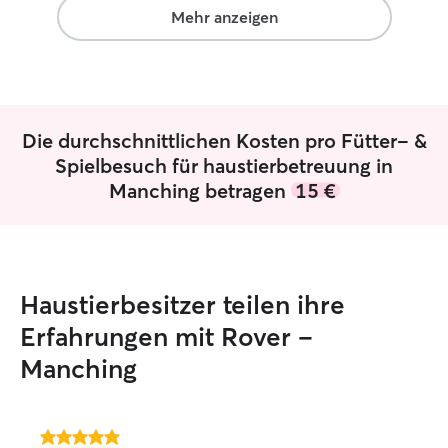
Mehr anzeigen
Die durchschnittlichen Kosten pro Fütter- &
Spielbesuch für haustierbetreuung in
Manching betragen
15 €
Haustierbesitzer teilen ihre
Erfahrungen mit Rover –
Manching
5.0