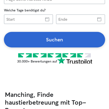
Welche Tage benötigst du?
Start
Ende
Suchen
30.000+ Bewertungen auf
Manching, Finde
haustierbetreuung mit Top-