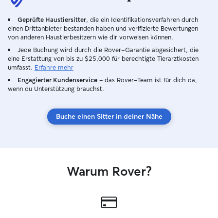
Geprüfte Haustiersitter
, die ein Identifikationsverfahren durch
einen Drittanbieter bestanden haben und verifizierte Bewertungen
von anderen Haustierbesitzern wie dir vorweisen können.
Jede Buchung wird durch die Rover-Garantie abgesichert, die
eine Erstattung von bis zu $25,000 für berechtigte Tierarztkosten
umfasst.
Erfahre mehr
Engagierter Kundenservice
– das Rover-Team ist für dich da,
wenn du Unterstützung brauchst.
Buche einen Sitter in deiner Nähe
Warum Rover?