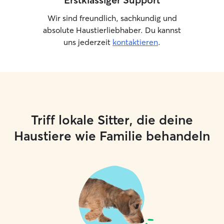
Wir sind freundlich, sachkundig und
absolute Haustierliebhaber. Du kannst
uns jederzeit
kontaktieren
.
Triff lokale Sitter, die deine
Haustiere wie Familie behandeln