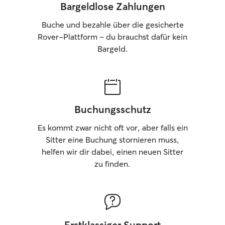
Bargeldlose Zahlungen
Buche und bezahle über die gesicherte
Rover-Plattform – du brauchst dafür kein
Bargeld.
Buchungsschutz
Es kommt zwar nicht oft vor, aber falls ein
Sitter eine Buchung stornieren muss,
helfen wir dir dabei, einen neuen Sitter
zu finden.
Erstklassiger Support