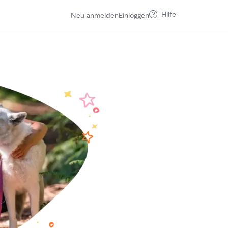
Hilfe
Neu anmelden
Einloggen