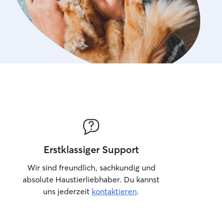
Erstklassiger Support
Wir sind freundlich, sachkundig und
absolute Haustierliebhaber. Du kannst
uns jederzeit
kontaktieren
.