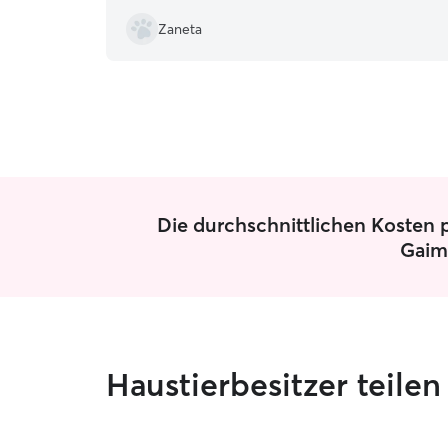
Zaneta
Die durchschnittlichen Kosten p
Gaim
Haustierbesitzer teile