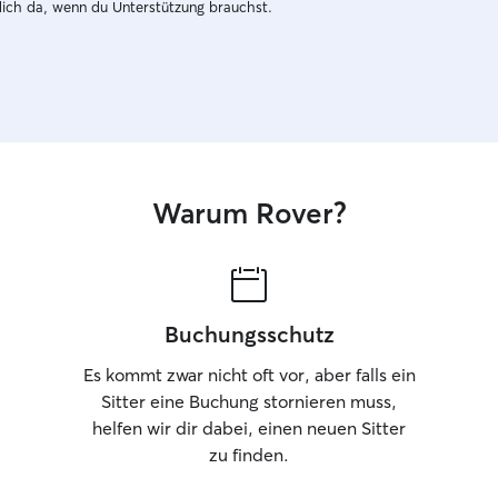
dich da, wenn du Unterstützung brauchst.
Warum Rover?
Buchungsschutz
Es kommt zwar nicht oft vor, aber falls ein
Sitter eine Buchung stornieren muss,
helfen wir dir dabei, einen neuen Sitter
zu finden.