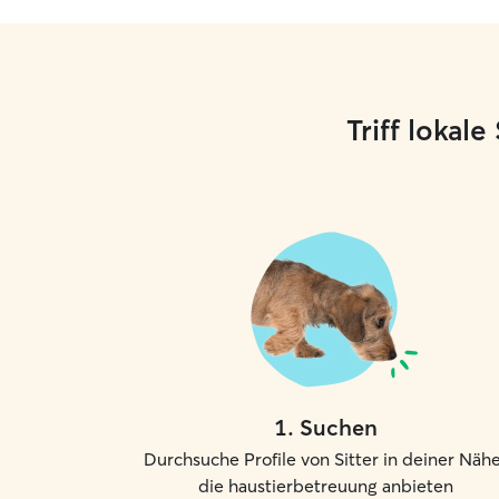
Triff lokal
1
.
Suchen
Durchsuche Profile von Sitter in deiner Nähe
die haustierbetreuung anbieten