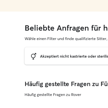
Beliebte Anfragen für 
Wähle einen Filter und finde qualifizierte Sitte
Akzeptiert nicht kastrierte oder sterili
Häufig gestellte Fragen zu 
Häufig gestellte Fragen zu Rover