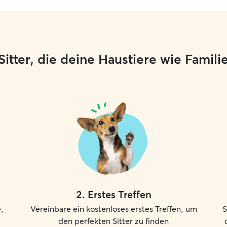
e Sitter, die deine Haustiere wie Famil
2
.
Erstes Treffen
,
Vereinbare ein kostenloses erstes Treffen, um
S
den perfekten Sitter zu finden