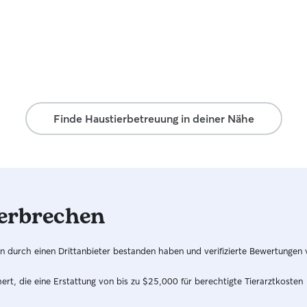
Finde Haustierbetreuung in deiner Nähe
erbrechen
hren durch einen Drittanbieter bestanden haben und verifizierte Bewertungen
t, die eine Erstattung von bis zu $25,000 für berechtigte Tierarztkosten