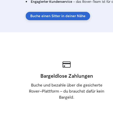
Engagierter Kundenservice
– das Rover-Team ist für 
Buche einen Sitter in deiner Nähe
Bargeldlose Zahlungen
Buche und bezahle über die gesicherte
Rover-Plattform – du brauchst dafür kein
Bargeld.