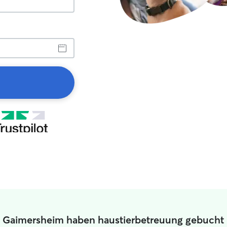
in Gaimersheim haben haustierbetreuung gebucht