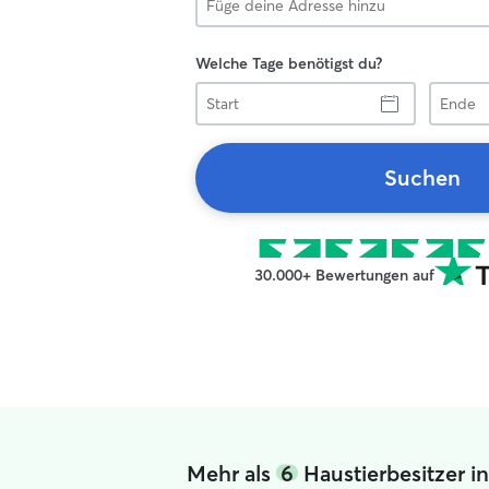
Welche Tage benötigst du?
Start
Ende
Suchen
30.000+ Bewertungen auf
Mehr als
6
Haustierbesitzer 