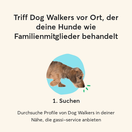
Triff Dog Walkers vor Ort, der
deine Hunde wie
Familienmitglieder behandelt
1
.
Suchen
Durchsuche Profile von Dog Walkers in deiner
Nähe, die gassi-service anbieten