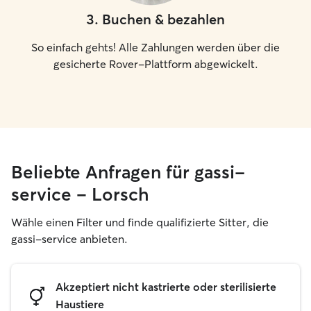
3
.
Buchen & bezahlen
So einfach gehts! Alle Zahlungen werden über die
gesicherte Rover-Plattform abgewickelt.
Beliebte Anfragen für gassi-
service – Lorsch
Wähle einen Filter und finde qualifizierte Sitter, die
gassi-service anbieten.
Akzeptiert nicht kastrierte oder sterilisierte
Haustiere