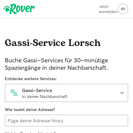
Jetzt
anmelden
Gassi-Service
Lorsch
Buche Gassi-Services für 30-minütige
Spaziergänge in deiner Nachbarschaft.
Entdecke weitere Services:
Gassi-Service
In deiner Nachbarschaft
Wie lautet deine Adresse?