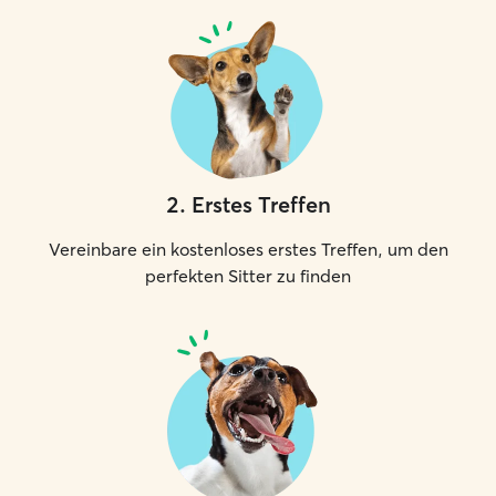
2
.
Erstes Treffen
Vereinbare ein kostenloses erstes Treffen, um den
perfekten Sitter zu finden