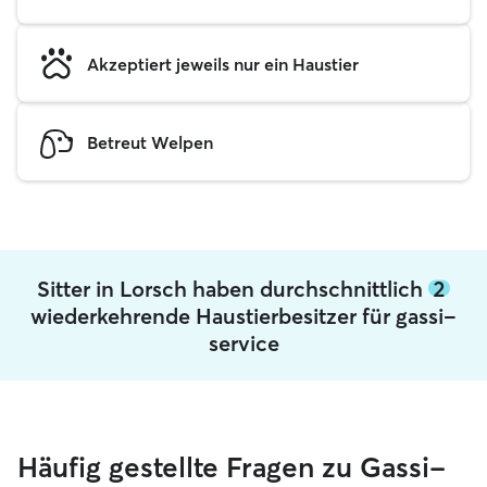
Akzeptiert jeweils nur ein Haustier
Betreut Welpen
Sitter in Lorsch haben durchschnittlich
2
wiederkehrende Haustierbesitzer für gassi-
service
Häufig gestellte Fragen zu Gassi-