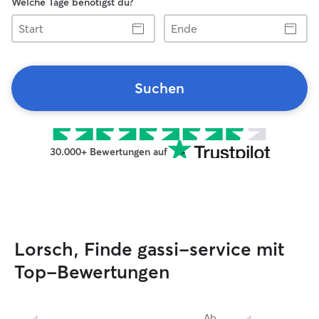
Welche Tage benötigst du?
Start
Ende
Suchen
30.000+ Bewertungen auf
Lorsch, Finde gassi-service mit
Top-Bewertungen
Ab