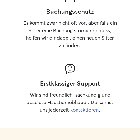
Buchungsschutz
Es kommt zwar nicht oft vor, aber falls ein
Sitter eine Buchung stornieren muss,
helfen wir dir dabei, einen neuen Sitter
zu finden.
Erstklassiger Support
Wir sind freundlich, sachkundig und
absolute Haustierliebhaber. Du kannst
uns jederzeit
kontaktieren
.