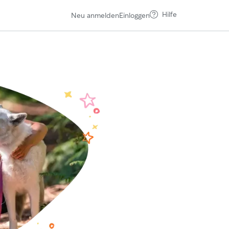
Hilfe
Neu anmelden
Einloggen