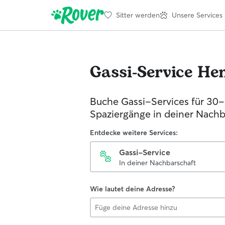
Sitter werden
Unsere Services
Gassi-Service
He
Buche Gassi-Services für 30
Spaziergänge in deiner Nachb
Entdecke weitere Services:
Gassi-Service
In deiner Nachbarschaft
Wie lautet deine Adresse?