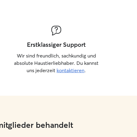
Erstklassiger Support
Wir sind freundlich, sachkundig und
absolute Haustierliebhaber. Du kannst
uns jederzeit
kontaktieren
.
mitglieder behandelt