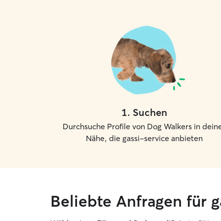
1
.
Suchen
Durchsuche Profile von Dog Walkers in dein
Nähe, die gassi-service anbieten
Beliebte Anfragen für 