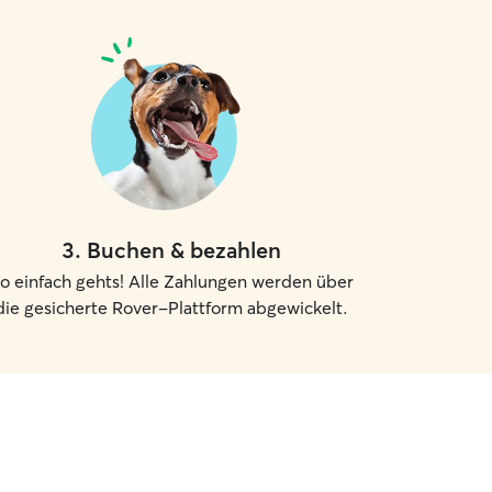
3
.
Buchen & bezahlen
o einfach gehts! Alle Zahlungen werden über
die gesicherte Rover-Plattform abgewickelt.