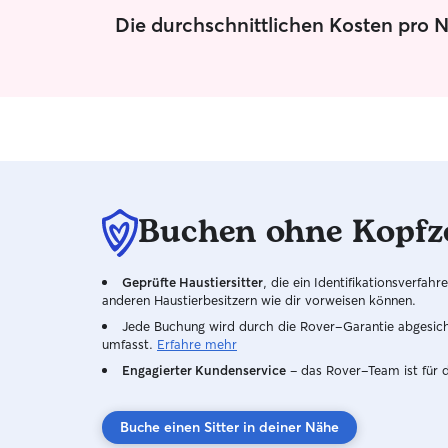
Die durchschnittlichen Kosten pro 
Buchen ohne Kopfz
Geprüfte Haustiersitter
, die ein Identifikationsverfa
anderen Haustierbesitzern wie dir vorweisen können.
Jede Buchung wird durch die Rover-Garantie abgesicher
umfasst.
Erfahre mehr
Engagierter Kundenservice
– das Rover-Team ist für 
Buche einen Sitter in deiner Nähe