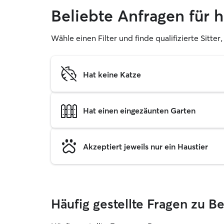
Beliebte Anfragen für 
Wähle einen Filter und finde qualifizierte Sitt
Hat keine Katze
Hat einen eingezäunten Garten
Akzeptiert jeweils nur ein Haustier
Häufig gestellte Fragen zu B