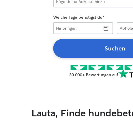
Welche Tage benötigst du?
Hinbringen
Abholen
Suchen
30.000+ Bewertungen auf
Lauta, Finde hundebe