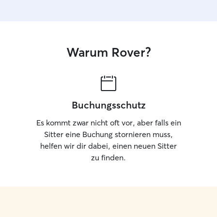
Warum Rover?
Buchungsschutz
Es kommt zwar nicht oft vor, aber falls ein
Sitter eine Buchung stornieren muss,
helfen wir dir dabei, einen neuen Sitter
zu finden.