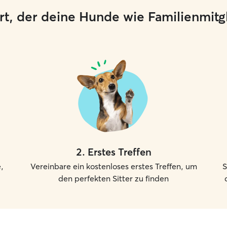
 Ort, der deine Hunde wie Familienmit
2
.
Erstes Treffen
,
Vereinbare ein kostenloses erstes Treffen, um
S
den perfekten Sitter zu finden