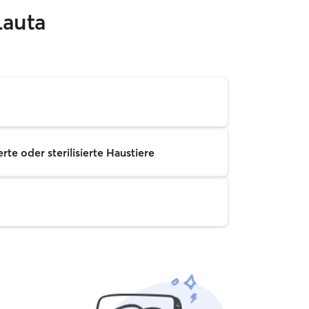
Lauta
rte oder sterilisierte Haustiere