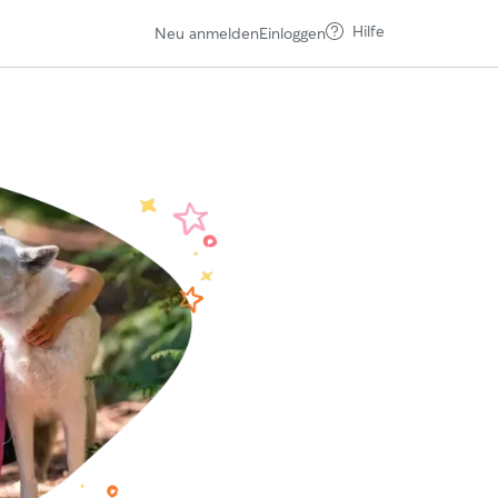
Hilfe
Neu anmelden
Einloggen