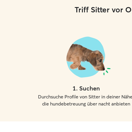
Triff Sitter vor
1
.
Suchen
Durchsuche Profile von Sitter in deiner Nähe
die hundebetreuung über nacht anbieten