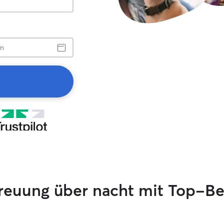
treuung über nacht mit Top-B