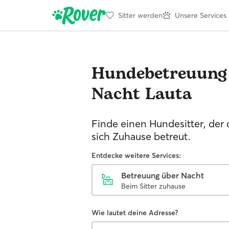
Sitter werden
Unsere Services
Hundebetreuung
Nacht
Lauta
Finde einen Hundesitter, der
sich Zuhause betreut.
Entdecke weitere Services:
Betreuung über Nacht
Beim Sitter zuhause
Wie lautet deine Adresse?