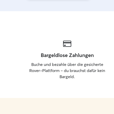
Bargeldlose Zahlungen
Buche und bezahle über die gesicherte
Rover-Plattform – du brauchst dafür kein
Bargeld.