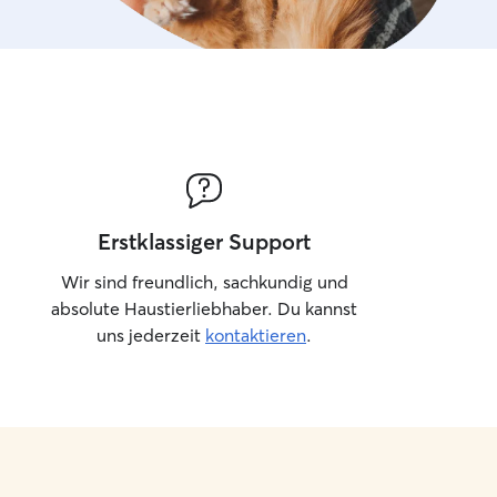
Erstklassiger Support
Wir sind freundlich, sachkundig und
absolute Haustierliebhaber. Du kannst
uns jederzeit
kontaktieren
.