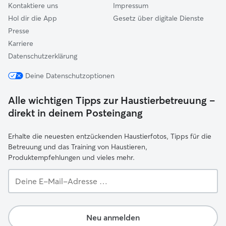
Kontaktiere uns
Impressum
Hol dir die App
Gesetz über digitale Dienste
Presse
Karriere
Datenschutzerklärung
Deine Datenschutzoptionen
Alle wichtigen Tipps zur Haustierbetreuung –
direkt in deinem Posteingang
Erhalte die neuesten entzückenden Haustierfotos, Tipps für die
Betreuung und das Training von Haustieren,
Produktempfehlungen und vieles mehr.
Deine
E-
Mail-
Adresse …
Neu anmelden