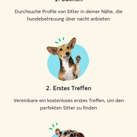
Durchsuche Profile von Sitter in deiner Nähe, die
hundebetreuung über nacht anbieten
2
.
Erstes Treffen
Vereinbare ein kostenloses erstes Treffen, um den
perfekten Sitter zu finden