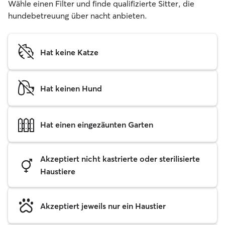
Wähle einen Filter und finde qualifizierte Sitter, die
hundebetreuung über nacht anbieten.
Hat keine Katze
Hat keinen Hund
Hat einen eingezäunten Garten
Akzeptiert nicht kastrierte oder sterilisierte
Haustiere
Akzeptiert jeweils nur ein Haustier