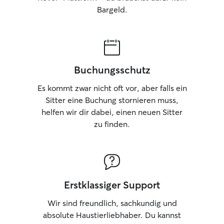
Bargeld.
Buchungsschutz
Es kommt zwar nicht oft vor, aber falls ein
Sitter eine Buchung stornieren muss,
helfen wir dir dabei, einen neuen Sitter
zu finden.
Erstklassiger Support
Wir sind freundlich, sachkundig und
absolute Haustierliebhaber. Du kannst