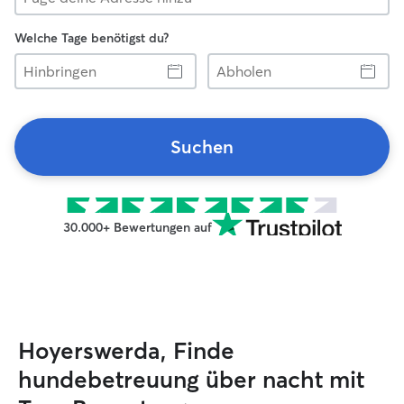
Welche Tage benötigst du?
Hinbringen
Abholen
Suchen
30.000+ Bewertungen auf
Hoyerswerda, Finde
hundebetreuung über nacht mit