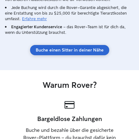
Jede Buchung wird durch die Rover-Garantie abgesichert, die
eine Erstattung von bis zu $25,000 für berechtigte Tierarztkosten
umfasst.
Erfahre mehr
Engagierter Kundenservice
– das Rover-Team ist für dich da,
wenn du Unterstützung brauchst.
Buche einen Sitter in deiner Nähe
Warum Rover?
Bargeldlose Zahlungen
Buche und bezahle über die gesicherte
Rover-Plattform – du brauchst dafür kein