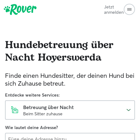
Jetzt
anmelden
Hundebetreuung über
Nacht
Hoyerswerda
Finde einen Hundesitter, der deinen Hund bei
sich Zuhause betreut.
Entdecke weitere Services:
Betreuung über Nacht
Beim Sitter zuhause
Wie lautet deine Adresse?