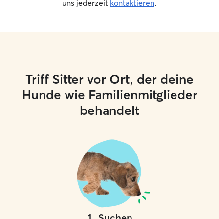
uns jederzeit
kontaktieren
.
Triff Sitter vor Ort, der deine
Hunde wie Familienmitglieder
behandelt
1
.
Suchen