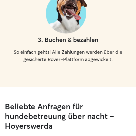
3
.
Buchen & bezahlen
So einfach gehts! Alle Zahlungen werden über die
gesicherte Rover-Plattform abgewickelt.
Beliebte Anfragen für
hundebetreuung über nacht –
Hoyerswerda