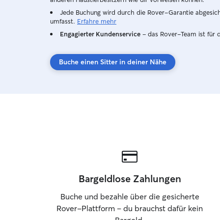
Jede Buchung wird durch die Rover-Garantie abgesicher
umfasst.
Erfahre mehr
Engagierter Kundenservice
– das Rover-Team ist für 
Buche einen Sitter in deiner Nähe
Bargeldlose Zahlungen
Buche und bezahle über die gesicherte
Rover-Plattform – du brauchst dafür kein