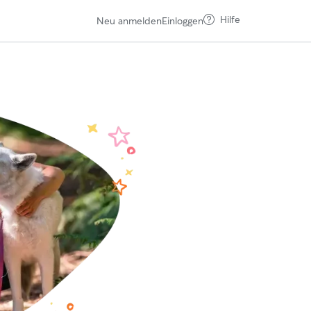
Hilfe
Neu anmelden
Einloggen