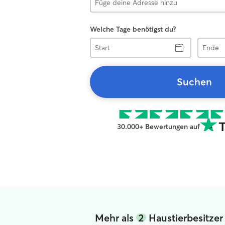
Welche Tage benötigst du?
Start
Ende
Suchen
30.000+ Bewertungen auf
Mehr als
2
Haustierbesitzer