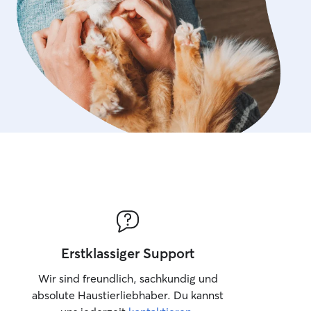
Erstklassiger Support
Wir sind freundlich, sachkundig und
absolute Haustierliebhaber. Du kannst