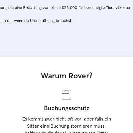
t, die eine Erstattung von bis zu $25,000 für berechtigte Tierarztkosten
dich da, wenn du Unterstützung brauchst.
Warum Rover?
Buchungsschutz
Es kommt zwar nicht oft vor, aber falls ein
Sitter eine Buchung stornieren muss,