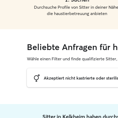
Durchsuche Profile von Sitter in deiner Nähe
die haustierbetreuung anbieten
Beliebte Anfragen für 
Wähle einen Filter und finde qualifizierte Sitte
Akzeptiert nicht kastrierte oder sterili
Sitter in Kelkheim haben durch