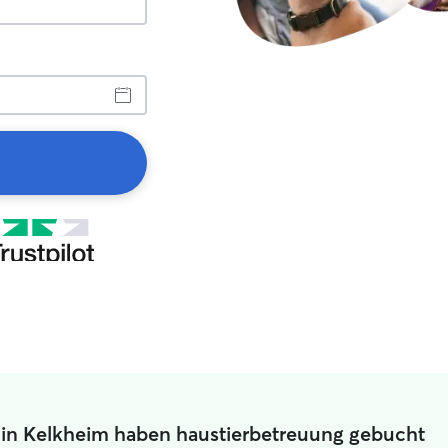
 in Kelkheim haben haustierbetreuung gebucht