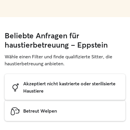
Beliebte Anfragen für
haustierbetreuung – Eppstein
Wähle einen Filter und finde qualifizierte Sitter, die
haustierbetreuung anbieten.
Akzeptiert nicht kastrierte oder sterilisierte
Haustiere
Betreut Welpen