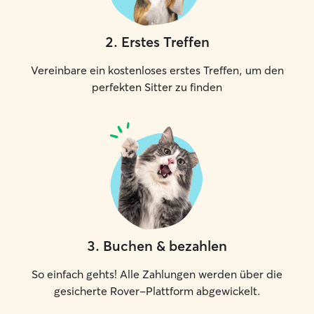
2
.
Erstes Treffen
Vereinbare ein kostenloses erstes Treffen, um den
perfekten Sitter zu finden
3
.
Buchen & bezahlen
So einfach gehts! Alle Zahlungen werden über die
gesicherte Rover-Plattform abgewickelt.