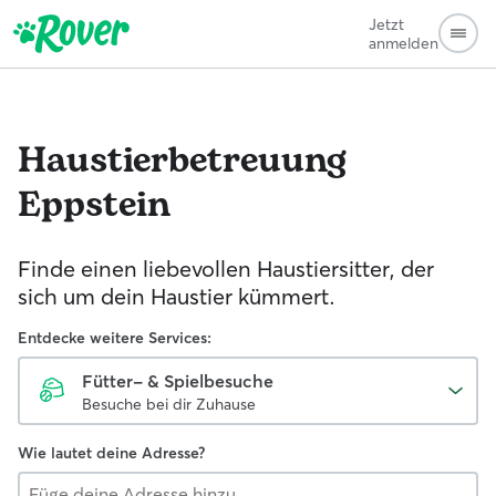
Jetzt
anmelden
Haustierbetreuung
Eppstein
Finde einen liebevollen Haustiersitter, der
sich um dein Haustier kümmert.
Entdecke weitere Services:
Fütter- & Spielbesuche
Besuche bei dir Zuhause
Wie lautet deine Adresse?