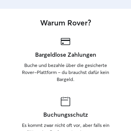
Warum Rover?
Bargeldlose Zahlungen
Buche und bezahle über die gesicherte
Rover-Plattform – du brauchst dafür kein
Bargeld.
Buchungsschutz
Es kommt zwar nicht oft vor, aber falls ein