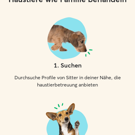
1
.
Suchen
Durchsuche Profile von Sitter in deiner Nähe, die
haustierbetreuung anbieten