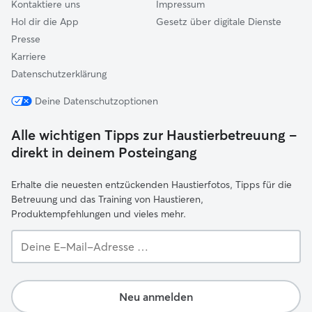
Kontaktiere uns
Impressum
Hol dir die App
Gesetz über digitale Dienste
Presse
Karriere
Datenschutzerklärung
Deine Datenschutzoptionen
Alle wichtigen Tipps zur Haustierbetreuung –
direkt in deinem Posteingang
Erhalte die neuesten entzückenden Haustierfotos, Tipps für die
Betreuung und das Training von Haustieren,
Produktempfehlungen und vieles mehr.
Deine
E-
Mail-
Adresse …
Neu anmelden