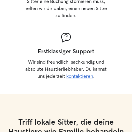
Sitter eine Buchung stornieren muss,
helfen wir dir dabei, einen neuen Sitter
zu finden.
Erstklassiger Support
Wir sind freundlich, sachkundig und
absolute Haustierliebhaber. Du kannst
uns jederzeit
kontaktieren
.
Triff lokale Sitter, die deine
Haustiere wie Familie behandeln