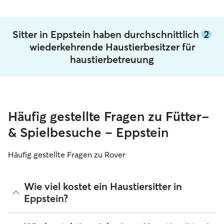
Sitter in Eppstein haben durchschnittlich
2
wiederkehrende Haustierbesitzer für
haustierbetreuung
Häufig gestellte Fragen zu Fütter-
& Spielbesuche – Eppstein
Häufig gestellte Fragen zu Rover
Wie viel kostet ein Haustiersitter in
Eppstein?