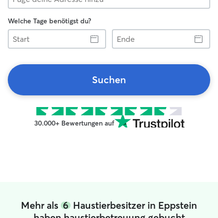
Welche Tage benötigst du?
Start
Ende
Suchen
30.000+ Bewertungen auf
Mehr als
6
Haustierbesitzer in Eppstein
haben haustierbetreuung gebucht