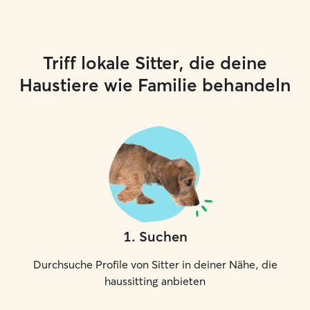
Triff lokale Sitter, die deine
Haustiere wie Familie behandeln
1
.
Suchen
Durchsuche Profile von Sitter in deiner Nähe, die
haussitting anbieten