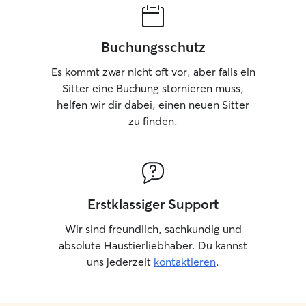
Buchungsschutz
Es kommt zwar nicht oft vor, aber falls ein
Sitter eine Buchung stornieren muss,
helfen wir dir dabei, einen neuen Sitter
zu finden.
Erstklassiger Support
Wir sind freundlich, sachkundig und
absolute Haustierliebhaber. Du kannst
uns jederzeit
kontaktieren
.