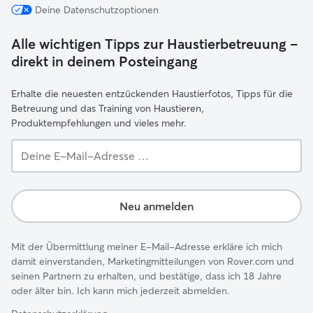
Deine Datenschutzoptionen
Alle wichtigen Tipps zur Haustierbetreuung –
direkt in deinem Posteingang
Erhalte die neuesten entzückenden Haustierfotos, Tipps für die
Betreuung und das Training von Haustieren,
Produktempfehlungen und vieles mehr.
Deine
E-
Mail-
Adresse …
Neu anmelden
Mit der Übermittlung meiner E-Mail-Adresse erkläre ich mich
damit einverstanden, Marketingmitteilungen von Rover.com und
seinen Partnern zu erhalten, und bestätige, dass ich 18 Jahre
oder älter bin. Ich kann mich jederzeit abmelden.