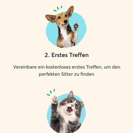
2
.
Erstes Treffen
Vereinbare ein kostenloses erstes Treffen, um den
perfekten Sitter zu finden