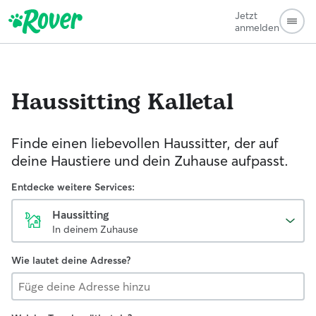
Jetzt
anmelden
Haussitting
Kalletal
Finde einen liebevollen Haussitter, der auf
deine Haustiere und dein Zuhause aufpasst.
Entdecke weitere Services:
Haussitting
In deinem Zuhause
Wie lautet deine Adresse?