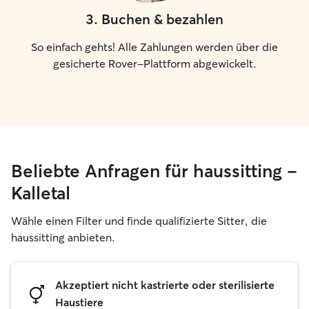
3
.
Buchen & bezahlen
So einfach gehts! Alle Zahlungen werden über die
gesicherte Rover-Plattform abgewickelt.
Beliebte Anfragen für haussitting –
Kalletal
Wähle einen Filter und finde qualifizierte Sitter, die
haussitting anbieten.
Akzeptiert nicht kastrierte oder sterilisierte
Haustiere