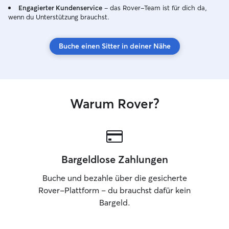
Engagierter Kundenservice
– das Rover-Team ist für dich da,
wenn du Unterstützung brauchst.
Buche einen Sitter in deiner Nähe
Warum Rover?
Bargeldlose Zahlungen
Buche und bezahle über die gesicherte
Rover-Plattform – du brauchst dafür kein
Bargeld.