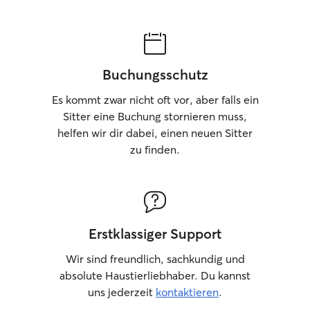
Buchungsschutz
Es kommt zwar nicht oft vor, aber falls ein
Sitter eine Buchung stornieren muss,
helfen wir dir dabei, einen neuen Sitter
zu finden.
Erstklassiger Support
Wir sind freundlich, sachkundig und
absolute Haustierliebhaber. Du kannst
uns jederzeit
kontaktieren
.