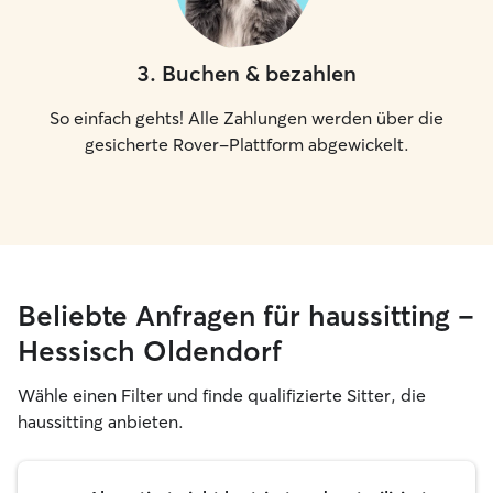
3
.
Buchen & bezahlen
So einfach gehts! Alle Zahlungen werden über die
gesicherte Rover-Plattform abgewickelt.
Beliebte Anfragen für haussitting –
Hessisch Oldendorf
Wähle einen Filter und finde qualifizierte Sitter, die
haussitting anbieten.