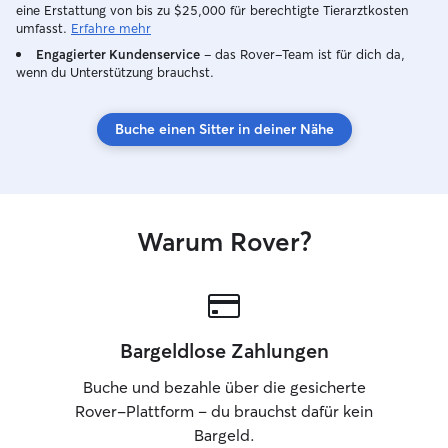
eine Erstattung von bis zu $25,000 für berechtigte Tierarztkosten
umfasst.
Erfahre mehr
Engagierter Kundenservice
– das Rover-Team ist für dich da,
wenn du Unterstützung brauchst.
Buche einen Sitter in deiner Nähe
Warum Rover?
Bargeldlose Zahlungen
Buche und bezahle über die gesicherte
Rover-Plattform – du brauchst dafür kein
Bargeld.