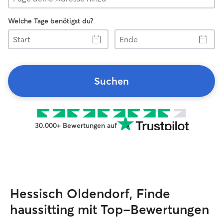
Welche Tage benötigst du?
Start
Ende
Suchen
30.000+ Bewertungen auf
Hessisch Oldendorf, Finde
haussitting mit Top-Bewertungen