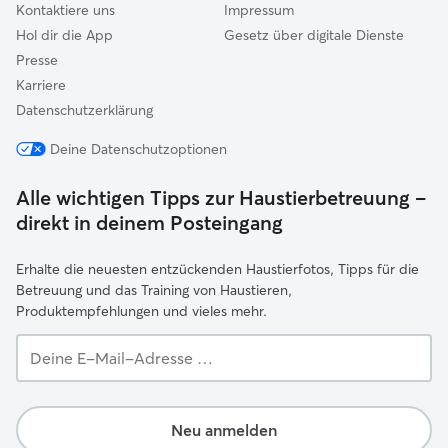
Kontaktiere uns
Impressum
Hol dir die App
Gesetz über digitale Dienste
Presse
Karriere
Datenschutzerklärung
Deine Datenschutzoptionen
Alle wichtigen Tipps zur Haustierbetreuung –
direkt in deinem Posteingang
Erhalte die neuesten entzückenden Haustierfotos, Tipps für die
Betreuung und das Training von Haustieren,
Produktempfehlungen und vieles mehr.
Deine
E-
Mail-
Adresse …
Neu anmelden