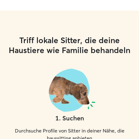
Triff lokale Sitter, die deine
Haustiere wie Familie behandeln
1
.
Suchen
Durchsuche Profile von Sitter in deiner Nähe, die
haussitting anbieten