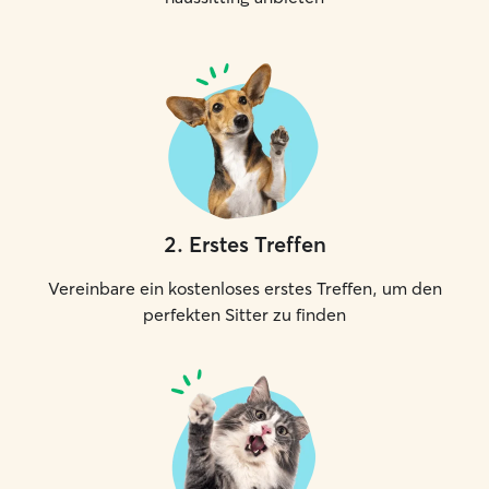
2
.
Erstes Treffen
Vereinbare ein kostenloses erstes Treffen, um den
perfekten Sitter zu finden