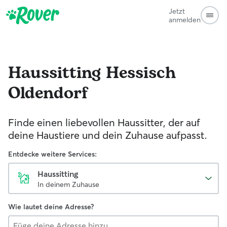
Jetzt
anmelden
Haussitting
Hessisch
Oldendorf
Finde einen liebevollen Haussitter, der auf
deine Haustiere und dein Zuhause aufpasst.
Entdecke weitere Services:
Haussitting
In deinem Zuhause
Wie lautet deine Adresse?