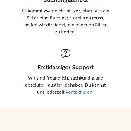
Es kommt zwar nicht oft vor, aber falls ein
Sitter eine Buchung stornieren muss,
helfen wir dir dabei, einen neuen Sitter
zu finden.
Erstklassiger Support
Wir sind freundlich, sachkundig und
absolute Haustierliebhaber. Du kannst
uns jederzeit
kontaktieren
.