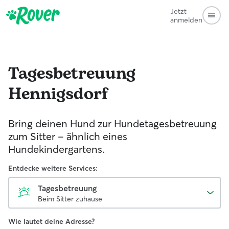
Jetzt
anmelden
Tagesbetreuung
Hennigsdorf
Bring deinen Hund zur Hundetagesbetreuung
zum Sitter - ähnlich eines
Hundekindergartens.
Entdecke weitere Services:
Tagesbetreuung
Beim Sitter zuhause
Wie lautet deine Adresse?