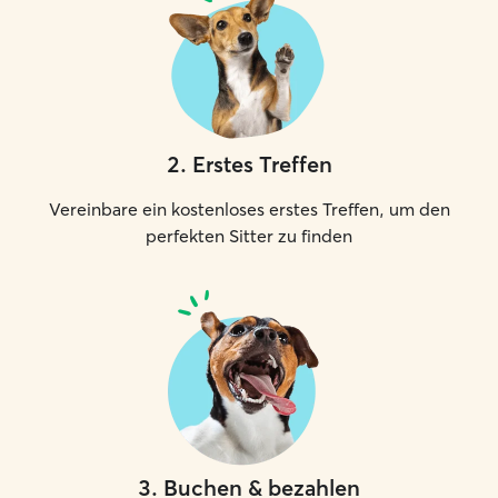
2
.
Erstes Treffen
Vereinbare ein kostenloses erstes Treffen, um den
perfekten Sitter zu finden
3
.
Buchen & bezahlen