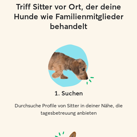
Triff Sitter vor Ort, der deine
Hunde wie Familienmitglieder
behandelt
1
.
Suchen
Durchsuche Profile von Sitter in deiner Nähe, die
tagesbetreuung anbieten