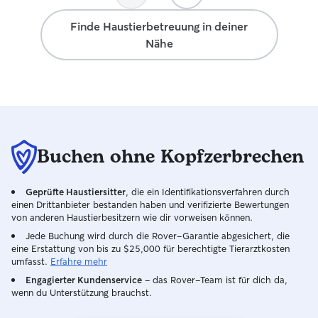
Finde Haustierbetreuung in deiner
Nähe
Buchen ohne Kopfzerbrechen
Geprüfte Haustiersitter
, die ein Identifikationsverfahren durch
einen Drittanbieter bestanden haben und verifizierte Bewertungen
von anderen Haustierbesitzern wie dir vorweisen können.
Jede Buchung wird durch die Rover-Garantie abgesichert, die
eine Erstattung von bis zu $25,000 für berechtigte Tierarztkosten
umfasst.
Erfahre mehr
Engagierter Kundenservice
– das Rover-Team ist für dich da,
wenn du Unterstützung brauchst.