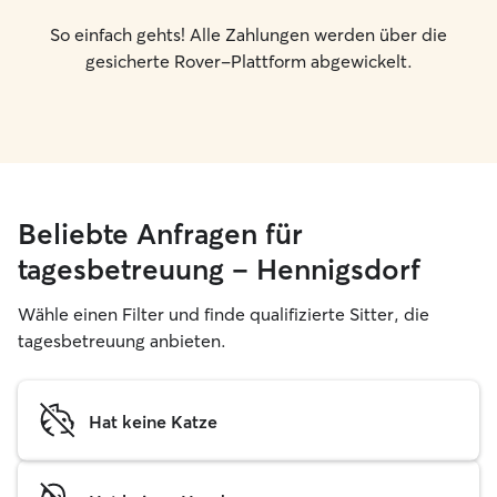
So einfach gehts! Alle Zahlungen werden über die
gesicherte Rover-Plattform abgewickelt.
Beliebte Anfragen für
tagesbetreuung – Hennigsdorf
Wähle einen Filter und finde qualifizierte Sitter, die
tagesbetreuung anbieten.
Hat keine Katze