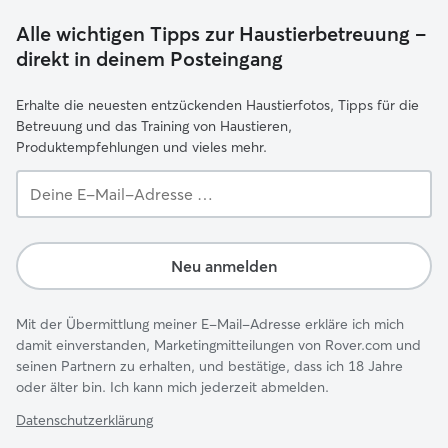
Alle wichtigen Tipps zur Haustierbetreuung –
direkt in deinem Posteingang
Erhalte die neuesten entzückenden Haustierfotos, Tipps für die
Betreuung und das Training von Haustieren,
Produktempfehlungen und vieles mehr.
Deine
E-
Mail-
Adresse …
Neu anmelden
Mit der Übermittlung meiner E-Mail-Adresse erkläre ich mich
damit einverstanden, Marketingmitteilungen von Rover.com und
seinen Partnern zu erhalten, und bestätige, dass ich 18 Jahre
oder älter bin. Ich kann mich jederzeit abmelden.
Datenschutzerklärung