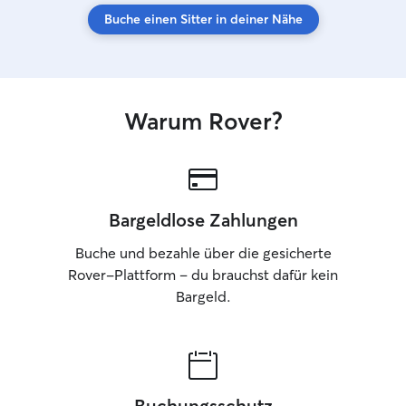
Buche einen Sitter in deiner Nähe
Warum Rover?
Bargeldlose Zahlungen
Buche und bezahle über die gesicherte
Rover-Plattform – du brauchst dafür kein
Bargeld.
Buchungsschutz