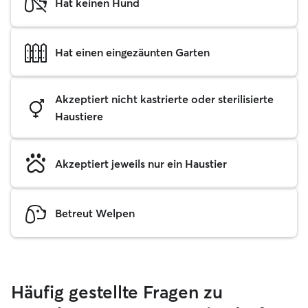
Hat keinen Hund
Hat einen eingezäunten Garten
Akzeptiert nicht kastrierte oder sterilisierte
Haustiere
Akzeptiert jeweils nur ein Haustier
Betreut Welpen
Häufig gestellte Fragen zu