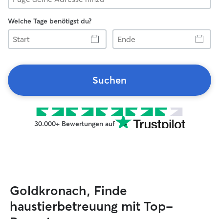
Welche Tage benötigst du?
Start
Ende
Suchen
30.000+ Bewertungen auf
Goldkronach, Finde
haustierbetreuung mit Top-