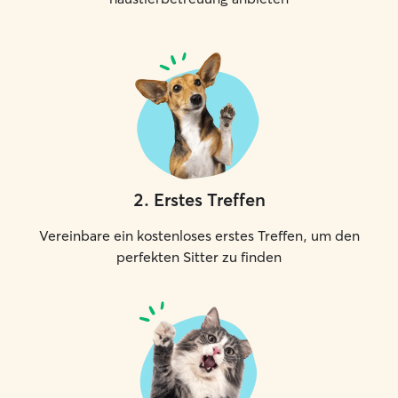
2
.
Erstes Treffen
Vereinbare ein kostenloses erstes Treffen, um den
perfekten Sitter zu finden