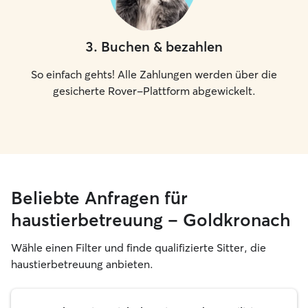
3
.
Buchen & bezahlen
So einfach gehts! Alle Zahlungen werden über die
gesicherte Rover-Plattform abgewickelt.
Beliebte Anfragen für
haustierbetreuung – Goldkronach
Wähle einen Filter und finde qualifizierte Sitter, die
haustierbetreuung anbieten.