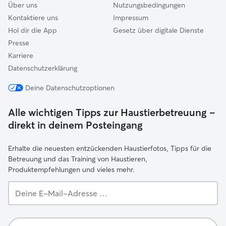
Über uns
Nutzungsbedingungen
Kontaktiere uns
Impressum
Hol dir die App
Gesetz über digitale Dienste
Presse
Karriere
Datenschutzerklärung
Deine Datenschutzoptionen
Alle wichtigen Tipps zur Haustierbetreuung –
direkt in deinem Posteingang
Erhalte die neuesten entzückenden Haustierfotos, Tipps für die
Betreuung und das Training von Haustieren,
Produktempfehlungen und vieles mehr.
Deine
E-
Mail-
Adresse …