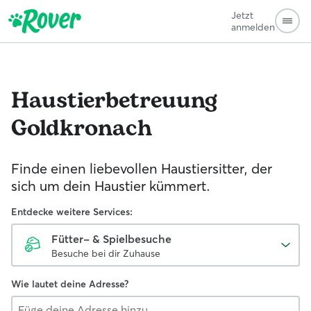
Jetzt
anmelden
Haustierbetreuung
Goldkronach
Finde einen liebevollen Haustiersitter, der
sich um dein Haustier kümmert.
Entdecke weitere Services:
Fütter- & Spielbesuche
Besuche bei dir Zuhause
Wie lautet deine Adresse?