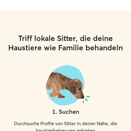
Triff lokale Sitter, die deine
Haustiere wie Familie behandeln
1
.
Suchen
Durchsuche Profile von Sitter in deiner Nähe, die
haustierbetreuung anbieten