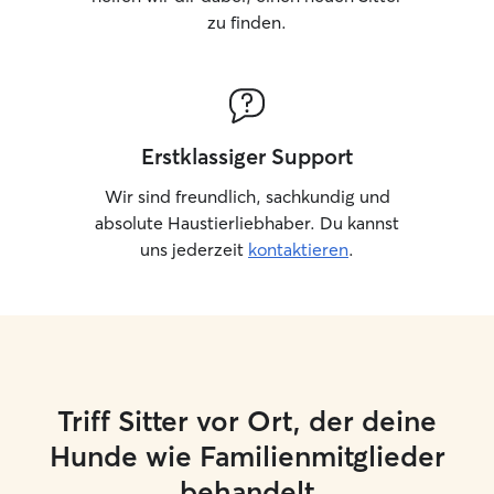
zu finden.
Erstklassiger Support
Wir sind freundlich, sachkundig und
absolute Haustierliebhaber. Du kannst
uns jederzeit
kontaktieren
.
Triff Sitter vor Ort, der deine
Hunde wie Familienmitglieder
behandelt