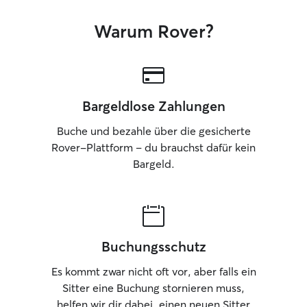
Warum Rover?
Bargeldlose Zahlungen
Buche und bezahle über die gesicherte
Rover-Plattform – du brauchst dafür kein
Bargeld.
Buchungsschutz
Es kommt zwar nicht oft vor, aber falls ein
Sitter eine Buchung stornieren muss,
helfen wir dir dabei, einen neuen Sitter