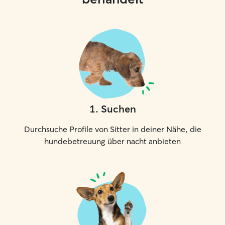
1
.
Suchen
Durchsuche Profile von Sitter in deiner Nähe, die
hundebetreuung über nacht anbieten