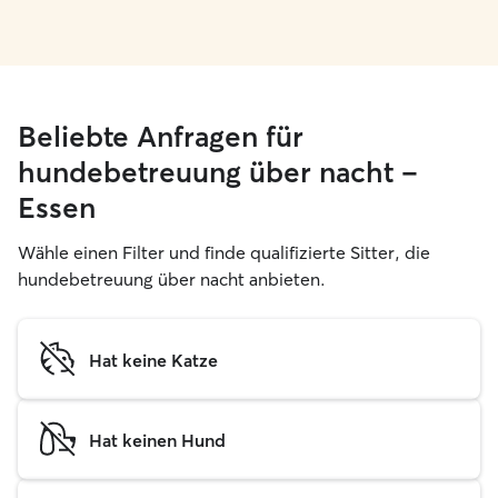
Beliebte Anfragen für
hundebetreuung über nacht –
Essen
Wähle einen Filter und finde qualifizierte Sitter, die
hundebetreuung über nacht anbieten.
Hat keine Katze
Hat keinen Hund