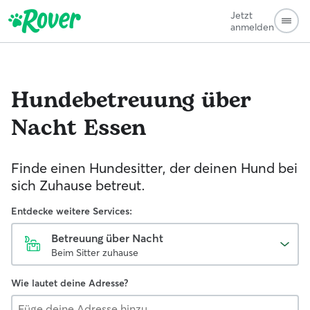
Jetzt
anmelden
Hundebetreuung über
Nacht
Essen
Finde einen Hundesitter, der deinen Hund bei
sich Zuhause betreut.
Entdecke weitere Services:
Betreuung über Nacht
Beim Sitter zuhause
Wie lautet deine Adresse?