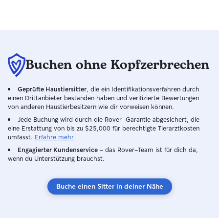
Buchen ohne Kopfzerbrechen
Geprüfte Haustiersitter
, die ein Identifikationsverfahren durch
einen Drittanbieter bestanden haben und verifizierte Bewertungen
von anderen Haustierbesitzern wie dir vorweisen können.
Jede Buchung wird durch die Rover-Garantie abgesichert, die
eine Erstattung von bis zu $25,000 für berechtigte Tierarztkosten
umfasst.
Erfahre mehr
Engagierter Kundenservice
– das Rover-Team ist für dich da,
wenn du Unterstützung brauchst.
Buche einen Sitter in deiner Nähe