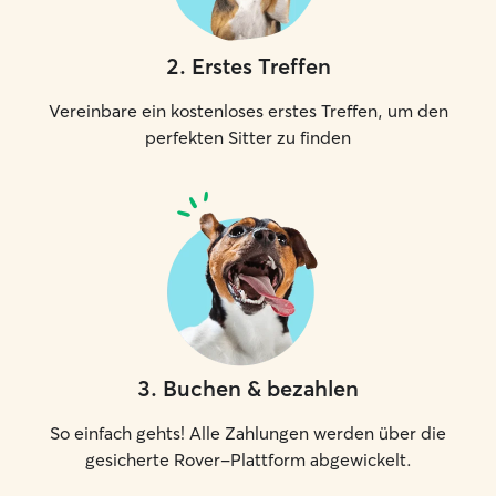
2
.
Erstes Treffen
Vereinbare ein kostenloses erstes Treffen, um den
perfekten Sitter zu finden
3
.
Buchen & bezahlen
So einfach gehts! Alle Zahlungen werden über die
gesicherte Rover-Plattform abgewickelt.