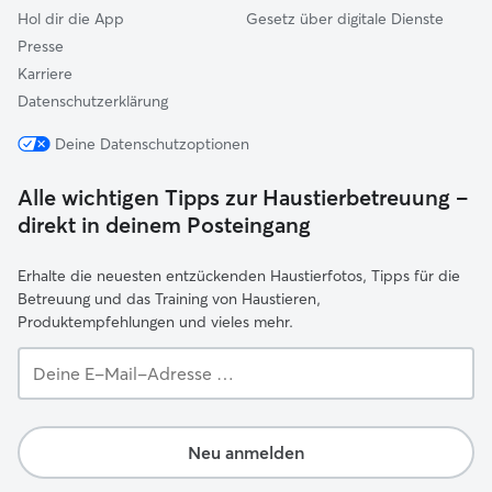
Hol dir die App
Gesetz über digitale Dienste
Presse
Karriere
Datenschutzerklärung
Deine Datenschutzoptionen
Alle wichtigen Tipps zur Haustierbetreuung –
direkt in deinem Posteingang
Erhalte die neuesten entzückenden Haustierfotos, Tipps für die
Betreuung und das Training von Haustieren,
Produktempfehlungen und vieles mehr.
Deine
E-
Mail-
Adresse …
Neu anmelden