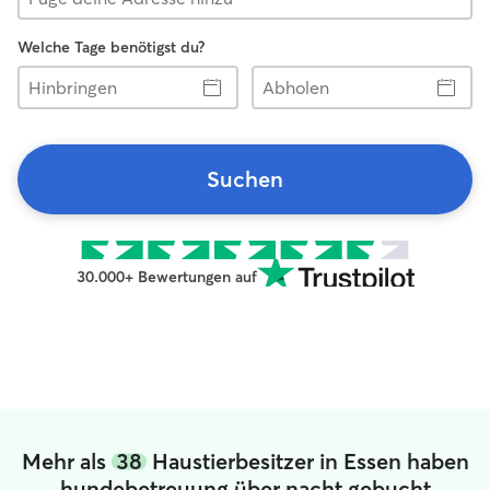
Welche Tage benötigst du?
Hinbringen
Abholen
Suchen
30.000+ Bewertungen auf
Mehr als
38
Haustierbesitzer in Essen haben
hundebetreuung über nacht gebucht