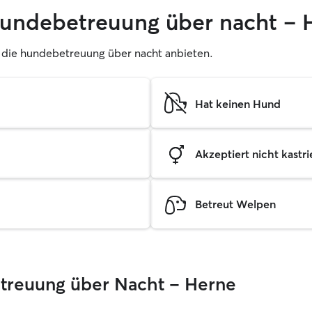
 hundebetreuung über nacht – 
er, die hundebetreuung über nacht anbieten.
Hat keinen Hund
Akzeptiert nicht kastrie
Betreut Welpen
Betreuung über Nacht – Herne