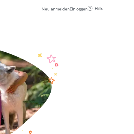
Hilfe
Neu anmelden
Einloggen