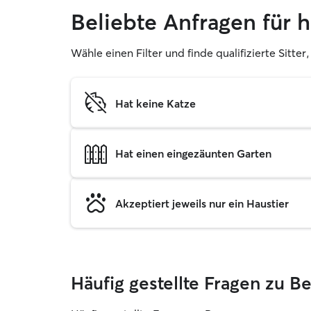
Beliebte Anfragen für
Wähle einen Filter und finde qualifizierte Sitt
Hat keine Katze
Hat einen eingezäunten Garten
Akzeptiert jeweils nur ein Haustier
Häufig gestellte Fragen zu 