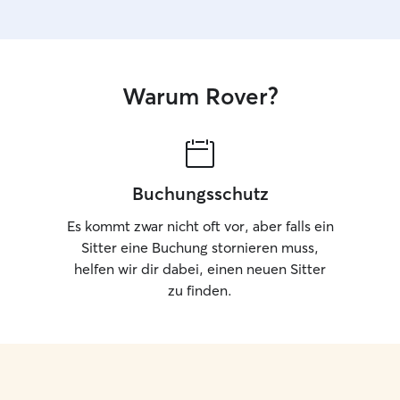
Warum Rover?
Buchungsschutz
Es kommt zwar nicht oft vor, aber falls ein
Sitter eine Buchung stornieren muss,
helfen wir dir dabei, einen neuen Sitter
zu finden.