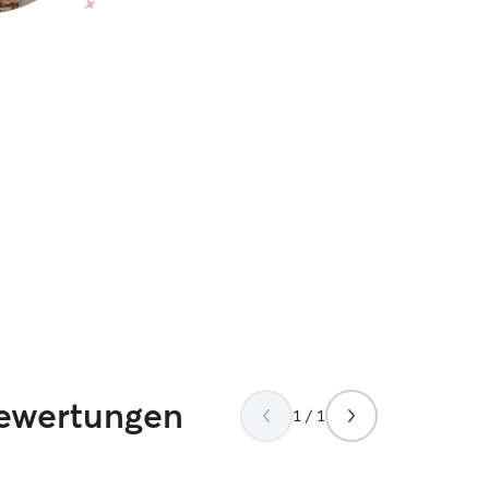
Bewertungen
1 / 1