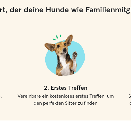
 Ort, der deine Hunde wie Familienmit
2
.
Erstes Treffen
,
Vereinbare ein kostenloses erstes Treffen, um
S
den perfekten Sitter zu finden