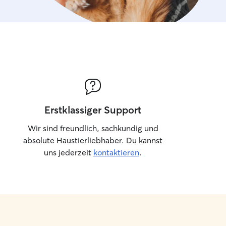
Erstklassiger Support
Wir sind freundlich, sachkundig und
absolute Haustierliebhaber. Du kannst
uns jederzeit
kontaktieren
.