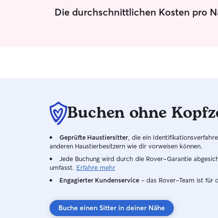
Die durchschnittlichen Kosten pro 
Buchen ohne Kopfz
Geprüfte Haustiersitter
, die ein Identifikationsverfa
anderen Haustierbesitzern wie dir vorweisen können.
Jede Buchung wird durch die Rover-Garantie abgesicher
umfasst.
Erfahre mehr
Engagierter Kundenservice
– das Rover-Team ist für 
Buche einen Sitter in deiner Nähe