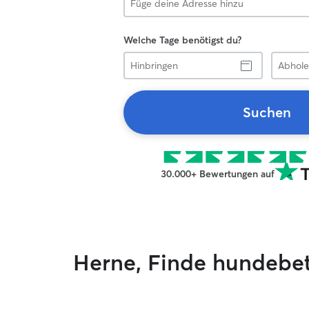
Welche Tage benötigst du?
Hinbringen
Abholen
Suchen
30.000+ Bewertungen auf
Herne, Finde hundebe