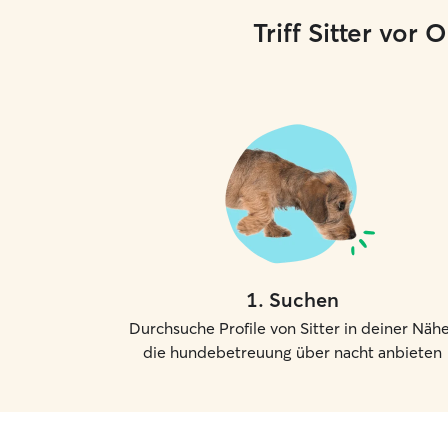
Triff Sitter vor
1
.
Suchen
Durchsuche Profile von Sitter in deiner Nähe
die hundebetreuung über nacht anbieten