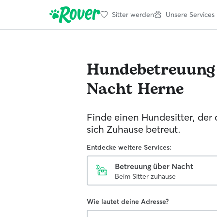
Sitter werden
Unsere Services
Hundebetreuung
Nacht
Herne
Finde einen Hundesitter, der
sich Zuhause betreut.
Entdecke weitere Services:
Betreuung über Nacht
Beim Sitter zuhause
Wie lautet deine Adresse?