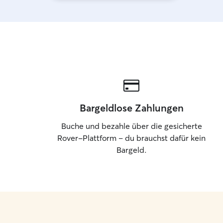
Bargeldlose Zahlungen
Buche und bezahle über die gesicherte
Rover-Plattform – du brauchst dafür kein
Bargeld.