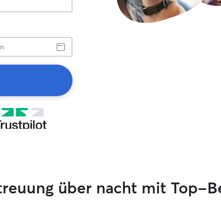
treuung über nacht mit Top-