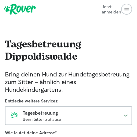
Jetzt
anmelden
Tagesbetreuung
Dippoldiswalde
Bring deinen Hund zur Hundetagesbetreuung
zum Sitter - ähnlich eines
Hundekindergartens.
Entdecke weitere Services:
Tagesbetreuung
Beim Sitter zuhause
Wie lautet deine Adresse?