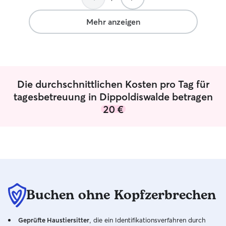
Mehr anzeigen
Die durchschnittlichen Kosten pro Tag für
tagesbetreuung in Dippoldiswalde betragen
20 €
Buchen ohne Kopfzerbrechen
Geprüfte Haustiersitter
, die ein Identifikationsverfahren durch