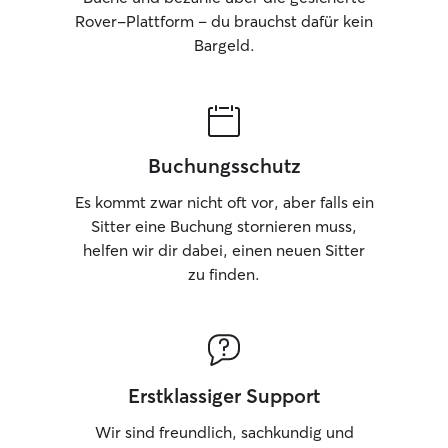
Rover-Plattform – du brauchst dafür kein
Bargeld.
Buchungsschutz
Es kommt zwar nicht oft vor, aber falls ein
Sitter eine Buchung stornieren muss,
helfen wir dir dabei, einen neuen Sitter
zu finden.
Erstklassiger Support
Wir sind freundlich, sachkundig und