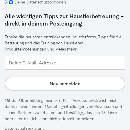
Deine Datenschutzoptionen
Alle wichtigen Tipps zur Haustierbetreuung –
direkt in deinem Posteingang
Erhalte die neuesten entzückenden Haustierfotos, Tipps für die
Betreuung und das Training von Haustieren,
Produktempfehlungen und vieles mehr.
Deine
E-
Mail-
Adresse …
Neu anmelden
Mit der Übermittlung meiner E-Mail-Adresse erkläre ich mich
damit einverstanden, Marketingmitteilungen von Rover.com und
seinen Partnern zu erhalten, und bestätige, dass ich 18 Jahre
oder älter bin. Ich kann mich jederzeit abmelden.
Datenschutzerklärung