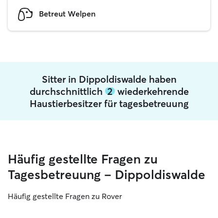
Betreut Welpen
Sitter in Dippoldiswalde haben
durchschnittlich
2
wiederkehrende
Haustierbesitzer für tagesbetreuung
Häufig gestellte Fragen zu
Tagesbetreuung – Dippoldiswalde
Häufig gestellte Fragen zu Rover