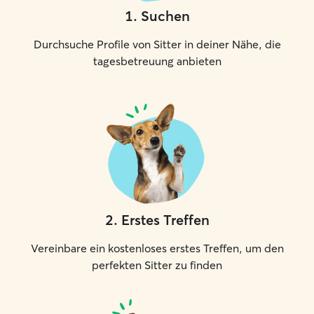
1
.
Suchen
Durchsuche Profile von Sitter in deiner Nähe, die
tagesbetreuung anbieten
2
.
Erstes Treffen
Vereinbare ein kostenloses erstes Treffen, um den
perfekten Sitter zu finden