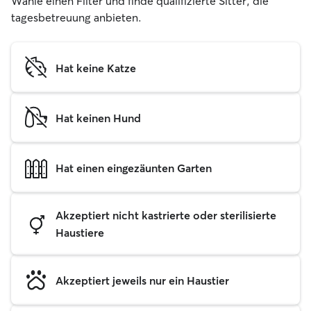
Wähle einen Filter und finde qualifizierte Sitter, die
tagesbetreuung anbieten.
Hat keine Katze
Hat keinen Hund
Hat einen eingezäunten Garten
Akzeptiert nicht kastrierte oder sterilisierte
Haustiere
Akzeptiert jeweils nur ein Haustier