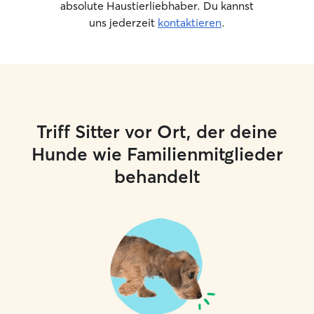
absolute Haustierliebhaber. Du kannst
uns jederzeit
kontaktieren
.
Triff Sitter vor Ort, der deine
Hunde wie Familienmitglieder
behandelt