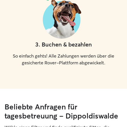
3
.
Buchen & bezahlen
So einfach gehts! Alle Zahlungen werden über die
gesicherte Rover-Plattform abgewickelt.
Beliebte Anfragen für
tagesbetreuung – Dippoldiswalde