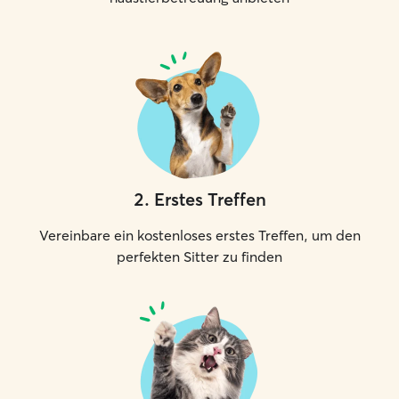
2
.
Erstes Treffen
Vereinbare ein kostenloses erstes Treffen, um den
perfekten Sitter zu finden