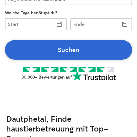
Welche Tage benötigst du?
Start
Ende
Suchen
30.000+ Bewertungen auf
Dautphetal, Finde
haustierbetreuung mit Top-