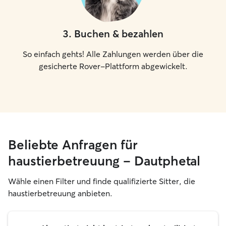
3
.
Buchen & bezahlen
So einfach gehts! Alle Zahlungen werden über die
gesicherte Rover-Plattform abgewickelt.
Beliebte Anfragen für
haustierbetreuung – Dautphetal
Wähle einen Filter und finde qualifizierte Sitter, die
haustierbetreuung anbieten.