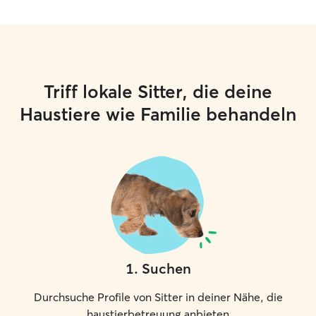
Triff lokale Sitter, die deine
Haustiere wie Familie behandeln
1
.
Suchen
Durchsuche Profile von Sitter in deiner Nähe, die
haustierbetreuung anbieten