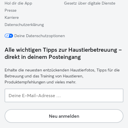
Hol dir die App
Gesetz über digitale Dienste
Presse
Karriere
Datenschutzerklärung
Deine Datenschutzoptionen
Alle wichtigen Tipps zur Haustierbetreuung –
direkt in deinem Posteingang
Erhalte die neuesten entzückenden Haustierfotos, Tipps für die
Betreuung und das Training von Haustieren,
Produktempfehlungen und vieles mehr.
Deine
E-
Mail-
Adresse …
Neu anmelden