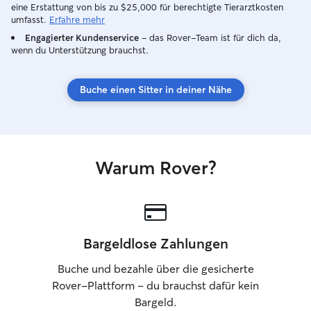
eine Erstattung von bis zu $25,000 für berechtigte Tierarztkosten
umfasst.
Erfahre mehr
Engagierter Kundenservice
– das Rover-Team ist für dich da,
wenn du Unterstützung brauchst.
Buche einen Sitter in deiner Nähe
Warum Rover?
Bargeldlose Zahlungen
Buche und bezahle über die gesicherte
Rover-Plattform – du brauchst dafür kein
Bargeld.