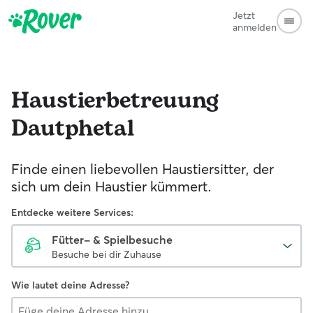
Jetzt
anmelden
Haustierbetreuung
Dautphetal
Finde einen liebevollen Haustiersitter, der
sich um dein Haustier kümmert.
Entdecke weitere Services:
Fütter- & Spielbesuche
Besuche bei dir Zuhause
Wie lautet deine Adresse?