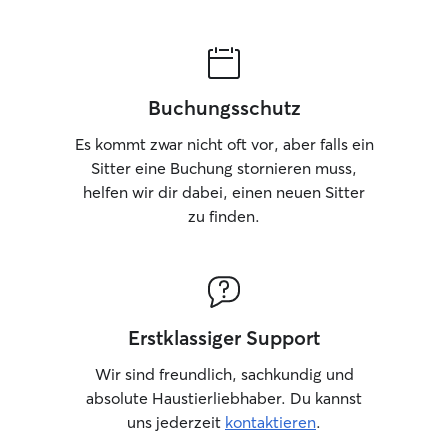
Buchungsschutz
Es kommt zwar nicht oft vor, aber falls ein
Sitter eine Buchung stornieren muss,
helfen wir dir dabei, einen neuen Sitter
zu finden.
Erstklassiger Support
Wir sind freundlich, sachkundig und
absolute Haustierliebhaber. Du kannst
uns jederzeit
kontaktieren
.