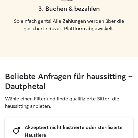
3
.
Buchen & bezahlen
So einfach gehts! Alle Zahlungen werden über die
gesicherte Rover-Plattform abgewickelt.
Beliebte Anfragen für haussitting –
Dautphetal
Wähle einen Filter und finde qualifizierte Sitter, die
haussitting anbieten.
Akzeptiert nicht kastrierte oder sterilisierte
Haustiere