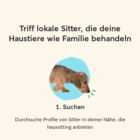
Triff lokale Sitter, die deine
Haustiere wie Familie behandeln
1
.
Suchen
Durchsuche Profile von Sitter in deiner Nähe, die
haussitting anbieten