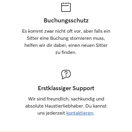
Buchungsschutz
Es kommt zwar nicht oft vor, aber falls ein
Sitter eine Buchung stornieren muss,
helfen wir dir dabei, einen neuen Sitter
zu finden.
Erstklassiger Support
Wir sind freundlich, sachkundig und
absolute Haustierliebhaber. Du kannst
uns jederzeit
kontaktieren
.