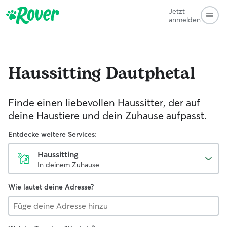
Jetzt
anmelden
Haussitting
Dautphetal
Finde einen liebevollen Haussitter, der auf
deine Haustiere und dein Zuhause aufpasst.
Entdecke weitere Services:
Haussitting
In deinem Zuhause
Wie lautet deine Adresse?