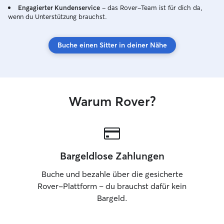
Engagierter Kundenservice
– das Rover-Team ist für dich da,
wenn du Unterstützung brauchst.
Buche einen Sitter in deiner Nähe
Warum Rover?
Bargeldlose Zahlungen
Buche und bezahle über die gesicherte
Rover-Plattform – du brauchst dafür kein
Bargeld.