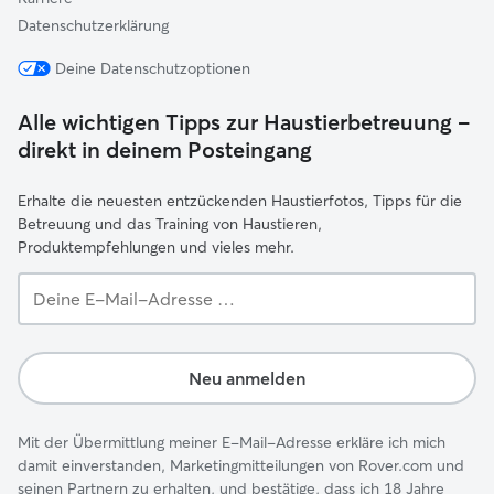
Datenschutzerklärung
Deine Datenschutzoptionen
Alle wichtigen Tipps zur Haustierbetreuung –
direkt in deinem Posteingang
Erhalte die neuesten entzückenden Haustierfotos, Tipps für die
Betreuung und das Training von Haustieren,
Produktempfehlungen und vieles mehr.
Deine
E-
Mail-
Adresse …
Neu anmelden
Mit der Übermittlung meiner E-Mail-Adresse erkläre ich mich
damit einverstanden, Marketingmitteilungen von Rover.com und
seinen Partnern zu erhalten, und bestätige, dass ich 18 Jahre