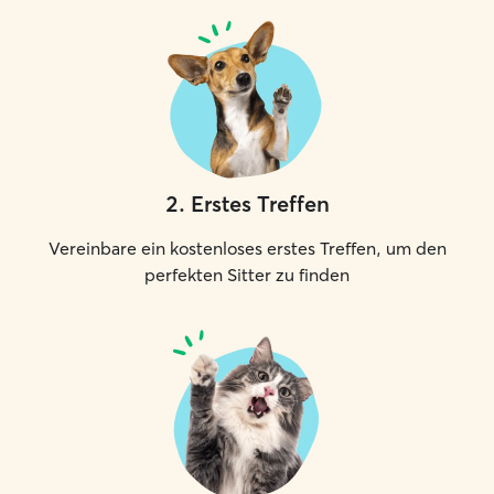
2
.
Erstes Treffen
Vereinbare ein kostenloses erstes Treffen, um den
perfekten Sitter zu finden