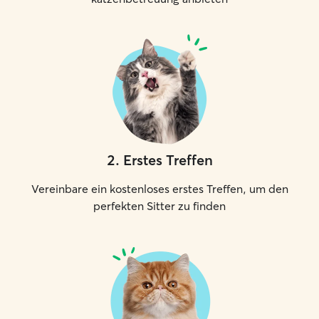
2
.
Erstes Treffen
Vereinbare ein kostenloses erstes Treffen, um den
perfekten Sitter zu finden