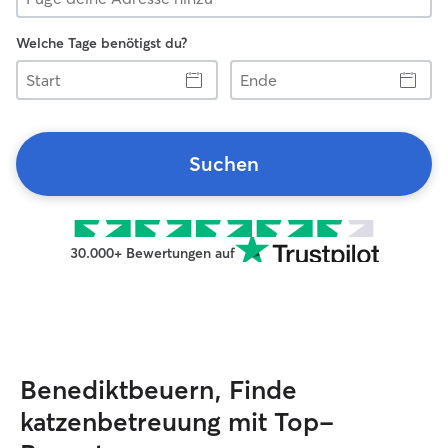
Welche Tage benötigst du?
Start
Ende
Suchen
30.000+ Bewertungen auf
Benediktbeuern, Finde
katzenbetreuung mit Top-