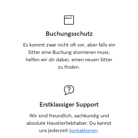
Buchungsschutz
Es kommt zwar nicht oft vor, aber falls ein
Sitter eine Buchung stornieren muss,
helfen wir dir dabei, einen neuen Sitter
zu finden.
Erstklassiger Support
Wir sind freundlich, sachkundig und
absolute Haustierliebhaber. Du kannst
uns jederzeit
kontaktieren
.