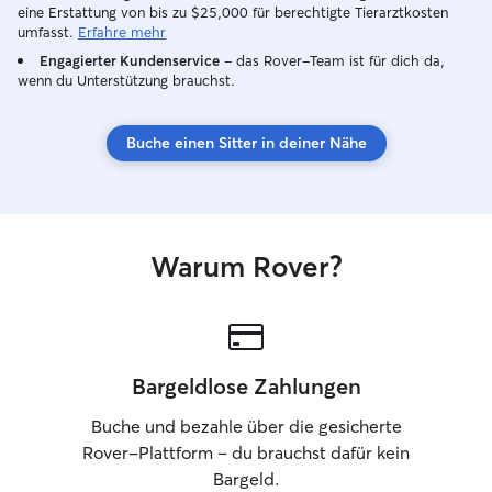
eine Erstattung von bis zu $25,000 für berechtigte Tierarztkosten
umfasst.
Erfahre mehr
Engagierter Kundenservice
– das Rover-Team ist für dich da,
wenn du Unterstützung brauchst.
Buche einen Sitter in deiner Nähe
Warum Rover?
Bargeldlose Zahlungen
Buche und bezahle über die gesicherte
Rover-Plattform – du brauchst dafür kein
Bargeld.