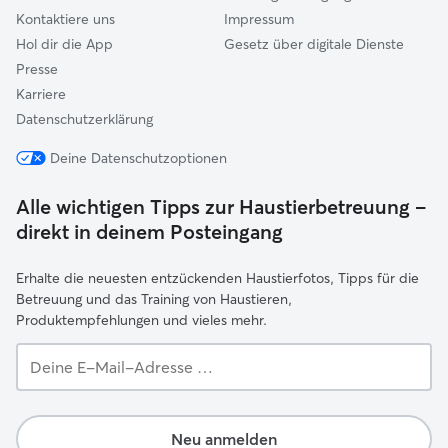
Kontaktiere uns
Impressum
Hol dir die App
Gesetz über digitale Dienste
Presse
Karriere
Datenschutzerklärung
Deine Datenschutzoptionen
Alle wichtigen Tipps zur Haustierbetreuung –
direkt in deinem Posteingang
Erhalte die neuesten entzückenden Haustierfotos, Tipps für die
Betreuung und das Training von Haustieren,
Produktempfehlungen und vieles mehr.
Deine
E-
Mail-
Adresse …
Neu anmelden