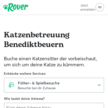
Jetzt
anmelden
Katzenbetreuung
Benediktbeuern
Buche einen Katzensitter der vorbeischaut,
um sich um deine Katze zu kümmern.
Entdecke weitere Services:
Fütter- & Spielbesuche
Besuche bei dir Zuhause
Wie lautet deine Adresse?