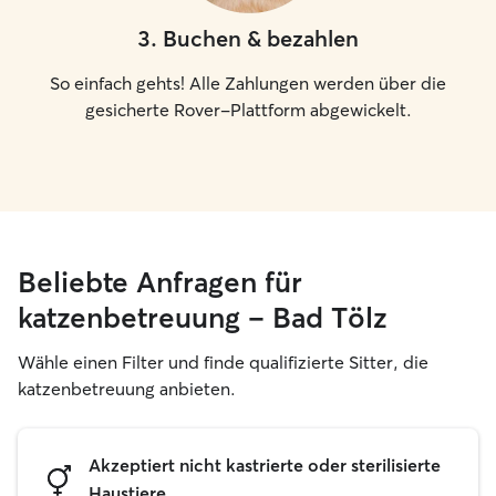
3
.
Buchen & bezahlen
So einfach gehts! Alle Zahlungen werden über die
gesicherte Rover-Plattform abgewickelt.
Beliebte Anfragen für
katzenbetreuung – Bad Tölz
Wähle einen Filter und finde qualifizierte Sitter, die
katzenbetreuung anbieten.
Akzeptiert nicht kastrierte oder sterilisierte
Haustiere