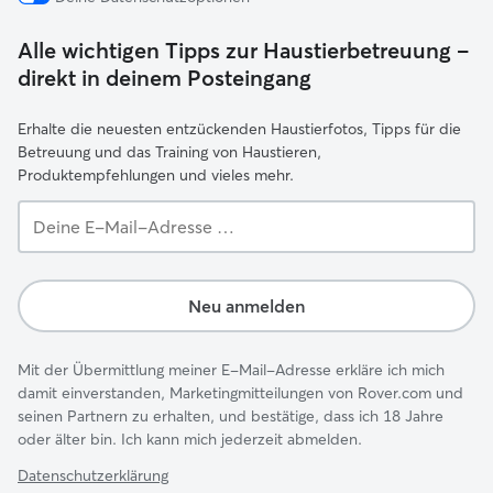
Alle wichtigen Tipps zur Haustierbetreuung –
direkt in deinem Posteingang
Erhalte die neuesten entzückenden Haustierfotos, Tipps für die
Betreuung und das Training von Haustieren,
Produktempfehlungen und vieles mehr.
Deine
E-
Mail-
Adresse …
Neu anmelden
Mit der Übermittlung meiner E-Mail-Adresse erkläre ich mich
damit einverstanden, Marketingmitteilungen von Rover.com und
seinen Partnern zu erhalten, und bestätige, dass ich 18 Jahre
oder älter bin. Ich kann mich jederzeit abmelden.
Datenschutzerklärung