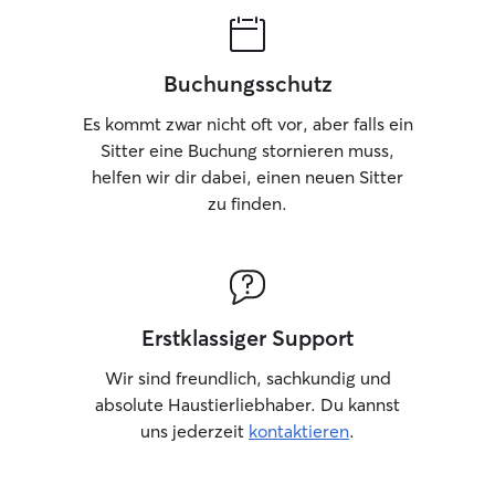
Buchungsschutz
Es kommt zwar nicht oft vor, aber falls ein
Sitter eine Buchung stornieren muss,
helfen wir dir dabei, einen neuen Sitter
zu finden.
Erstklassiger Support
Wir sind freundlich, sachkundig und
absolute Haustierliebhaber. Du kannst
uns jederzeit
kontaktieren
.