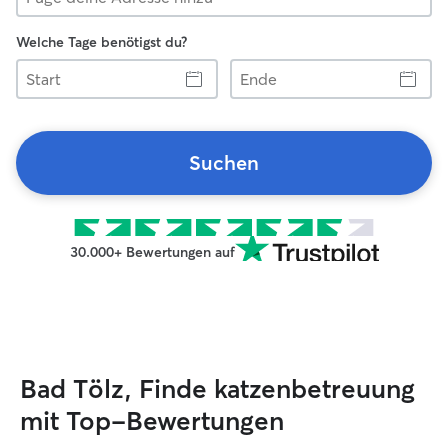
Welche Tage benötigst du?
Start
Ende
Suchen
30.000+ Bewertungen auf
Bad Tölz, Finde katzenbetreuung
mit Top-Bewertungen