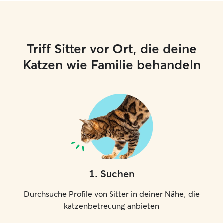
Triff Sitter vor Ort, die deine
Katzen wie Familie behandeln
1
.
Suchen
Durchsuche Profile von Sitter in deiner Nähe, die
katzenbetreuung anbieten