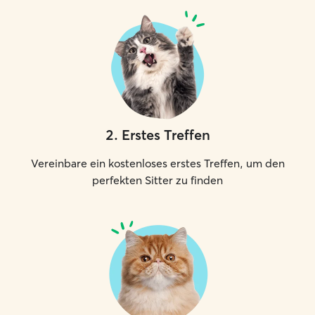
2
.
Erstes Treffen
Vereinbare ein kostenloses erstes Treffen, um den
perfekten Sitter zu finden