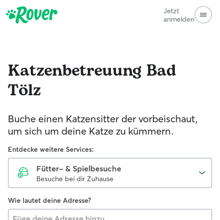
Jetzt
anmelden
Katzenbetreuung
Bad
Tölz
Buche einen Katzensitter der vorbeischaut,
um sich um deine Katze zu kümmern.
Entdecke weitere Services:
Fütter- & Spielbesuche
Besuche bei dir Zuhause
Wie lautet deine Adresse?