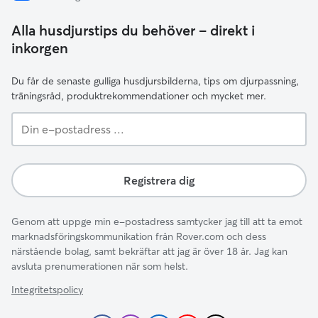
Alla husdjurstips du behöver – direkt i
inkorgen
Du får de senaste gulliga husdjursbilderna, tips om djurpassning,
träningsråd, produktrekommendationer och mycket mer.
Din
e-
postadress
...
Registrera dig
Genom att uppge min e-postadress samtycker jag till att ta emot
marknadsföringskommunikation från Rover.com och dess
närstående bolag, samt bekräftar att jag är över 18 år. Jag kan
avsluta prenumerationen när som helst.
Integritetspolicy