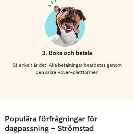
3
.
Boka och betala
Så enkelt är det! Alla betalningar bearbetas genom
den säkra Rover-plattformen
Populära förfrågningar för
dagpassning – Strömstad