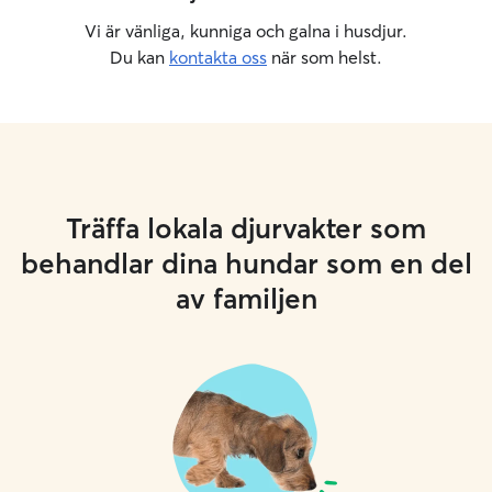
Vi är vänliga, kunniga och galna i husdjur.
Du kan
kontakta oss
när som helst.
Träffa lokala djurvakter som
behandlar dina hundar som en del
av familjen