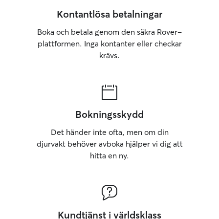
Kontantlösa betalningar
Boka och betala genom den säkra Rover-
plattformen. Inga kontanter eller checkar
krävs.
Bokningsskydd
Det händer inte ofta, men om din
djurvakt behöver avboka hjälper vi dig att
hitta en ny.
Kundtjänst i världsklass