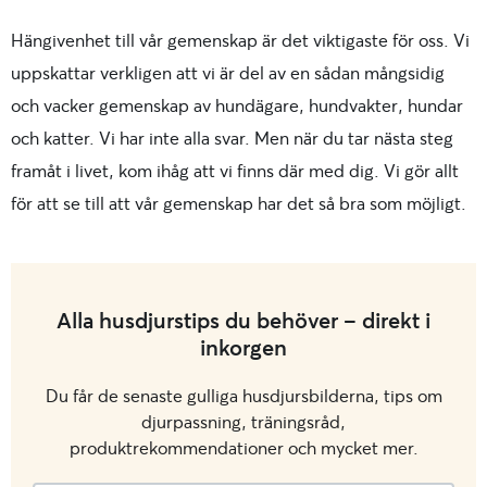
Hängivenhet till vår gemenskap är det viktigaste för oss. Vi
uppskattar verkligen att vi är del av en sådan mångsidig
och vacker gemenskap av hundägare, hundvakter, hundar
och katter. Vi har inte alla svar. Men när du tar nästa steg
framåt i livet, kom ihåg att vi finns där med dig. Vi gör allt
för att se till att vår gemenskap har det så bra som möjligt.
Alla husdjurstips du behöver - direkt i
inkorgen
Du får de senaste gulliga husdjursbilderna, tips om
djurpassning, träningsråd,
produktrekommendationer och mycket mer.