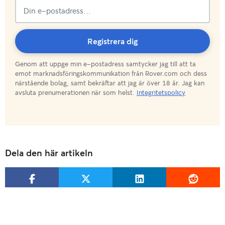
Premumererar!
Registrera dig
Genom att uppge min e-postadress samtycker jag till att ta
emot marknadsföringskommunikation från Rover.com och dess
närstående bolag, samt bekräftar att jag är över 18 år. Jag kan
avsluta prenumerationen när som helst.
Integritetspolicy
Dela den här artikeln