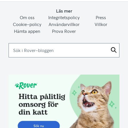
Läs mer
Om oss
Integritetspolicy
Press
Cookie-policy
Användarvillkor
Villkor
Hämta appen
Prova Rover
Sök
i
Rover-
bloggen