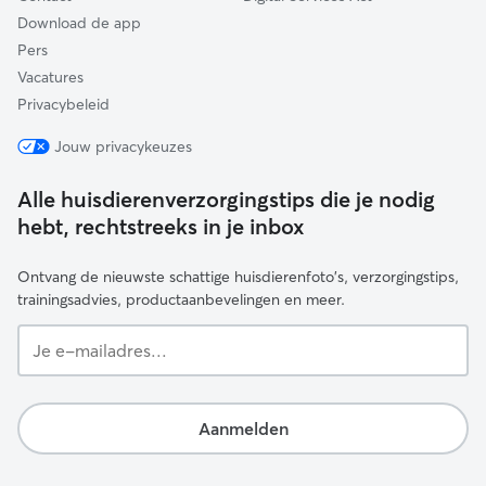
Download de app
Pers
Vacatures
Privacybeleid
Jouw privacykeuzes
Alle huisdierenverzorgingstips die je nodig
hebt, rechtstreeks in je inbox
Ontvang de nieuwste schattige huisdierenfoto's, verzorgingstips,
trainingsadvies, productaanbevelingen en meer.
Je
e-
mailadres...
Aanmelden