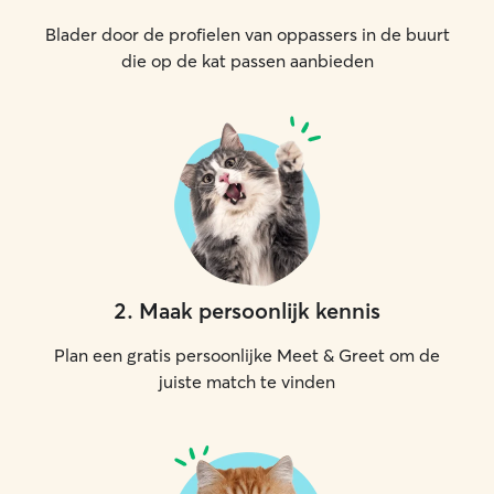
Blader door de profielen van oppassers in de buurt
die op de kat passen aanbieden
2
.
Maak persoonlijk kennis
Plan een gratis persoonlijke Meet & Greet om de
juiste match te vinden