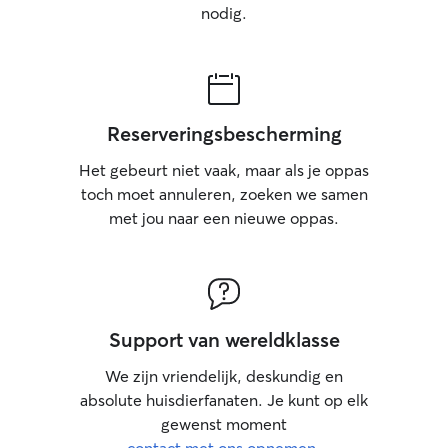
nodig.
Reserveringsbescherming
Het gebeurt niet vaak, maar als je oppas
toch moet annuleren, zoeken we samen
met jou naar een nieuwe oppas.
Support van wereldklasse
We zijn vriendelijk, deskundig en
absolute huisdierfanaten. Je kunt op elk
gewenst moment