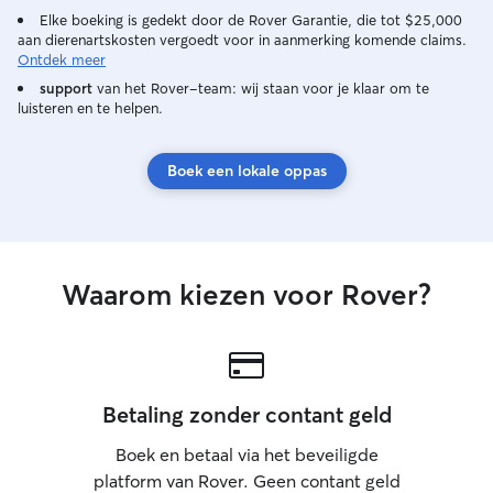
gemaakte afspra
Elke boeking is gedekt door de Rover Garantie, die tot $25,000
aan dierenartskosten vergoedt voor in aanmerking komende claims.
Ontdek meer
support
van het Rover-team: wij staan voor je klaar om te
luisteren en te helpen.
Boek een lokale oppas
Waarom kiezen voor Rover?
Betaling zonder contant geld
Boek en betaal via het beveiligde
platform van Rover. Geen contant geld