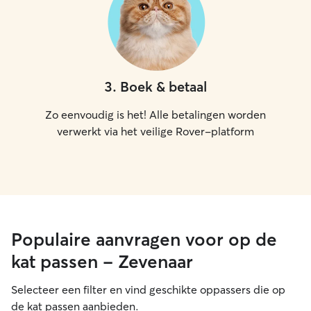
3
.
Boek & betaal
Zo eenvoudig is het! Alle betalingen worden
verwerkt via het veilige Rover-platform
Populaire aanvragen voor op de
kat passen - Zevenaar
Selecteer een filter en vind geschikte oppassers die op
de kat passen aanbieden.