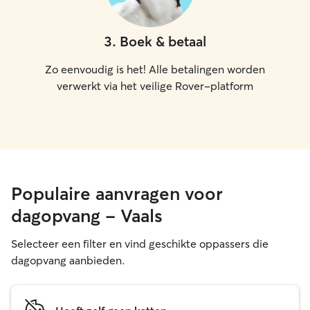
3
.
Boek & betaal
Zo eenvoudig is het! Alle betalingen worden
verwerkt via het veilige Rover-platform
Populaire aanvragen voor
dagopvang - Vaals
Selecteer een filter en vind geschikte oppassers die
dagopvang aanbieden.