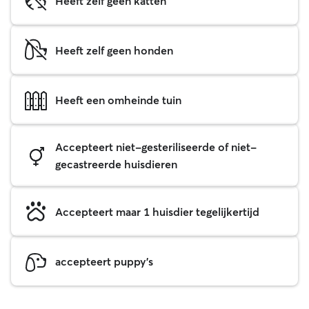
Heeft zelf geen katten
Heeft zelf geen honden
Heeft een omheinde tuin
Accepteert niet-gesteriliseerde of niet-
gecastreerde huisdieren
Accepteert maar 1 huisdier tegelijkertijd
accepteert puppy's