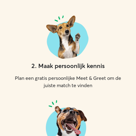
2
.
Maak persoonlijk kennis
Plan een gratis persoonlijke Meet & Greet om de
juiste match te vinden