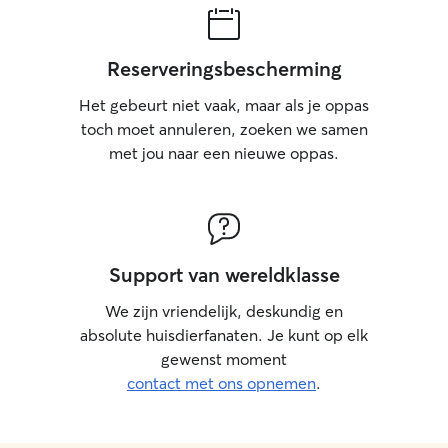
Reserveringsbescherming
Het gebeurt niet vaak, maar als je oppas
toch moet annuleren, zoeken we samen
met jou naar een nieuwe oppas.
Support van wereldklasse
We zijn vriendelijk, deskundig en
absolute huisdierfanaten. Je kunt op elk
gewenst moment
contact met ons opnemen
.