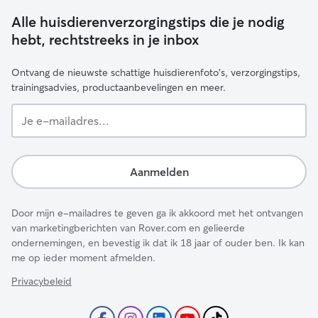
Alle huisdierenverzorgingstips die je nodig
hebt, rechtstreeks in je inbox
Ontvang de nieuwste schattige huisdierenfoto's, verzorgingstips,
trainingsadvies, productaanbevelingen en meer.
Je
e-
mailadres...
Aanmelden
Door mijn e-mailadres te geven ga ik akkoord met het ontvangen
van marketingberichten van Rover.com en gelieerde
ondernemingen, en bevestig ik dat ik 18 jaar of ouder ben. Ik kan
me op ieder moment afmelden.
Privacybeleid