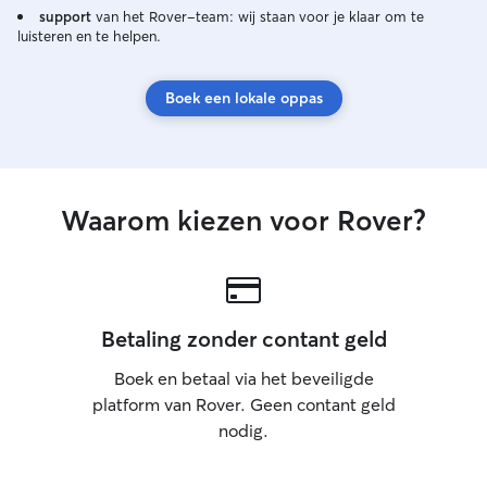
support
van het Rover-team: wij staan voor je klaar om te
luisteren en te helpen.
Boek een lokale oppas
Waarom kiezen voor Rover?
Betaling zonder contant geld
Boek en betaal via het beveiligde
platform van Rover. Geen contant geld
nodig.