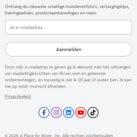
Ontvang de nieuwste schattige huisdierenfoto's, verzorgingstips,
trainingsadvies, productaanbevelingen en meer.
Je
e-
mailadres...
Aanmelden
Door mijn e-mailadres te geven ga ik akkoord met het ontvangen
van marketingberichten van Rover.com en gelieerde
ondernemingen, en bevestig ik dat ik 18 jaar of ouder ben. Ik kan
me op ieder moment afmelden.
Privacybeleid
©
2026
A Place for Rover, Inc. Alle rechten voorbehouden.