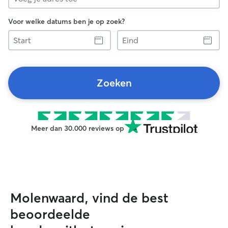
Voor welke datums ben je op zoek?
Start
Eind
Zoeken
Meer dan 30.000 reviews op
Molenwaard, vind de best
beoordeelde