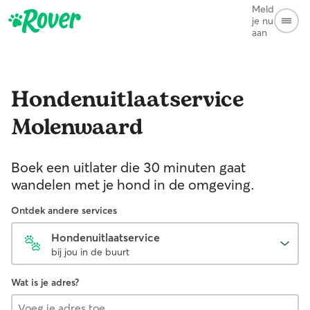
Meld
je nu
aan
Hondenuitlaatservice
Molenwaard
Boek een uitlater die 30 minuten gaat
wandelen met je hond in de omgeving.
Ontdek andere services
Hondenuitlaatservice
bij jou in de buurt
Wat is je adres?