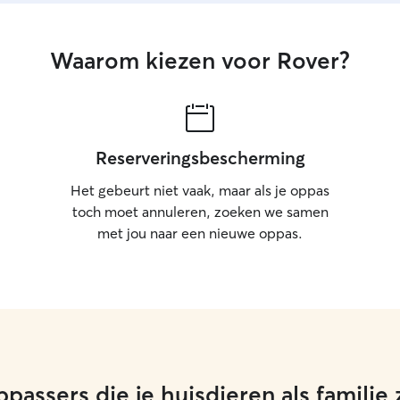
Waarom kiezen voor Rover?
Reserveringsbescherming
Het gebeurt niet vaak, maar als je oppas
toch moet annuleren, zoeken we samen
met jou naar een nieuwe oppas.
passers die je huisdieren als familie