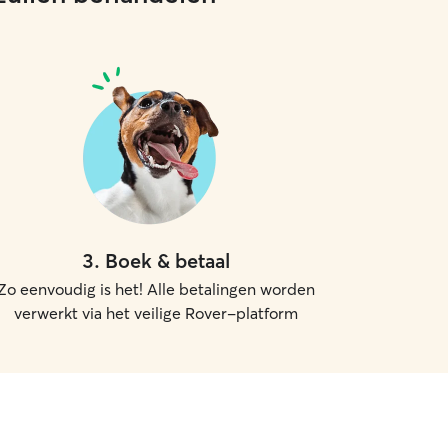
3
.
Boek & betaal
Zo eenvoudig is het! Alle betalingen worden
verwerkt via het veilige Rover-platform