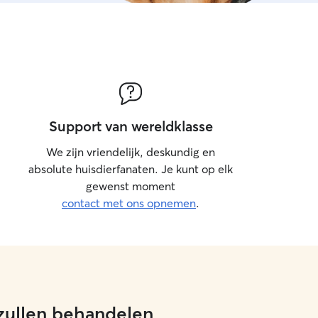
Support van wereldklasse
We zijn vriendelijk, deskundig en
absolute huisdierfanaten. Je kunt op elk
gewenst moment
contact met ons opnemen
.
 zullen behandelen