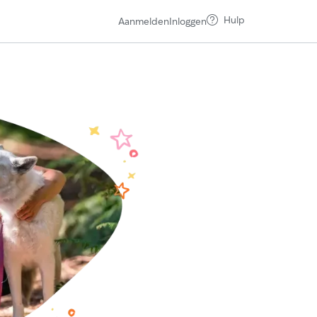
Hulp
Aanmelden
Inloggen