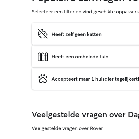
Selecteer een filter en vind geschikte oppasse
Heeft zelf geen katten
Heeft een omheinde tuin
Accepteert maar 1 huisdier tegelijkerti
Veelgestelde vragen over D
Veelgestelde vragen over Rover