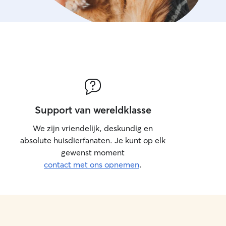
Support van wereldklasse
We zijn vriendelijk, deskundig en
absolute huisdierfanaten. Je kunt op elk
gewenst moment
contact met ons opnemen
.