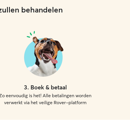
 zullen behandelen
3
.
Boek & betaal
Zo eenvoudig is het! Alle betalingen worden
verwerkt via het veilige Rover-platform