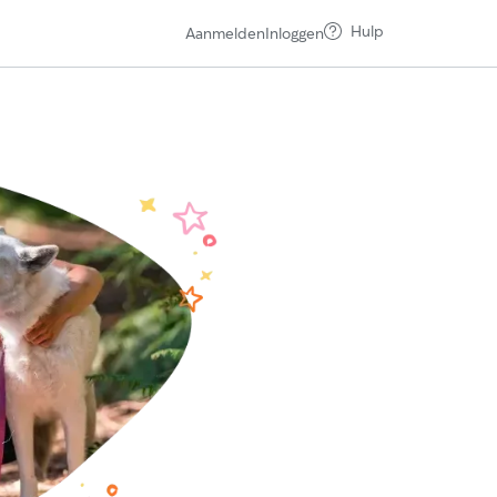
Hulp
Aanmelden
Inloggen