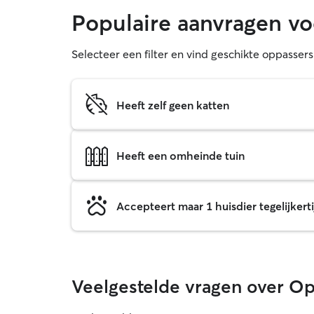
Populaire aanvragen 
Selecteer een filter en vind geschikte oppasse
Heeft zelf geen katten
Heeft een omheinde tuin
Accepteert maar 1 huisdier tegelijkerti
Veelgestelde vragen over O