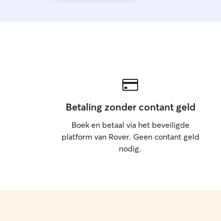
Betaling zonder contant geld
Boek en betaal via het beveiligde
platform van Rover. Geen contant geld
nodig.