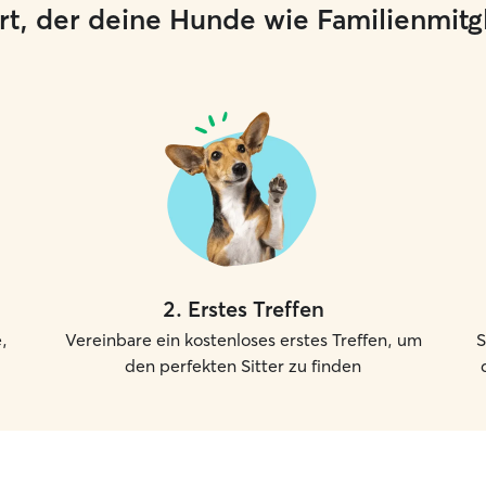
 Ort, der deine Hunde wie Familienmit
2
.
Erstes Treffen
,
Vereinbare ein kostenloses erstes Treffen, um
S
den perfekten Sitter zu finden