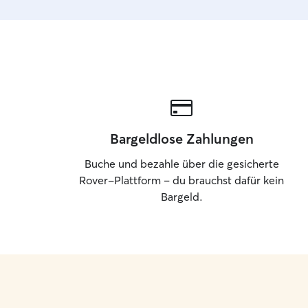
Bargeldlose Zahlungen
Buche und bezahle über die gesicherte
Rover-Plattform – du brauchst dafür kein
Bargeld.