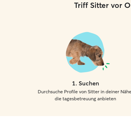
Triff Sitter vor
1
.
Suchen
Durchsuche Profile von Sitter in deiner Nähe
die tagesbetreuung anbieten