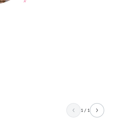
1 / 1