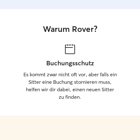
Warum Rover?
Buchungsschutz
Es kommt zwar nicht oft vor, aber falls ein
Sitter eine Buchung stornieren muss,
helfen wir dir dabei, einen neuen Sitter
zu finden.