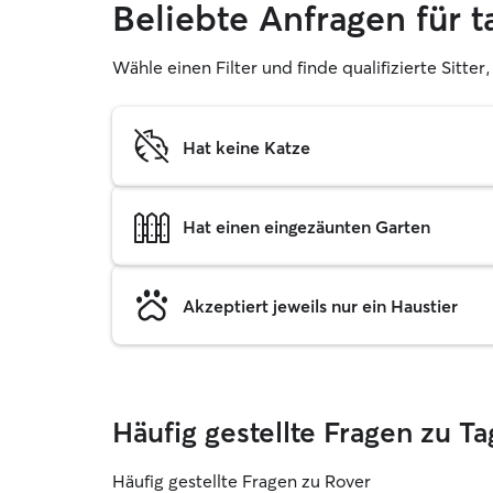
Beliebte Anfragen für 
Wähle einen Filter und finde qualifizierte Sitte
Hat keine Katze
Hat einen eingezäunten Garten
Akzeptiert jeweils nur ein Haustier
Häufig gestellte Fragen zu 
Häufig gestellte Fragen zu Rover