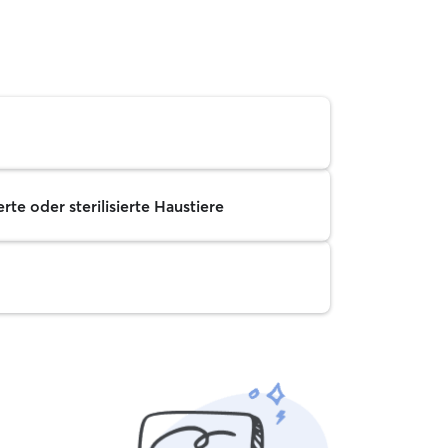
rte oder sterilisierte Haustiere