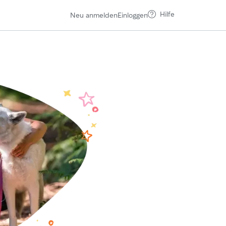
Hilfe
Neu anmelden
Einloggen