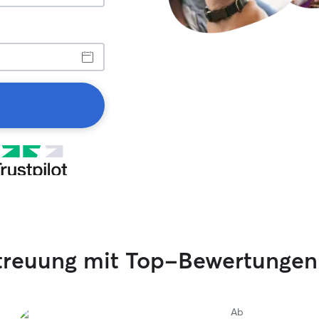
etreuung mit Top-Bewertungen
Ab