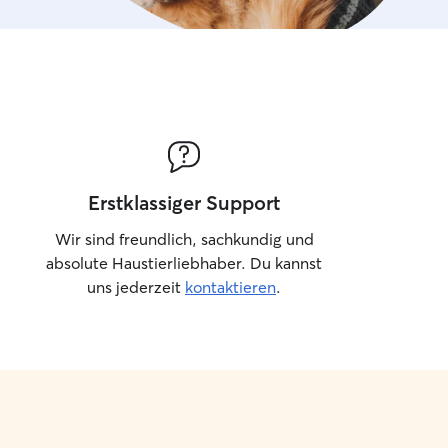
Erstklassiger Support
Wir sind freundlich, sachkundig und
absolute Haustierliebhaber. Du kannst
uns jederzeit
kontaktieren
.