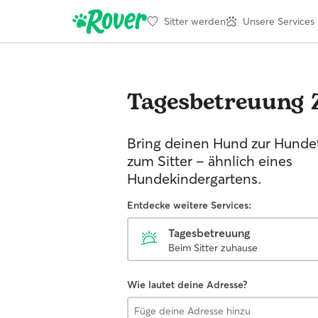
Sitter werden
Unsere Services
Tagesbetreuung
Bring deinen Hund zur Hunde
zum Sitter - ähnlich eines
Hundekindergartens.
Entdecke weitere Services:
Tagesbetreuung
Beim Sitter zuhause
Wie lautet deine Adresse?