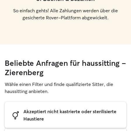
So einfach gehts! Alle Zahlungen werden über die
gesicherte Rover-Plattform abgewickelt.
Beliebte Anfragen für haussitting –
Zierenberg
Wähle einen Filter und finde qualifizierte Sitter, die
haussitting anbieten.
Akzeptiert nicht kastrierte oder sterilisierte
Haustiere