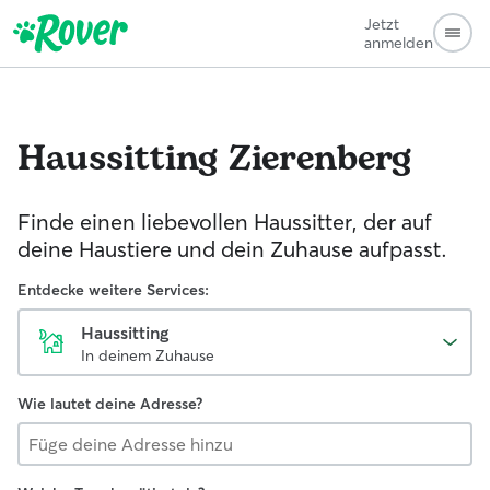
Jetzt
anmelden
Haussitting
Zierenberg
Finde einen liebevollen Haussitter, der auf
deine Haustiere und dein Zuhause aufpasst.
Entdecke weitere Services:
Haussitting
In deinem Zuhause
Wie lautet deine Adresse?