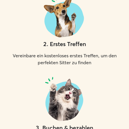
2
.
Erstes Treffen
Vereinbare ein kostenloses erstes Treffen, um den
perfekten Sitter zu finden
3
.
Buchen & bezahlen