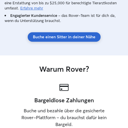
eine Erstattung von bis zu $25,000 für berechtigte Tierarztkosten
umfasst.
Erfahre mehr
Engagierter Kundenservice
– das Rover-Team ist für dich da,
wenn du Unterstützung brauchst.
Buche einen Sitter in deiner Nähe
Warum Rover?
Bargeldlose Zahlungen
Buche und bezahle über die gesicherte
Rover-Plattform – du brauchst dafür kein
Bargeld.