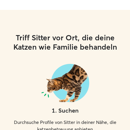
Triff Sitter vor Ort, die deine
Katzen wie Familie behandeln
1
.
Suchen
Durchsuche Profile von Sitter in deiner Nähe, die
katzenbetreuung anbieten