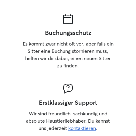
Buchungsschutz
Es kommt zwar nicht oft vor, aber falls ein
Sitter eine Buchung stornieren muss,
helfen wir dir dabei, einen neuen Sitter
zu finden.
Erstklassiger Support
Wir sind freundlich, sachkundig und
absolute Haustierliebhaber. Du kannst
uns jederzeit
kontaktieren
.