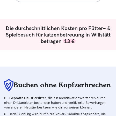
Die durchschnittlichen Kosten pro Fütter- &
Spielbesuch für katzenbetreuung in Willstätt
betragen
13 €
Buchen ohne Kopfzerbrechen
Geprüfte Haustiersitter
, die ein Identifikationsverfahren durch
einen Drittanbieter bestanden haben und verifizierte Bewertungen
von anderen Haustierbesitzern wie dir vorweisen können.
Jede Buchung wird durch die Rover-Garantie abgesichert, die