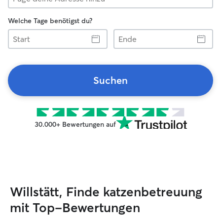
Welche Tage benötigst du?
Start
Ende
Suchen
30.000+ Bewertungen auf
Willstätt, Finde katzenbetreuung
mit Top-Bewertungen