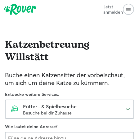
Jetzt
anmelden
Katzenbetreuung
Willstätt
Buche einen Katzensitter der vorbeischaut,
um sich um deine Katze zu kümmern.
Entdecke weitere Services:
Fütter- & Spielbesuche
Besuche bei dir Zuhause
Wie lautet deine Adresse?