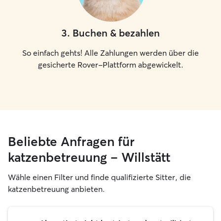
3
.
Buchen & bezahlen
So einfach gehts! Alle Zahlungen werden über die
gesicherte Rover-Plattform abgewickelt.
Beliebte Anfragen für
katzenbetreuung – Willstätt
Wähle einen Filter und finde qualifizierte Sitter, die
katzenbetreuung anbieten.