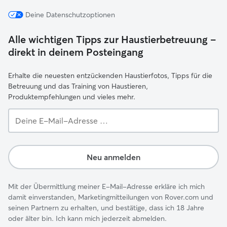
Deine Datenschutzoptionen
Alle wichtigen Tipps zur Haustierbetreuung –
direkt in deinem Posteingang
Erhalte die neuesten entzückenden Haustierfotos, Tipps für die
Betreuung und das Training von Haustieren,
Produktempfehlungen und vieles mehr.
Deine
E-
Mail-
Adresse …
Neu anmelden
Mit der Übermittlung meiner E-Mail-Adresse erkläre ich mich
damit einverstanden, Marketingmitteilungen von Rover.com und
seinen Partnern zu erhalten, und bestätige, dass ich 18 Jahre
oder älter bin. Ich kann mich jederzeit abmelden.