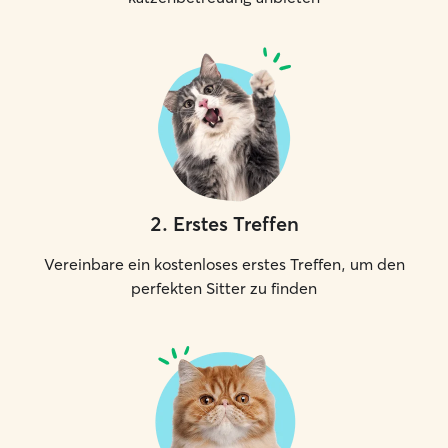
2
.
Erstes Treffen
Vereinbare ein kostenloses erstes Treffen, um den
perfekten Sitter zu finden