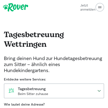
Jetzt
anmelden
Tagesbetreuung
Wettringen
Bring deinen Hund zur Hundetagesbetreuung
zum Sitter - ähnlich eines
Hundekindergartens.
Entdecke weitere Services:
Tagesbetreuung
Beim Sitter zuhause
Wie lautet deine Adresse?