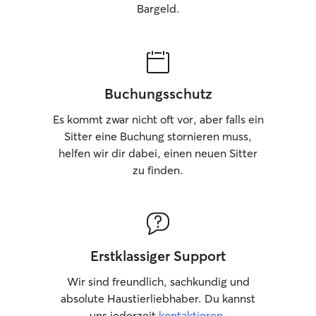
Bargeld.
Buchungsschutz
Es kommt zwar nicht oft vor, aber falls ein
Sitter eine Buchung stornieren muss,
helfen wir dir dabei, einen neuen Sitter
zu finden.
Erstklassiger Support
Wir sind freundlich, sachkundig und
absolute Haustierliebhaber. Du kannst
uns jederzeit
kontaktieren
.