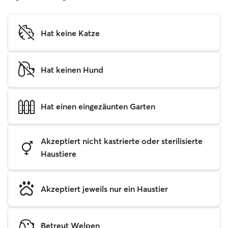
Hat keine Katze
Hat keinen Hund
Hat einen eingezäunten Garten
Akzeptiert nicht kastrierte oder sterilisierte
Haustiere
Akzeptiert jeweils nur ein Haustier
Betreut Welpen