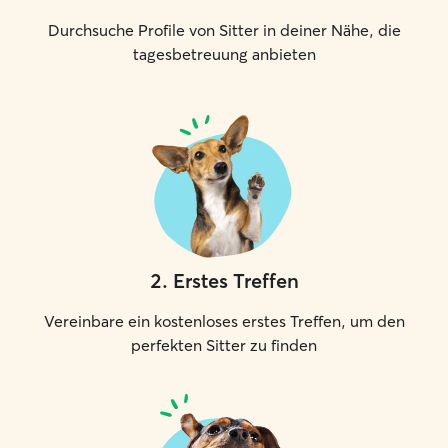
Durchsuche Profile von Sitter in deiner Nähe, die
tagesbetreuung anbieten
2
.
Erstes Treffen
Vereinbare ein kostenloses erstes Treffen, um den
perfekten Sitter zu finden