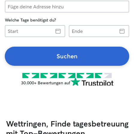
Welche Tage benötigst du?
Start
Ende
Suchen
30.000+ Bewertungen auf
Wettringen, Finde tagesbetreuung
mit Top-Bewertungen