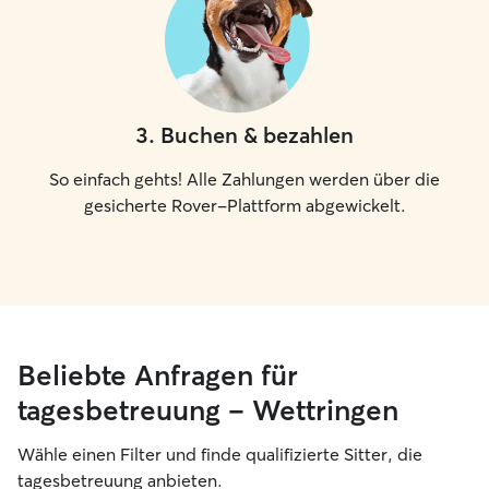
3
.
Buchen & bezahlen
So einfach gehts! Alle Zahlungen werden über die
gesicherte Rover-Plattform abgewickelt.
Beliebte Anfragen für
tagesbetreuung – Wettringen
Wähle einen Filter und finde qualifizierte Sitter, die
tagesbetreuung anbieten.