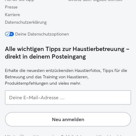
Presse
Karriere
Datenschutzerklärung
Deine Datenschutzoptionen
Alle wichtigen Tipps zur Haustierbetreuung –
direkt in deinem Posteingang
Erhalte die neuesten entzückenden Haustierfotos, Tipps für die
Betreuung und das Training von Haustieren,
Produktempfehlungen und vieles mehr.
Deine
E-
Mail-
Adresse …
Neu anmelden