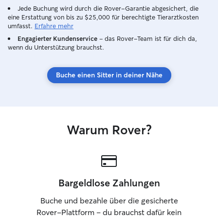
Jede Buchung wird durch die Rover-Garantie abgesichert, die
eine Erstattung von bis zu $25,000 für berechtigte Tierarztkosten
umfasst.
Erfahre mehr
Engagierter Kundenservice
– das Rover-Team ist für dich da,
wenn du Unterstützung brauchst.
Buche einen Sitter in deiner Nähe
Warum Rover?
Bargeldlose Zahlungen
Buche und bezahle über die gesicherte
Rover-Plattform – du brauchst dafür kein