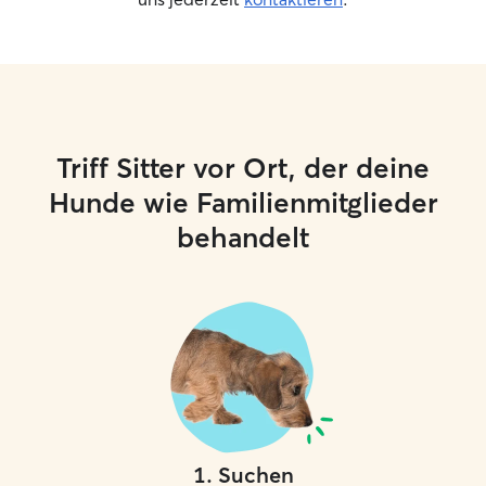
Triff Sitter vor Ort, der deine
Hunde wie Familienmitglieder
behandelt
1
.
Suchen