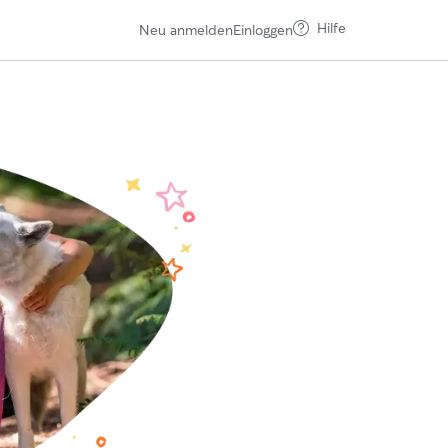
Hilfe
Neu anmelden
Einloggen