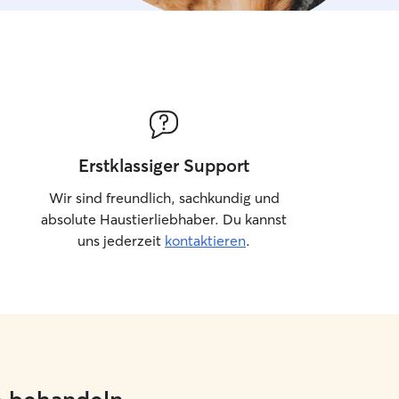
Erstklassiger Support
Wir sind freundlich, sachkundig und
absolute Haustierliebhaber. Du kannst
uns jederzeit
kontaktieren
.