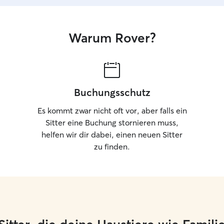
Warum Rover?
Buchungsschutz
Es kommt zwar nicht oft vor, aber falls ein
Sitter eine Buchung stornieren muss,
helfen wir dir dabei, einen neuen Sitter
zu finden.