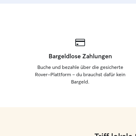
Bargeldlose Zahlungen
Buche und bezahle über die gesicherte
Rover-Plattform – du brauchst dafür kein
Bargeld.