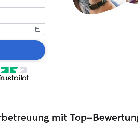
erbetreuung mit Top-Bewertun