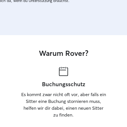
dich da, wenn du Unterstützung brauchst.
Warum Rover?
Buchungsschutz
Es kommt zwar nicht oft vor, aber falls ein
Sitter eine Buchung stornieren muss,
helfen wir dir dabei, einen neuen Sitter
zu finden.