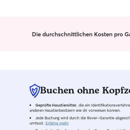
Die durchschnittlichen Kosten pro 
Buchen ohne Kopfz
Geprüfte Haustiersitter
, die ein Identifikationsverfa
anderen Haustierbesitzern wie dir vorweisen können.
Jede Buchung wird durch die Rover-Garantie abgesicher
umfasst.
Erfahre mehr