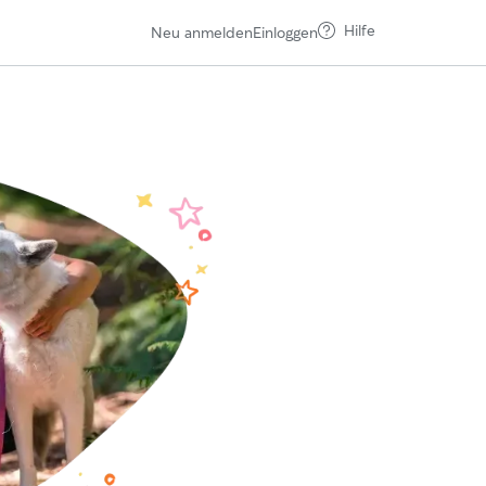
Hilfe
Neu anmelden
Einloggen