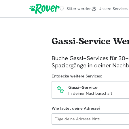
Sitter werden
Unsere Services
Gassi-Service
We
Buche Gassi-Services für 30
Spaziergänge in deiner Nachb
Entdecke weitere Services:
Gassi-Service
In deiner Nachbarschaft
Wie lautet deine Adresse?