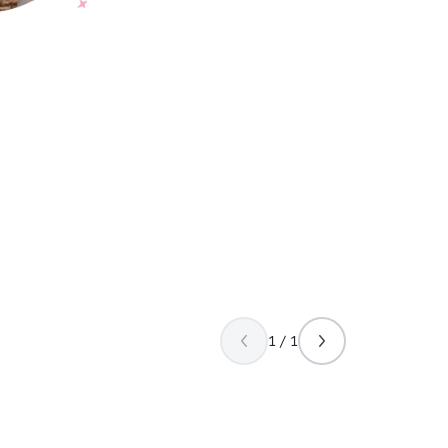
1 / 1