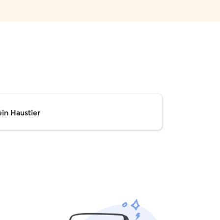
ein Haustier