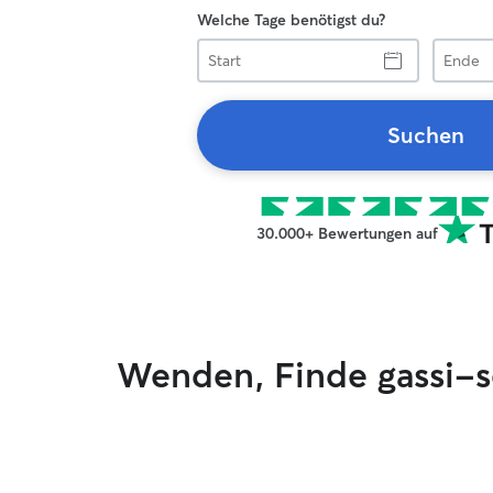
Welche Tage benötigst du?
Start
Ende
Suchen
30.000+ Bewertungen auf
Wenden, Finde gassi-