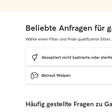
Beliebte Anfragen für 
Wähle einen Filter und finde qualifizierte Sitter
Akzeptiert nicht kastrierte oder sterili
Betreut Welpen
Häufig gestellte Fragen zu 