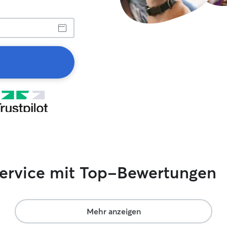
service mit Top-Bewertungen
Mehr anzeigen