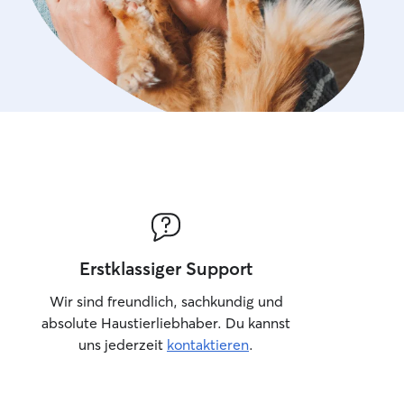
Erstklassiger Support
Wir sind freundlich, sachkundig und
absolute Haustierliebhaber. Du kannst
uns jederzeit
kontaktieren
.