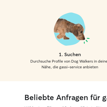
1
.
Suchen
Durchsuche Profile von Dog Walkers in dein
Nähe, die gassi-service anbieten
Beliebte Anfragen für 