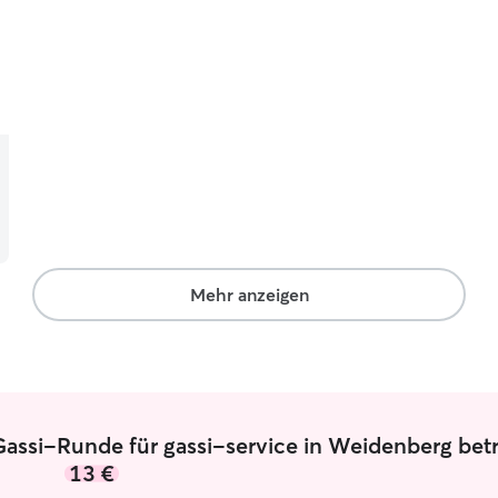
Mehr anzeigen
Gassi-Runde für gassi-service in Weidenberg bet
13 €