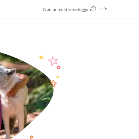
Hilfe
Neu anmelden
Einloggen