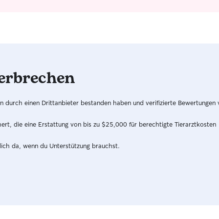
erbrechen
hren durch einen Drittanbieter bestanden haben und verifizierte Bewertungen
t, die eine Erstattung von bis zu $25,000 für berechtigte Tierarztkosten
dich da, wenn du Unterstützung brauchst.