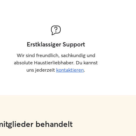
Erstklassiger Support
Wir sind freundlich, sachkundig und
absolute Haustierliebhaber. Du kannst
uns jederzeit
kontaktieren
.
mitglieder behandelt