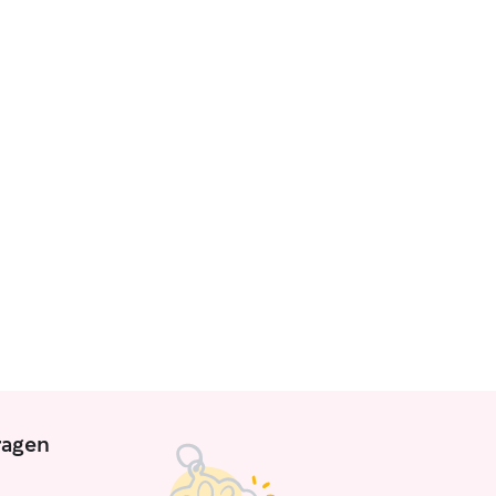
ragen