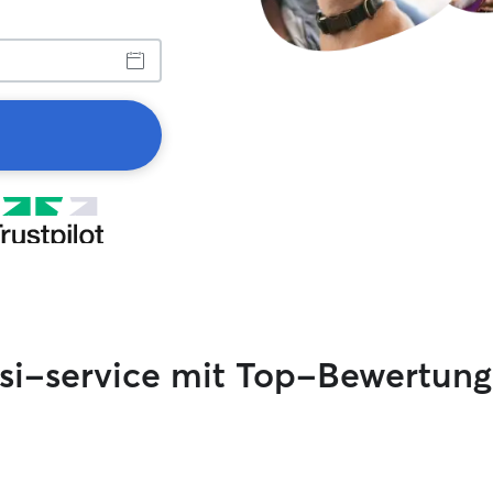
si-service mit Top-Bewertun