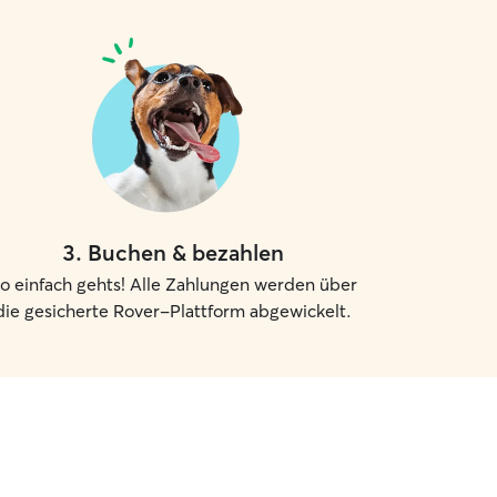
3
.
Buchen & bezahlen
o einfach gehts! Alle Zahlungen werden über
die gesicherte Rover-Plattform abgewickelt.