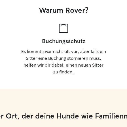
Warum Rover?
Buchungsschutz
Es kommt zwar nicht oft vor, aber falls ein
Sitter eine Buchung stornieren muss,
helfen wir dir dabei, einen neuen Sitter
zu finden.
or Ort, der deine Hunde wie Familien