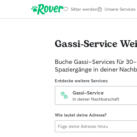
Sitter werden
Unsere Services
Gassi-Service
Wei
Buche Gassi-Services für 30
Spaziergänge in deiner Nachb
Entdecke weitere Services:
Gassi-Service
In deiner Nachbarschaft
Wie lautet deine Adresse?