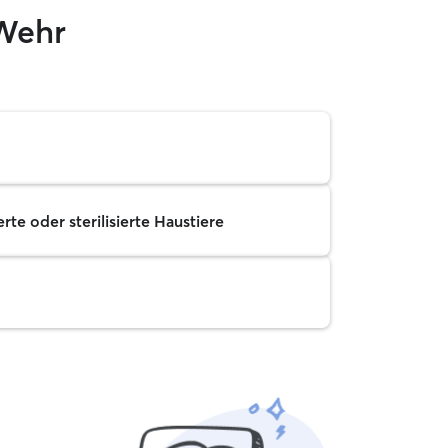
 Wehr
rte oder sterilisierte Haustiere