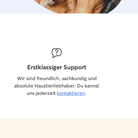
Erstklassiger Support
Wir sind freundlich, sachkundig und
absolute Haustierliebhaber. Du kannst
uns jederzeit
kontaktieren
.