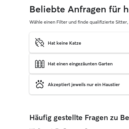
Beliebte Anfragen für
Wähle einen Filter und finde qualifizierte Sitt
Hat keine Katze
Hat einen eingezäunten Garten
Akzeptiert jeweils nur ein Haustier
Häufig gestellte Fragen zu 