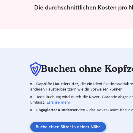
Die durchschnittlichen Kosten pro 
Buchen ohne Kopfz
Geprüfte Haustiersitter
, die ein Identifikationsverfa
anderen Haustierbesitzern wie dir vorweisen können.
Jede Buchung wird durch die Rover-Garantie abgesicher
umfasst.
Erfahre mehr
Engagierter Kundenservice
– das Rover-Team ist für 
Buche einen Sitter in deiner Nähe