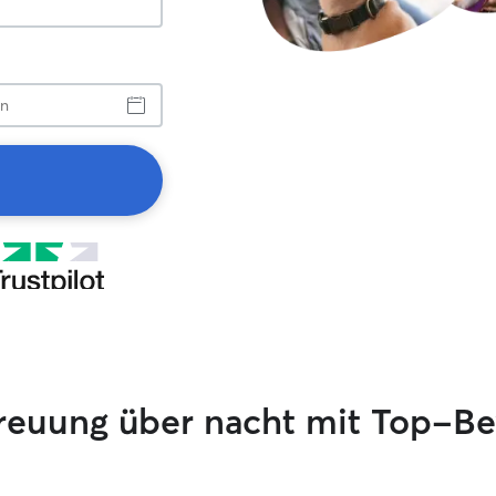
reuung über nacht mit Top-B