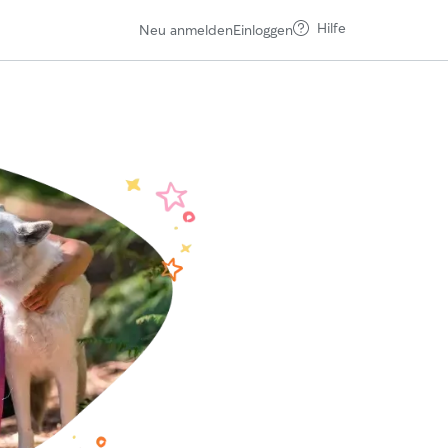
Hilfe
Neu anmelden
Einloggen