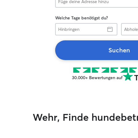
Welche Tage benötigst du?
Hinbringen
Abholen
Suchen
30.000+ Bewertungen auf
Wehr, Finde hundebet