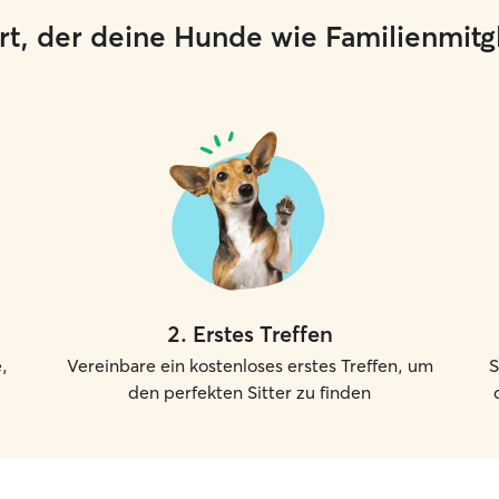
 Ort, der deine Hunde wie Familienmit
2
.
Erstes Treffen
,
Vereinbare ein kostenloses erstes Treffen, um
S
den perfekten Sitter zu finden