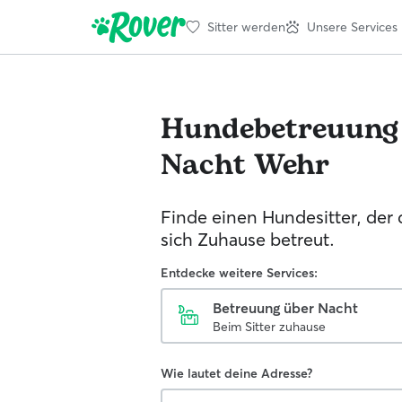
Sitter werden
Unsere Services
Hundebetreuung
Nacht
Wehr
Finde einen Hundesitter, der
sich Zuhause betreut.
Entdecke weitere Services:
Betreuung über Nacht
Beim Sitter zuhause
Wie lautet deine Adresse?