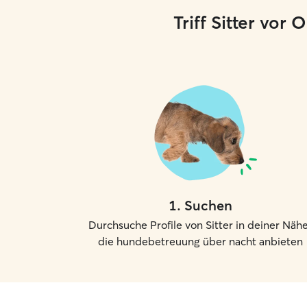
Triff Sitter vor
1
.
Suchen
Durchsuche Profile von Sitter in deiner Nähe
die hundebetreuung über nacht anbieten