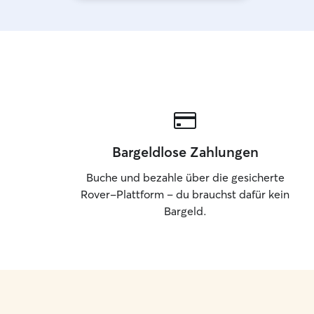
Bargeldlose Zahlungen
Buche und bezahle über die gesicherte
Rover-Plattform – du brauchst dafür kein
Bargeld.