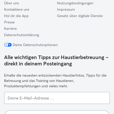
Über uns
Nutzungsbedingungen
Kontaktiere uns
Impressum
Hol dir die App
Gesetz über digitale Dienste
Presse
Karriere
Datenschutzerklärung
Deine Datenschutzoptionen
Alle wichtigen Tipps zur Haustierbetreuung –
direkt in deinem Posteingang
Erhalte die neuesten entzückenden Haustierfotos, Tipps für die
Betreuung und das Training von Haustieren,
Produktempfehlungen und vieles mehr.
Deine
E-
Mail-
Adresse …