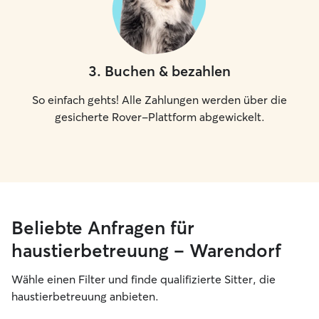
3
.
Buchen & bezahlen
So einfach gehts! Alle Zahlungen werden über die
gesicherte Rover-Plattform abgewickelt.
Beliebte Anfragen für
haustierbetreuung – Warendorf
Wähle einen Filter und finde qualifizierte Sitter, die
haustierbetreuung anbieten.