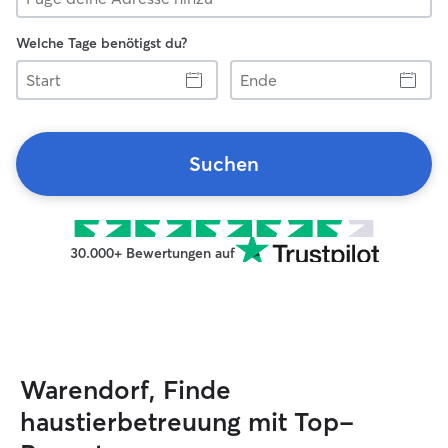
Welche Tage benötigst du?
Start
Ende
Suchen
30.000+ Bewertungen auf
Warendorf, Finde
haustierbetreuung mit Top-