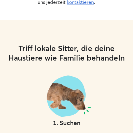
uns jederzeit
kontaktieren
.
Triff lokale Sitter, die deine
Haustiere wie Familie behandeln
1
.
Suchen