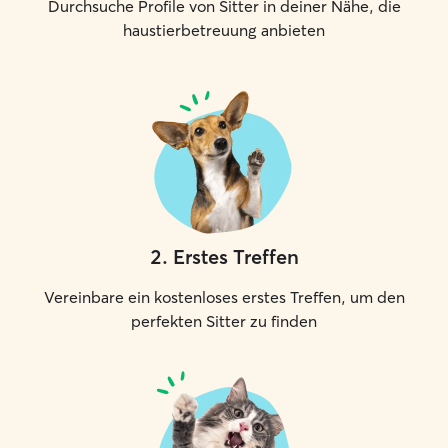
Durchsuche Profile von Sitter in deiner Nähe, die
haustierbetreuung anbieten
2
.
Erstes Treffen
Vereinbare ein kostenloses erstes Treffen, um den
perfekten Sitter zu finden