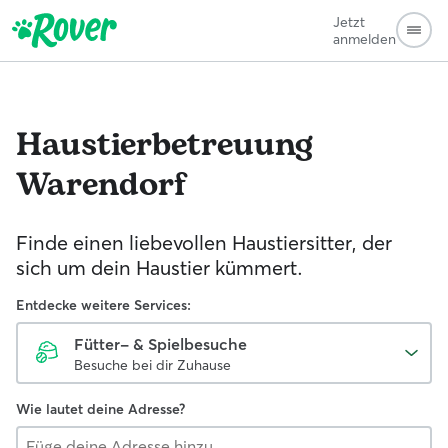
Jetzt
anmelden
Haustierbetreuung
Warendorf
Finde einen liebevollen Haustiersitter, der
sich um dein Haustier kümmert.
Entdecke weitere Services:
Fütter- & Spielbesuche
Besuche bei dir Zuhause
Wie lautet deine Adresse?