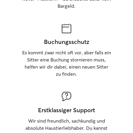
Bargeld.
Buchungsschutz
Es kommt zwar nicht oft vor, aber falls ein
Sitter eine Buchung stornieren muss,
helfen wir dir dabei, einen neuen Sitter
zu finden.
Erstklassiger Support
Wir sind freundlich, sachkundig und
absolute Haustierliebhaber. Du kannst