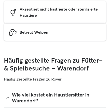
Akzeptiert nicht kastrierte oder sterilisierte
Haustiere
Betreut Welpen
Häufig gestellte Fragen zu Fütter-
& Spielbesuche – Warendorf
Häufig gestellte Fragen zu Rover
Wie viel kostet ein Haustiersitter in
Warendorf?