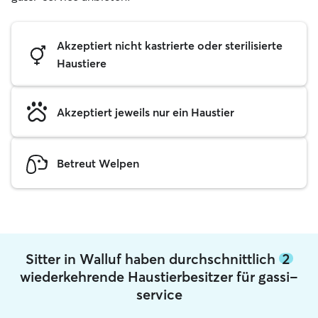
Akzeptiert nicht kastrierte oder sterilisierte
Haustiere
Akzeptiert jeweils nur ein Haustier
Betreut Welpen
Sitter in Walluf haben durchschnittlich
2
wiederkehrende Haustierbesitzer für gassi-
service