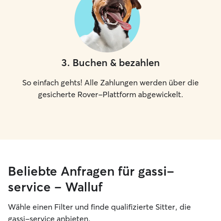
3
.
Buchen & bezahlen
So einfach gehts! Alle Zahlungen werden über die
gesicherte Rover-Plattform abgewickelt.
Beliebte Anfragen für gassi-
service – Walluf
Wähle einen Filter und finde qualifizierte Sitter, die
gassi-service anbieten.