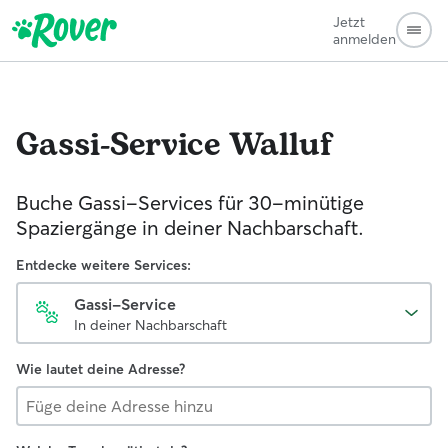
Jetzt
anmelden
Gassi-Service
Walluf
Buche Gassi-Services für 30-minütige
Spaziergänge in deiner Nachbarschaft.
Entdecke weitere Services:
Gassi-Service
In deiner Nachbarschaft
Wie lautet deine Adresse?