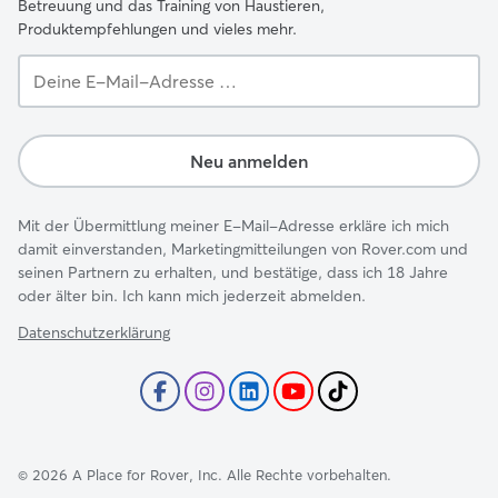
Betreuung und das Training von Haustieren,
Produktempfehlungen und vieles mehr.
Deine
E-
Mail-
Adresse …
Neu anmelden
Mit der Übermittlung meiner E-Mail-Adresse erkläre ich mich
damit einverstanden, Marketingmitteilungen von Rover.com und
seinen Partnern zu erhalten, und bestätige, dass ich 18 Jahre
oder älter bin. Ich kann mich jederzeit abmelden.
Datenschutzerklärung
©
2026
A Place for Rover, Inc. Alle Rechte vorbehalten.