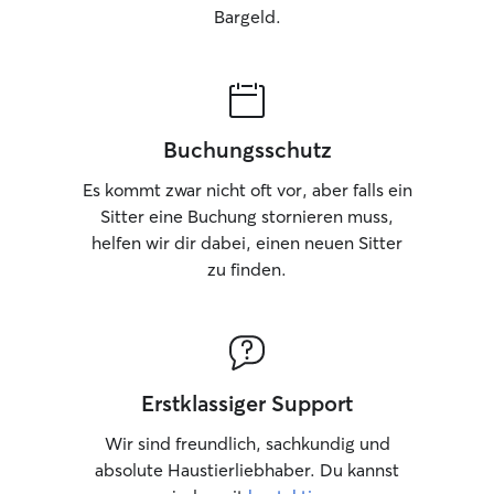
Bargeld.
Buchungsschutz
Es kommt zwar nicht oft vor, aber falls ein
Sitter eine Buchung stornieren muss,
helfen wir dir dabei, einen neuen Sitter
zu finden.
Erstklassiger Support
Wir sind freundlich, sachkundig und
absolute Haustierliebhaber. Du kannst