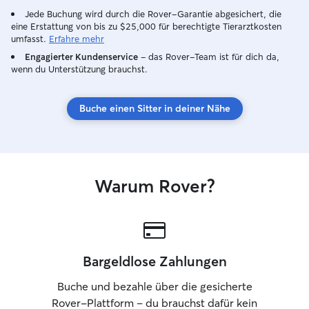
Jede Buchung wird durch die Rover-Garantie abgesichert, die
eine Erstattung von bis zu $25,000 für berechtigte Tierarztkosten
umfasst.
Erfahre mehr
Engagierter Kundenservice
– das Rover-Team ist für dich da,
wenn du Unterstützung brauchst.
Buche einen Sitter in deiner Nähe
Warum Rover?
Bargeldlose Zahlungen
Buche und bezahle über die gesicherte
Rover-Plattform – du brauchst dafür kein