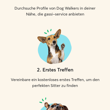
Durchsuche Profile von Dog Walkers in deiner
Nähe, die gassi-service anbieten
2
.
Erstes Treffen
Vereinbare ein kostenloses erstes Treffen, um den
perfekten Sitter zu finden