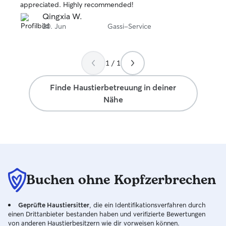
appreciated. Highly recommended!
Qingxia W.
20. Jun
Gassi-Service
1 / 1
Finde Haustierbetreuung in deiner
Nähe
Buchen ohne Kopfzerbrechen
Geprüfte Haustiersitter
, die ein Identifikationsverfahren durch
einen Drittanbieter bestanden haben und verifizierte Bewertungen
von anderen Haustierbesitzern wie dir vorweisen können.